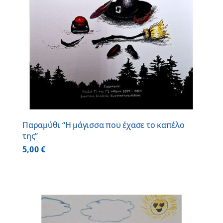
Παραμύθι “Η μάγισσα που έχασε το καπέλο
της”
5,00
€