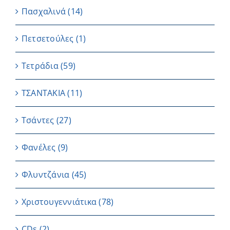
Πασχαλινά
(14)
Πετσετούλες
(1)
Τετράδια
(59)
ΤΣΑΝΤΑΚΙΑ
(11)
Τσάντες
(27)
Φανέλες
(9)
Φλυντζάνια
(45)
Χριστουγεννιάτικα
(78)
CDs
(2)