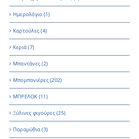
Ημερολόγιο
(1)
Καρτούλες
(4)
Κεριά
(7)
Μπαντάνες
(2)
Μπομπονιέρες
(202)
ΜΠΡΕΛΟΚ
(11)
Ξύλινες φιγούρες
(25)
Παραμύθια
(3)