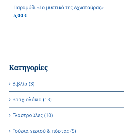
Παραμύθι «Το μυστικό της Αχνατούρας»
5,00
€
Κατηγορίες
Βιβλία
(3)
Βραχιολάκια
(13)
Γλαστρούλες
(10)
Γούρια χεριού & πόρτας
(5)