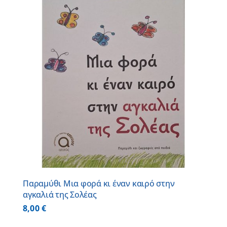
Παραμύθι Μια φορά κι έναν καιρό στην
αγκαλιά της Σολέας
8,00
€