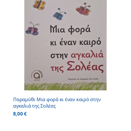
Παραμύθι Μια φορά κι έναν καιρό στην
αγκαλιά της Σολέας
8,00
€