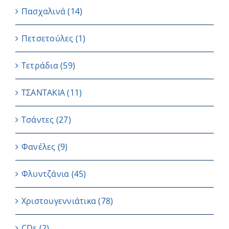
Πασχαλινά
(14)
Πετσετούλες
(1)
Τετράδια
(59)
ΤΣΑΝΤΑΚΙΑ
(11)
Τσάντες
(27)
Φανέλες
(9)
Φλυντζάνια
(45)
Χριστουγεννιάτικα
(78)
CDs
(2)