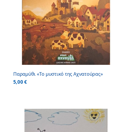
Παραμύθι «Το μυστικό της Αχνατούρας»
5,00
€