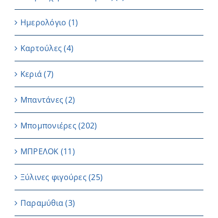
Ημερολόγιο
(1)
Καρτούλες
(4)
Κεριά
(7)
Μπαντάνες
(2)
Μπομπονιέρες
(202)
ΜΠΡΕΛΟΚ
(11)
Ξύλινες φιγούρες
(25)
Παραμύθια
(3)