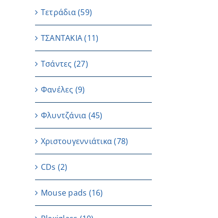
Τετράδια
(59)
ΤΣΑΝΤΑΚΙΑ
(11)
Τσάντες
(27)
Φανέλες
(9)
Φλυντζάνια
(45)
Χριστουγεννιάτικα
(78)
CDs
(2)
Μouse pads
(16)