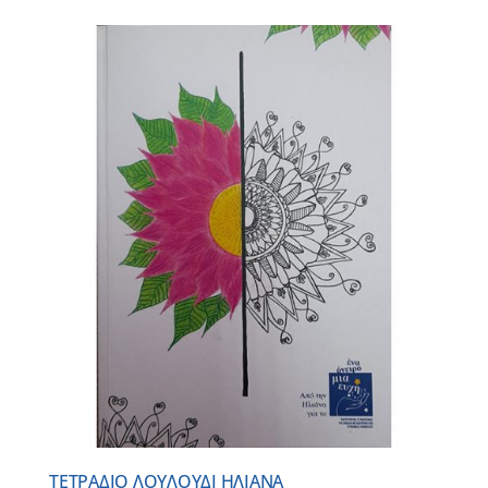
ΤΕΤΡΑΔΙΟ ΛΟΥΛΟΥΔΙ ΗΛΙΑΝΑ