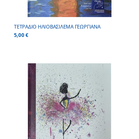
ΤΕΤΡΑΔΙΟ ΗΛΙΟΒΑΣΙΛΕΜΑ ΓΕΩΡΓΙΑΝΑ
5,00
€