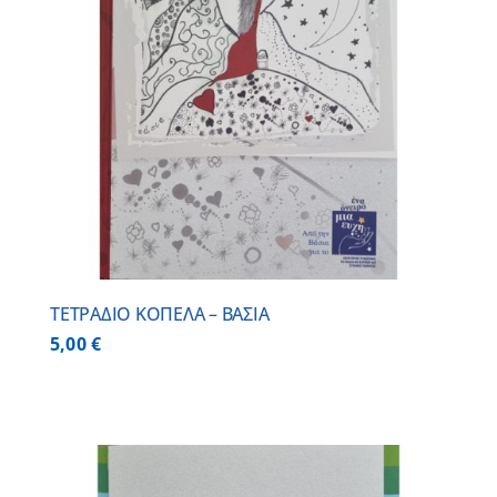
ΤΕΤΡΑΔΙΟ ΚΟΠΕΛΑ – ΒΑΣΙΑ
5,00
€