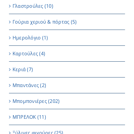
Γλαστρούλες
(10)
Γούρια χεριού & πόρτας
(5)
Ημερολόγιο
(1)
Καρτούλες
(4)
Κεριά
(7)
Μπαντάνες
(2)
Μπομπονιέρες
(202)
ΜΠΡΕΛΟΚ
(11)
Ξύλινες φιγούρες
(25)