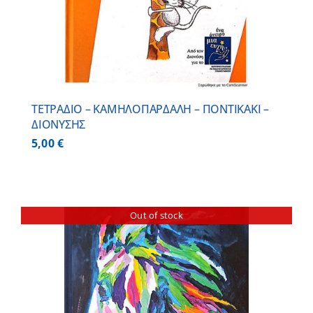
ΤΕΤΡΑΔΙΟ – ΚΑΜΗΛΟΠΑΡΔΑΛΗ – ΠΟΝΤΙΚΑΚΙ –
ΔΙΟΝΥΣΗΣ
5,00
€
Out of stock