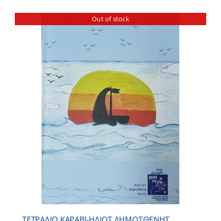
Out of stock
ΤΕΤΡΑΔΙΟ ΚΑΡΑΒΙ-ΗΛΙΟΣ ΔΗΜΟΣΘΕΝΗΣ