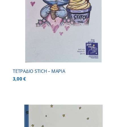
ΤΕΤΡΑΔΙΟ STICH – ΜΑΡΙΑ
3,00
€