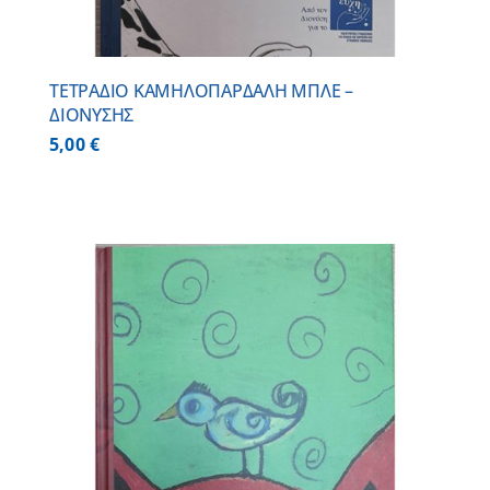
ΤΕΤΡΑΔΙΟ ΚΑΜΗΛΟΠΑΡΔΑΛΗ ΜΠΛΕ –
ΔΙΟΝΥΣΗΣ
5,00
€