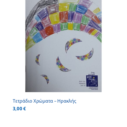
Τετράδιο Χρώματα – Ηρακλής
3,00
€