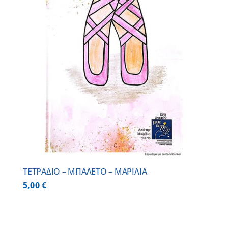
ΤΕΤΡΑΔΙΟ – ΜΠΑΛΕΤΟ – ΜΑΡΙΛΙΑ
5,00
€