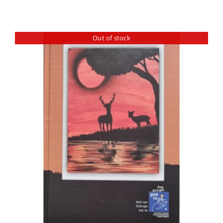
Out of stock