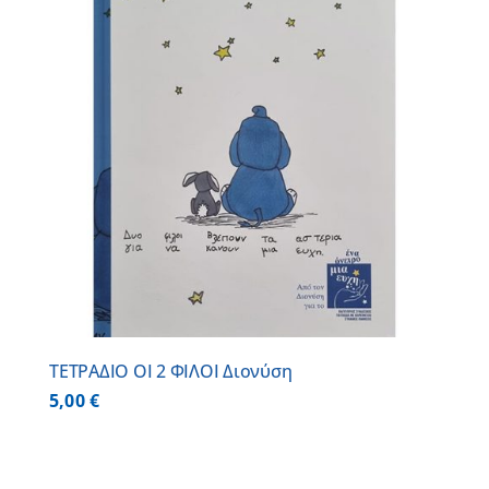
ΤΕΤΡΑΔΙΟ ΟΙ 2 ΦΙΛΟΙ Διονύση
5,00
€