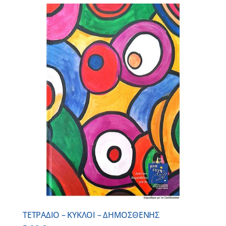
ΤΕΤΡΑΔΙΟ – ΚΥΚΛΟΙ – ΔΗΜΟΣΘΕΝΗΣ