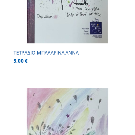
ΤΕΤΡΑΔΙΟ ΜΠΑΛΑΡΙΝΑ ΑΝΝΑ
5,00
€