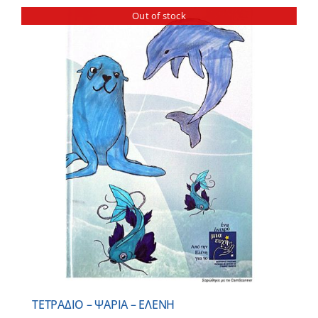
Out of stock
ΤΕΤΡΑΔΙΟ – ΨΑΡΙΑ – ΕΛΕΝΗ