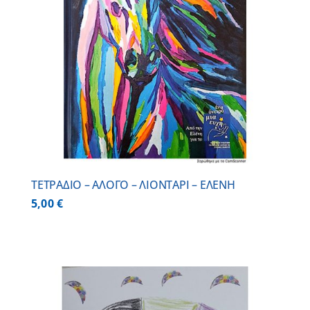
ΤΕΤΡΑΔΙΟ – ΑΛΟΓΟ – ΛΙΟΝΤΑΡΙ – ΕΛΕΝΗ
5,00
€