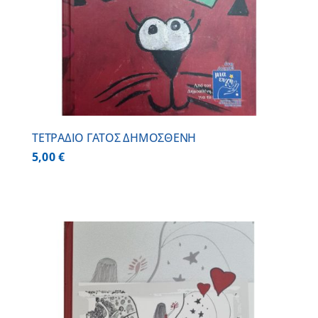
ΤΕΤΡΑΔΙΟ ΓΑΤΟΣ ΔΗΜΟΣΘΕΝΗ
5,00
€