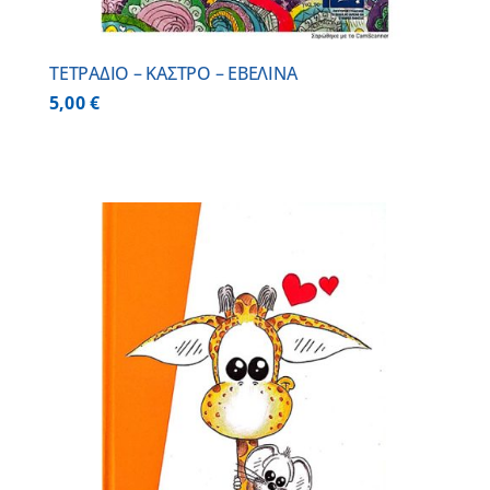
ΤΕΤΡΑΔΙΟ – ΚΑΣΤΡΟ – ΕΒΕΛΙΝΑ
5,00
€