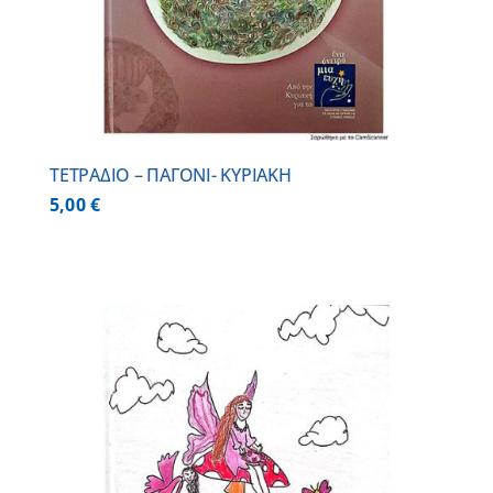
ΤΕΤΡΑΔΙΟ – ΠΑΓΟΝΙ- ΚΥΡΙΑΚΗ
5,00
€