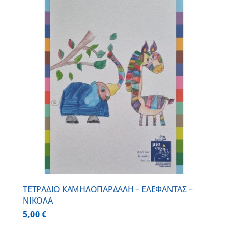
ΤΕΤΡΑΔΙΟ ΚΑΜΗΛΟΠΑΡΔΑΛΗ – ΕΛΕΦΑΝΤΑΣ –
ΝΙΚΟΛΑ
5,00
€