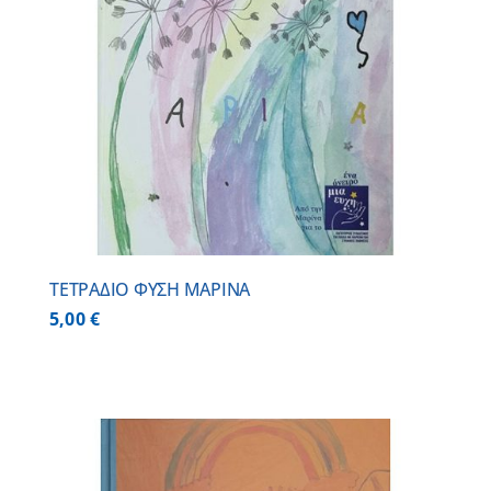
ΤΕΤΡΑΔΙΟ ΦΥΣΗ ΜΑΡΙΝΑ
5,00
€