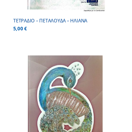
ΤΕΤΡΑΔΙΟ – ΠΕΤΑΛΟΥΔΑ – ΗΛΙΑΝΑ
5,00
€