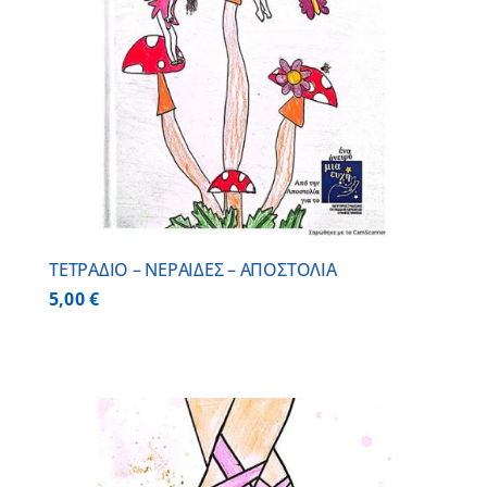
ΤΕΤΡΑΔΙΟ – ΝΕΡΑΙΔΕΣ – ΑΠΟΣΤΟΛΙΑ
5,00
€