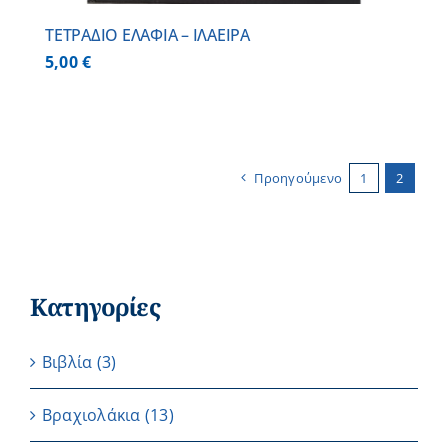
ΤΕΤΡΑΔΙΟ ΕΛΑΦΙΑ – ΙΛΑΕΙΡΑ
5,00
€
Προηγούμενο
1
2
Κατηγορίες
Βιβλία
(3)
Βραχιολάκια
(13)