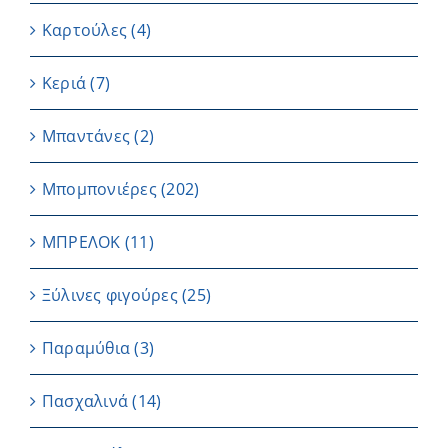
Καρτούλες
(4)
Κεριά
(7)
Μπαντάνες
(2)
Μπομπονιέρες
(202)
ΜΠΡΕΛΟΚ
(11)
Ξύλινες φιγούρες
(25)
Παραμύθια
(3)
Πασχαλινά
(14)