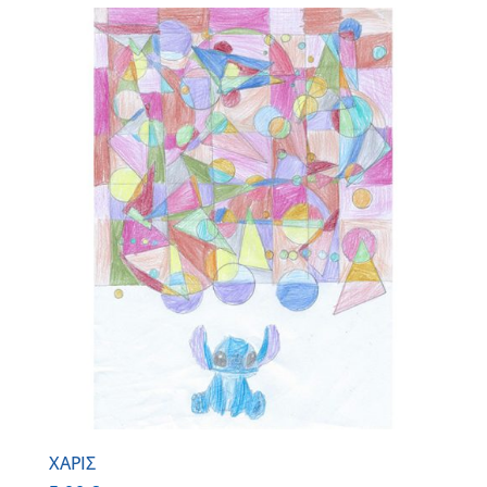
ΧΑΡΙΣ