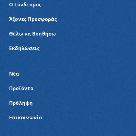
Ο Σύνδεσμος
Άξονες Προσφοράς
Θέλω να Βοηθήσω
Εκδηλώσεις
Νέα
Προϊόντα
Πρόληψη
Επικοινωνία