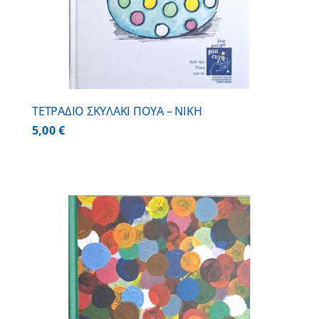
ΤΕΤΡΑΔΙΟ ΣΚΥΛΑΚΙ ΠΟΥΑ – ΝΙΚΗ
5,00
€