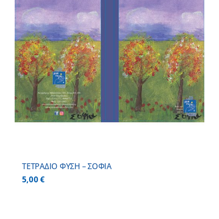
ΤΕΤΡΑΔΙΟ ΦΥΣΗ – ΣΟΦΙΑ
5,00
€