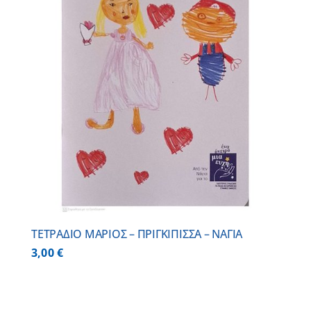
ΤΕΤΡΑΔΙΟ ΜΑΡΙΟΣ – ΠΡΙΓΚΙΠΙΣΣΑ – ΝΑΓΙΑ
3,00
€