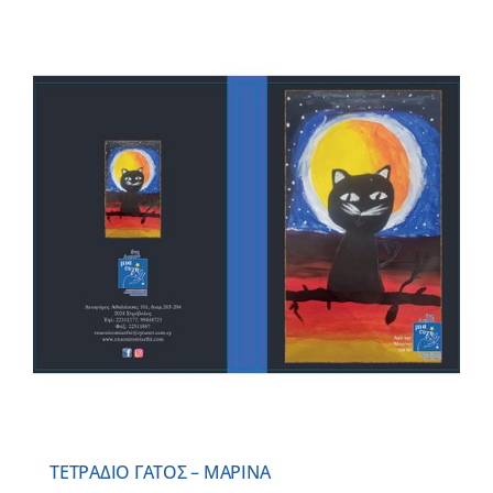
ΤΕΤΡΑΔΙΟ ΓΑΤΟΣ – ΜΑΡΙΝΑ