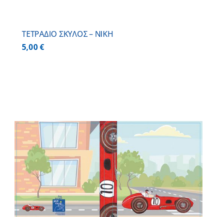
ΤΕΤΡΑΔΙΟ ΣΚΥΛΟΣ – ΝΙΚΗ
5,00
€