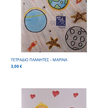
ΤΕΤΡΑΔΙΟ ΠΛΑΝΗΤΕΣ – ΜΑΡΙΝΑ
3,00
€