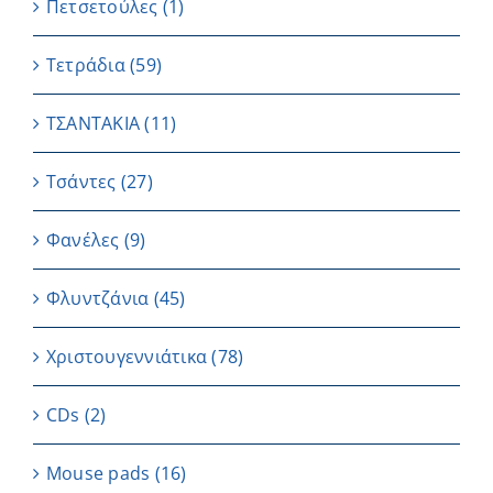
Πετσετούλες
(1)
Τετράδια
(59)
ΤΣΑΝΤΑΚΙΑ
(11)
Τσάντες
(27)
Φανέλες
(9)
Φλυντζάνια
(45)
Χριστουγεννιάτικα
(78)
CDs
(2)
Μouse pads
(16)