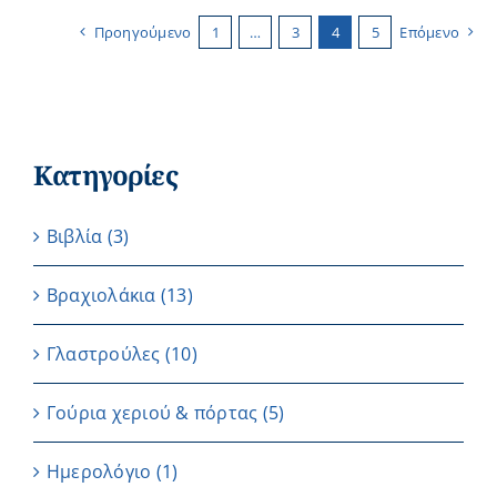
Προηγούμενο
1
…
3
4
5
Επόμενο
Κατηγορίες
Βιβλία
(3)
Βραχιολάκια
(13)
Γλαστρούλες
(10)
Γούρια χεριού & πόρτας
(5)
Ημερολόγιο
(1)