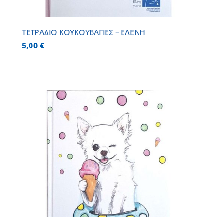
ΤΕΤΡΑΔΙΟ ΚΟΥΚΟΥΒΑΓΙΕΣ – ΕΛΕΝΗ
5,00
€