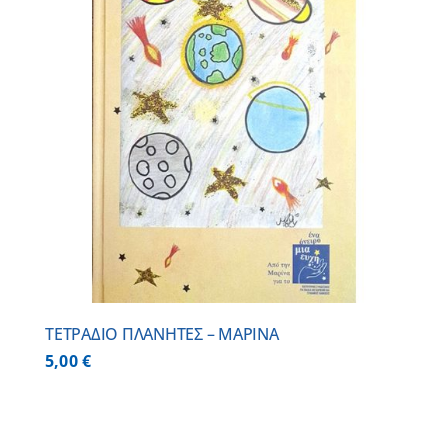
ΤΕΤΡΑΔΙΟ ΠΛΑΝΗΤΕΣ – ΜΑΡΙΝΑ
5,00
€