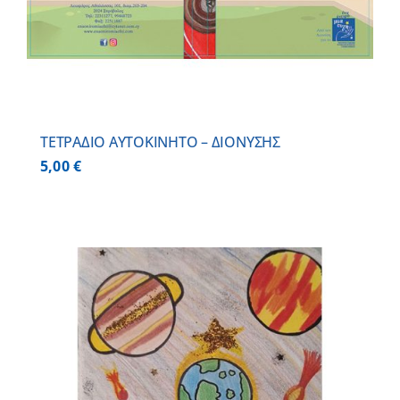
ΤΕΤΡΑΔΙΟ ΑΥΤΟΚΙΝΗΤΟ – ΔΙΟΝΥΣΗΣ
5,00
€