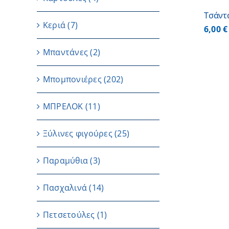
Τσάντ
Κεριά
(7)
6,00
€
Μπαντάνες
(2)
Μπομπονιέρες
(202)
ΜΠΡΕΛΟΚ
(11)
Ξύλινες φιγούρες
(25)
Παραμύθια
(3)
Πασχαλινά
(14)
Πετσετούλες
(1)