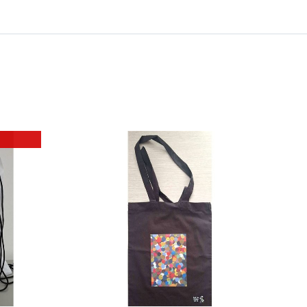
 ΚΑΛΑΘΙ
/
ΕΡΕΙΕΣ