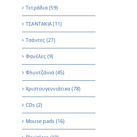
Τετράδια
(59)
ΤΣΑΝΤΑΚΙΑ
(11)
Τσάντες
(27)
Φανέλες
(9)
Φλυντζάνια
(45)
Χριστουγεννιάτικα
(78)
CDs
(2)
Μouse pads
(16)