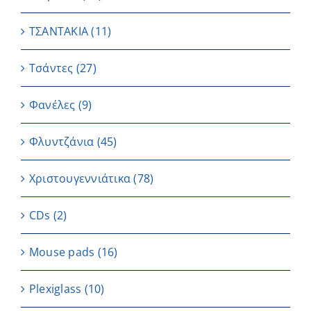
ΤΣΑΝΤΑΚΙΑ
(11)
Τσάντες
(27)
Φανέλες
(9)
Φλυντζάνια
(45)
Χριστουγεννιάτικα
(78)
CDs
(2)
Μouse pads
(16)
Plexiglass
(10)