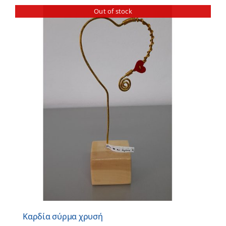
Out of stock
Καρδία σύρμα χρυσή