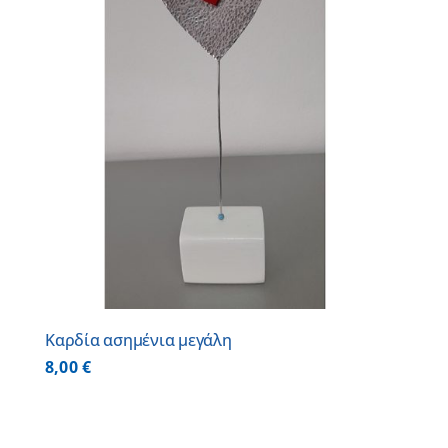
Καρδία ασημένια μεγάλη
8,00
€