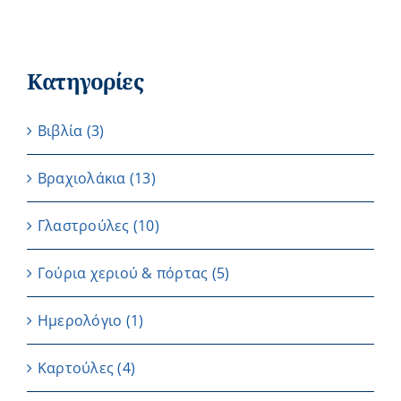
Κατηγορίες
Βιβλία
(3)
Βραχιολάκια
(13)
Γλαστρούλες
(10)
Γούρια χεριού & πόρτας
(5)
Ημερολόγιο
(1)
Καρτούλες
(4)