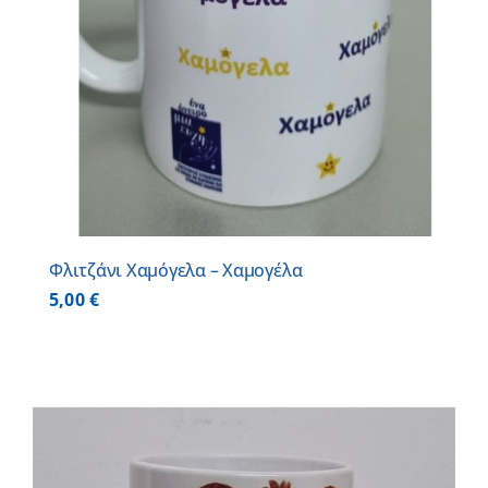
Φλιτζάνι Χαμόγελα – Χαμογέλα
5,00
€