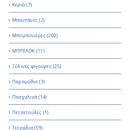
Κεριά
(7)
Μπαντάνες
(2)
Μπομπονιέρες
(202)
ΜΠΡΕΛΟΚ
(11)
Ξύλινες φιγούρες
(25)
Παραμύθια
(3)
Πασχαλινά
(14)
Πετσετούλες
(1)
Τετράδια
(59)