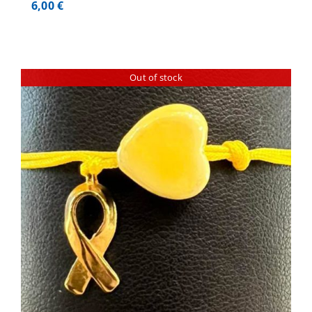
6,00
€
Out of stock