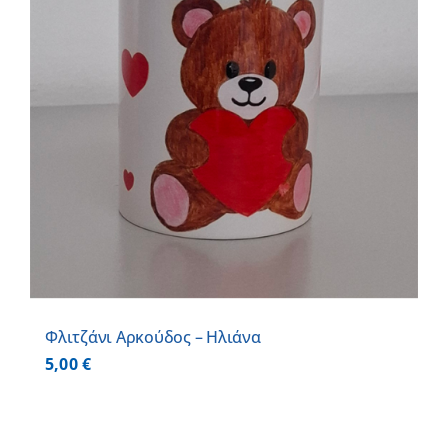
Φλιτζάνι Αρκούδος – Ηλιάνα
5,00
€