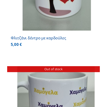
Φλιτζάνι δέντρο με καρδούλες
5,00
€
Out of stock