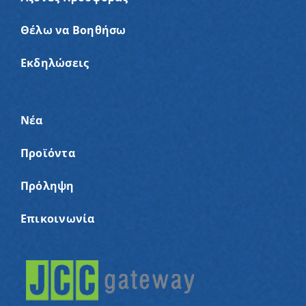
Θέλω να Βοηθήσω
Εκδηλώσεις
Νέα
Προϊόντα
Πρόληψη
Επικοινωνία