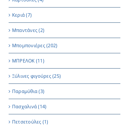
Κεριά
(7)
Μπαντάνες
(2)
Μπομπονιέρες
(202)
ΜΠΡΕΛΟΚ
(11)
Ξύλινες φιγούρες
(25)
Παραμύθια
(3)
Πασχαλινά
(14)
Πετσετούλες
(1)