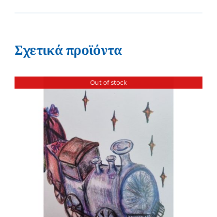
Σχετικά προϊόντα
Out of stock