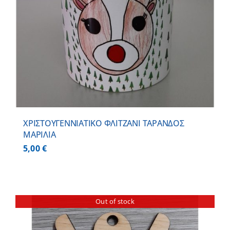
ΧΡΙΣΤΟΥΓΕΝΝΙΑΤΙΚΟ ΦΛΙΤΖΑΝΙ ΤΑΡΑΝΔΟΣ
ΜΑΡΙΛΙΑ
5,00
€
Out of stock