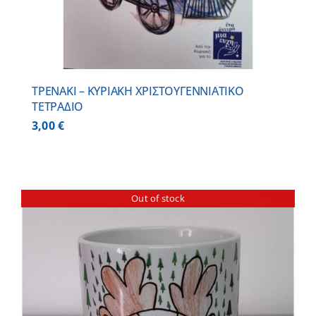
ΤΡΕΝΑΚΙ – ΚΥΡΙΑΚΗ ΧΡΙΣΤΟΥΓΕΝΝΙΑΤΙΚΟ
ΤΕΤΡΑΔΙΟ
3,00
€
Out of stock