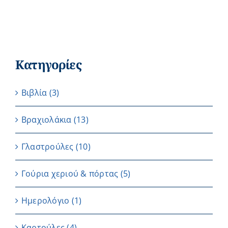
Κατηγορίες
Βιβλία
(3)
Βραχιολάκια
(13)
Γλαστρούλες
(10)
Γούρια χεριού & πόρτας
(5)
Ημερολόγιο
(1)
Καρτούλες
(4)