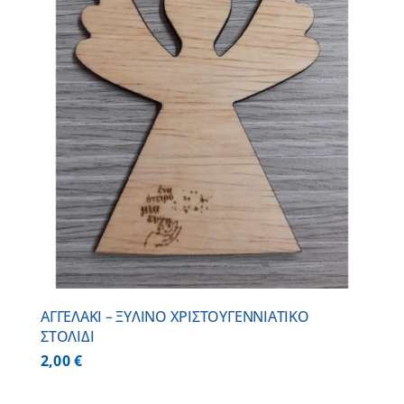
ΑΓΓΕΛΑΚΙ – ΞΥΛΙΝO ΧΡΙΣΤΟΥΓΕΝΝΙΑΤΙΚO
ΣΤΟΛΙΔΙ
2,00
€