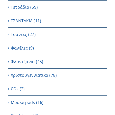
Τετράδια
(59)
ΤΣΑΝΤΑΚΙΑ
(11)
Τσάντες
(27)
Φανέλες
(9)
Φλυντζάνια
(45)
Χριστουγεννιάτικα
(78)
CDs
(2)
Μouse pads
(16)