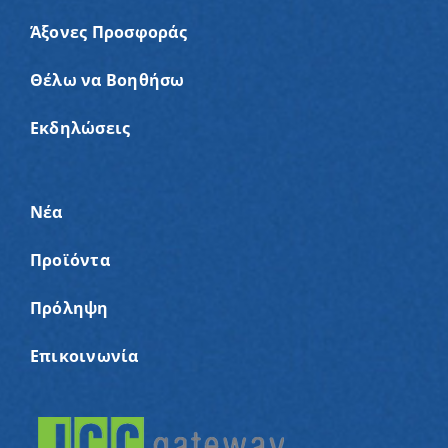
Άξονες Προσφοράς
Θέλω να Βοηθήσω
Εκδηλώσεις
Νέα
Προϊόντα
Πρόληψη
Επικοινωνία