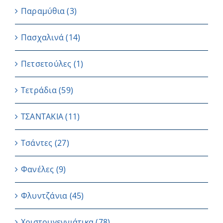
Παραμύθια
(3)
Πασχαλινά
(14)
Πετσετούλες
(1)
Τετράδια
(59)
ΤΣΑΝΤΑΚΙΑ
(11)
Τσάντες
(27)
Φανέλες
(9)
Φλυντζάνια
(45)
Χριστουγεννιάτικα
(78)