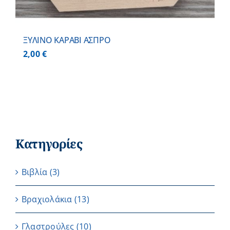
ΞΥΛΙΝΟ ΚΑΡΑΒΙ ΑΣΠΡΟ
2,00
€
Κατηγορίες
Βιβλία
(3)
Βραχιολάκια
(13)
Γλαστρούλες
(10)