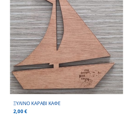
ΞΥΛΙΝΟ ΚΑΡΑΒΙ ΚΑΦΕ
2,00
€