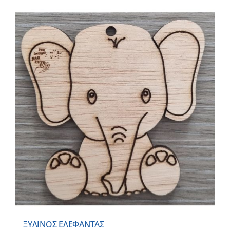
ΞΥΛΙΝΟΣ ΕΛΕΦΑΝΤΑΣ