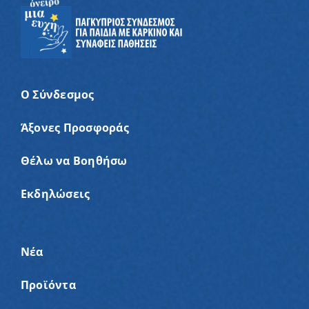
Ο Σύνδεσμος
Άξονες Προσφοράς
Θέλω να Βοηθήσω
Εκδηλώσεις
Νέα
Προϊόντα