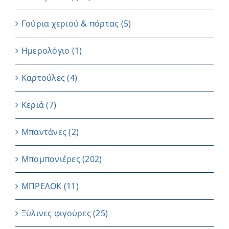
Γούρια χεριού & πόρτας
(5)
Ημερολόγιο
(1)
Καρτούλες
(4)
Κεριά
(7)
Μπαντάνες
(2)
Μπομπονιέρες
(202)
ΜΠΡΕΛΟΚ
(11)
Ξύλινες φιγούρες
(25)