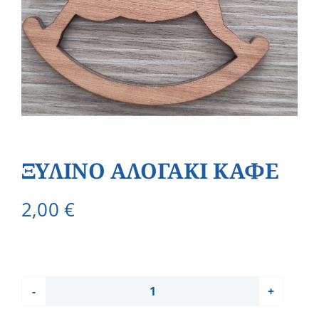
ΞΥΛΙΝΟ ΑΛΟΓΑΚΙ ΚΑΦΕ
2,00
€
ΞΥΛΙΝΟ