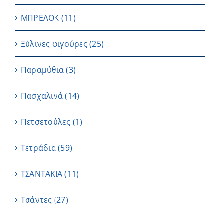
ΜΠΡΕΛΟΚ
(11)
Ξύλινες φιγούρες
(25)
Παραμύθια
(3)
Πασχαλινά
(14)
Πετσετούλες
(1)
Τετράδια
(59)
ΤΣΑΝΤΑΚΙΑ
(11)
Τσάντες
(27)