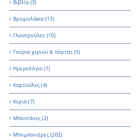
Βιβλία
(3)
Βραχιολάκια
(13)
Γλαστρούλες
(10)
Γούρια χεριού & πόρτας
(5)
Ημερολόγιο
(1)
Καρτούλες
(4)
Κεριά
(7)
Μπαντάνες
(2)
Μπομπονιέρες
(202)