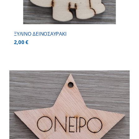
ΞΥΛΙΝΟ ΔΕΙΝΟΣΑΥΡΑΚΙ
2,00
€