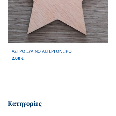
ΑΣΠΡΟ ΞΥΛΙΝΟ ΑΣΤΕΡΙ ΟΝΕΙΡΟ
2,00
€
Κατηγορίες