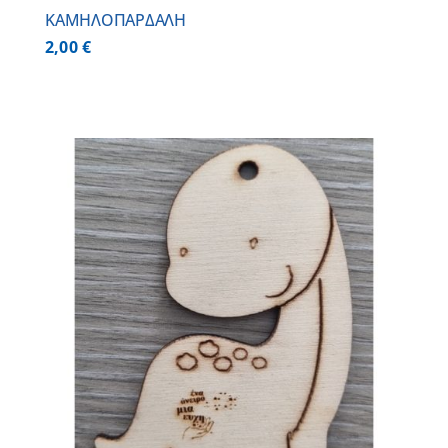
ΚΑΜΗΛΟΠΑΡΔΑΛΗ
2,00
€