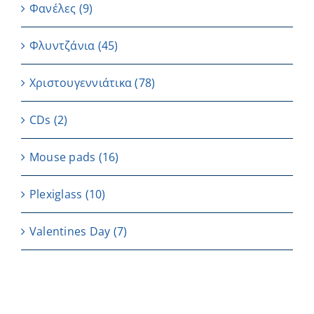
Φανέλες
(9)
Φλυντζάνια
(45)
Χριστουγεννιάτικα
(78)
CDs
(2)
Μouse pads
(16)
Plexiglass
(10)
Valentines Day
(7)