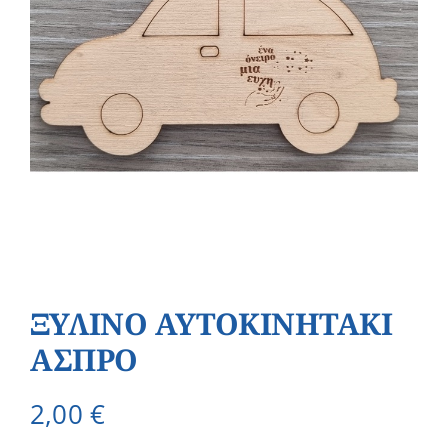
ΞΥΛΙΝΟ AYTOKINHTAKI
ΑΣΠΡΟ
2,00
€