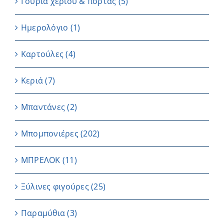
Γούρια χεριού & πόρτας
(5)
Ημερολόγιο
(1)
Καρτούλες
(4)
Κεριά
(7)
Μπαντάνες
(2)
Μπομπονιέρες
(202)
ΜΠΡΕΛΟΚ
(11)
Ξύλινες φιγούρες
(25)
Παραμύθια
(3)