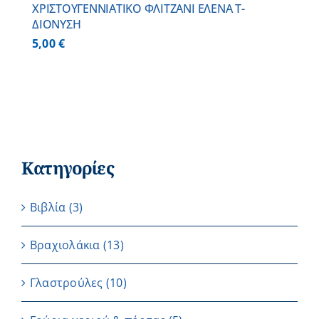
ΧΡΙΣΤΟΥΓΕΝΝΙΑΤΙΚΟ ΦΛΙΤΖΑΝΙ ΕΛΕΝΑ Τ-
ΔΙΟΝΥΣΗ
5,00
€
Κατηγορίες
Βιβλία
(3)
Βραχιολάκια
(13)
Γλαστρούλες
(10)