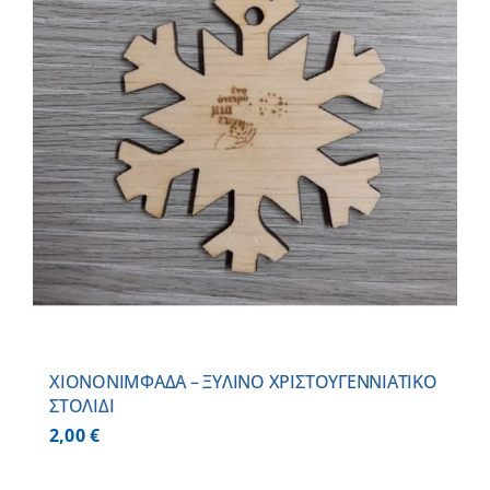
ΧΙΟΝΟΝΙΜΦΑΔΑ – ΞΥΛΙΝO ΧΡΙΣΤΟΥΓΕΝΝΙΑΤΙΚO
ΣΤΟΛΙΔΙ
2,00
€