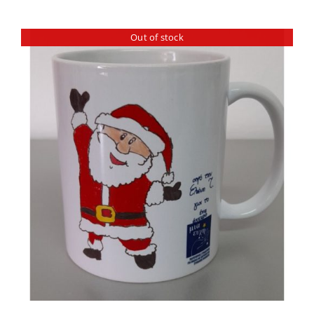
Out of stock