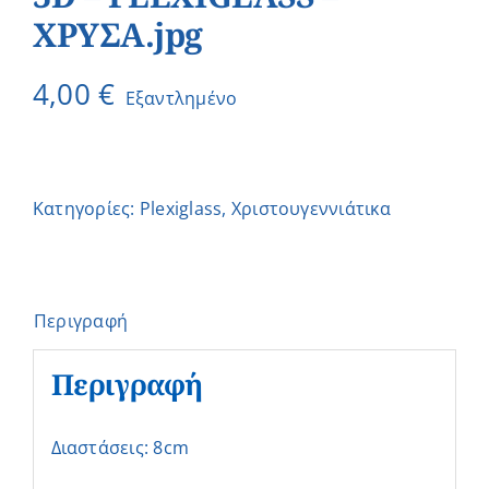
ΧΡΥΣΑ.jpg
4,00
€
Εξαντλημένο
Κατηγορίες:
Plexiglass
,
Χριστουγεννιάτικα
Περιγραφή
Περιγραφή
Διαστάσεις: 8cm