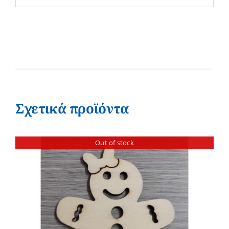
Σχετικά προϊόντα
Out of stock