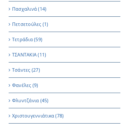
Πασχαλινά
(14)
Πετσετούλες
(1)
Τετράδια
(59)
ΤΣΑΝΤΑΚΙΑ
(11)
Τσάντες
(27)
Φανέλες
(9)
Φλυντζάνια
(45)
Χριστουγεννιάτικα
(78)