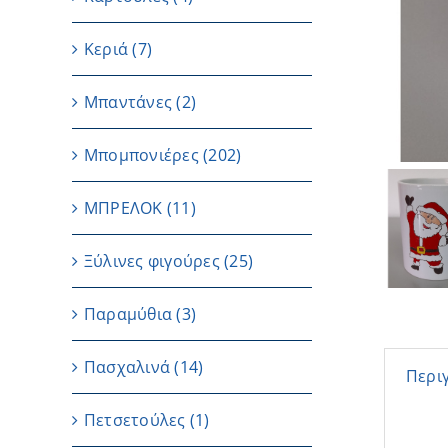
Κεριά
(7)
Μπαντάνες
(2)
Μπομπονιέρες
(202)
ΜΠΡΕΛΟΚ
(11)
Ξύλινες φιγούρες
(25)
Παραμύθια
(3)
Πασχαλινά
(14)
Περι
Πετσετούλες
(1)