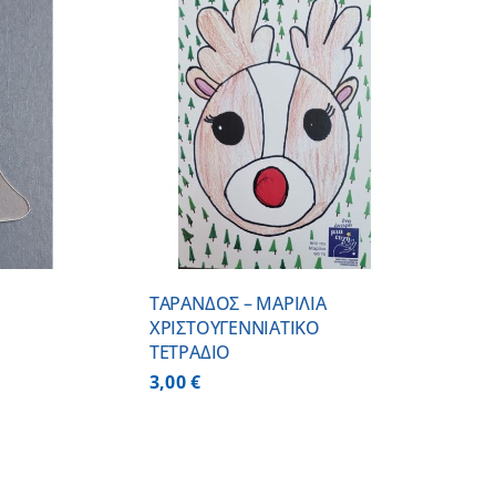
 ΚΑΛΑΘΙ
/
ΕΡΕΙΕΣ
ΤΑΡΑΝΔΟΣ – ΜΑΡΙΛΙΑ
ΧΡΙΣΤΟΥΓΕΝΝΙΑΤΙΚΟ
ΤΕΤΡΑΔΙΟ
3,00
€