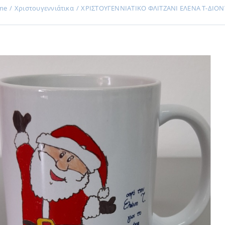
me
Χριστουγεννιάτικα
ΧΡΙΣΤΟΥΓΕΝΝΙΑΤΙΚΟ ΦΛΙΤΖΑΝΙ ΕΛΕΝΑ Τ-ΔΙΟ