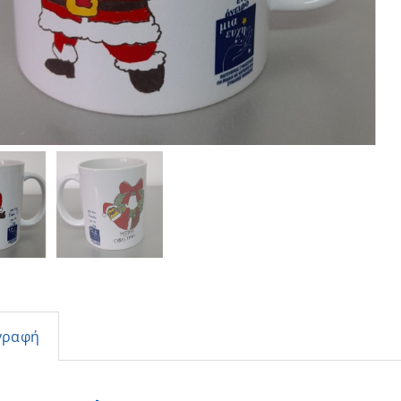
γραφή