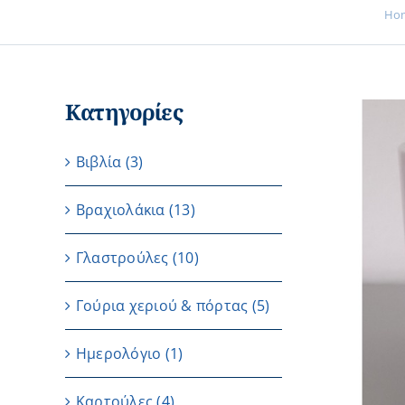
Ho
Κατηγορίες
Βιβλία
(3)
Βραχιολάκια
(13)
Γλαστρούλες
(10)
Γούρια χεριού & πόρτας
(5)
Ημερολόγιο
(1)
Καρτούλες
(4)