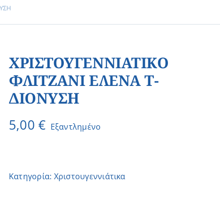
ΝΥΣΗ
ΧΡΙΣΤΟΥΓΕΝΝΙΑΤΙΚΟ
ΦΛΙΤΖΑΝΙ ΕΛΕΝΑ Τ-
ΔΙΟΝΥΣΗ
5,00
€
Εξαντλημένο
Κατηγορία:
Χριστουγεννιάτικα