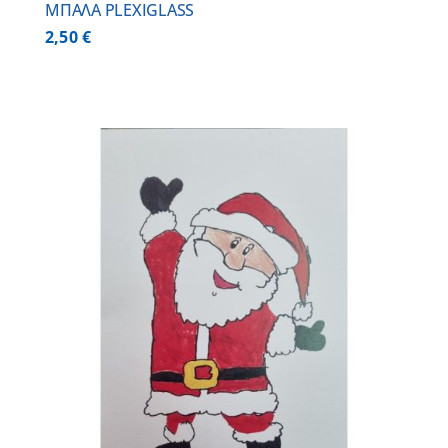
ΜΠΑΛΑ PLEXIGLASS
2,50
€