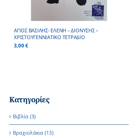
ΑΓΙΟΣ ΒΑΣΙΛΗΣ- ΕΛΕΝΗ – ΔΙΟΝΥΣΗΣ –
ΧΡΙΣΤΟΥΓΕΝΝΙΑΤΙΚΟ ΤΕΤΡΑΔΙΟ
3,00
€
Κατηγορίες
Βιβλία
(3)
Βραχιολάκια
(13)