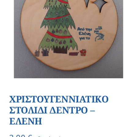
ΧΡΙΣΤΟΥΓΕΝΝΙΑΤΙΚΟ
ΣΤΟΛΙΔΙ ΔΕΝΤΡΟ –
ΕΛΕΝΗ