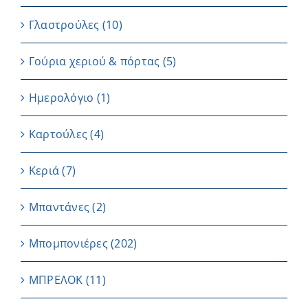
Γλαστρούλες
(10)
Γούρια χεριού & πόρτας
(5)
Ημερολόγιο
(1)
Καρτούλες
(4)
Κεριά
(7)
Μπαντάνες
(2)
Μπομπονιέρες
(202)
ΜΠΡΕΛΟΚ
(11)