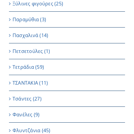
Ξύλινες φιγούρες
(25)
Παραμύθια
(3)
Πασχαλινά
(14)
Πετσετούλες
(1)
Τετράδια
(59)
ΤΣΑΝΤΑΚΙΑ
(11)
Τσάντες
(27)
Φανέλες
(9)
Φλυντζάνια
(45)