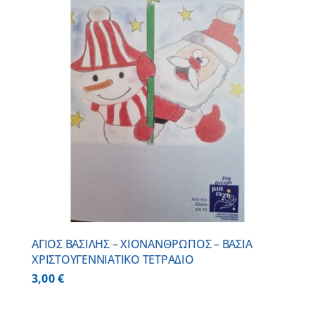
ΑΓΙΟΣ ΒΑΣΙΛΗΣ – ΧΙΟΝΑΝΘΡΩΠΟΣ – ΒΑΣΙΑ
ΧΡΙΣΤΟΥΓΕΝΝΙΑΤΙΚΟ ΤΕΤΡΑΔΙΟ
3,00
€