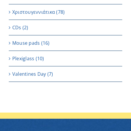
Χριστουγεννιάτικα
(78)
CDs
(2)
Μouse pads
(16)
Plexiglass
(10)
Valentines Day
(7)