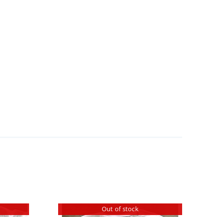
Out of stock