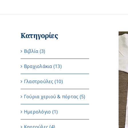
Κατηγορίες
Βιβλία
(3)
Βραχιολάκια
(13)
Γλαστρούλες
(10)
Γούρια χεριού & πόρτας
(5)
Ημερολόγιο
(1)
Καρτούλες
(4)