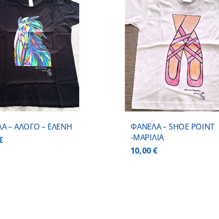
ΛΕΠΤΟΜΕΡΕΙΕΣ
ΛΕΠΤΟΜ
Α – ΑΛΟΓΟ – ΕΛΕΝΗ
ΦΑΝΕΛΑ – SHOE POINT
-ΜΑΡΙΛΙΑ
€
10,00
€