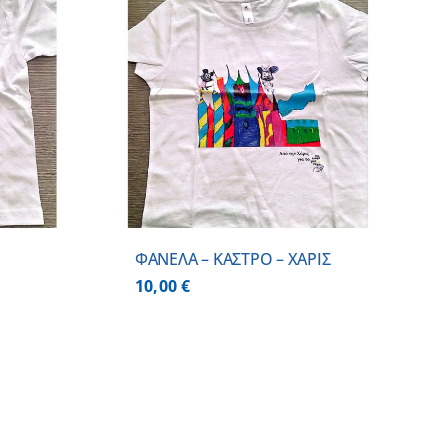
ΕΡΕΙΕΣ
ΦΑΝΕΛΑ – ΚΑΣΤΡΟ – ΧΑΡΙΣ
10,00
€