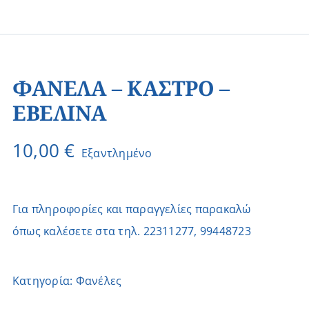
ΦΑΝΕΛΑ – ΚΑΣΤΡΟ –
ΕΒΕΛΙΝΑ
10,00
€
Εξαντλημένο
Για πληροφορίες και παραγγελίες παρακαλώ
όπως καλέσετε στα τηλ. 22311277, 99448723
Κατηγορία:
Φανέλες