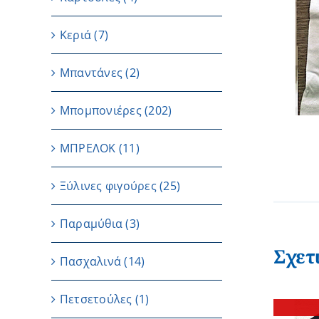
Κεριά
(7)
Μπαντάνες
(2)
Μπομπονιέρες
(202)
ΜΠΡΕΛΟΚ
(11)
Ξύλινες φιγούρες
(25)
Παραμύθια
(3)
Σχετ
Πασχαλινά
(14)
Πετσετούλες
(1)