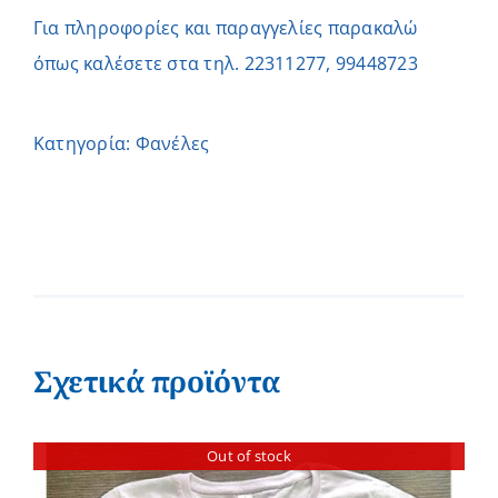
Για πληροφορίες και παραγγελίες παρακαλώ
όπως καλέσετε στα τηλ. 22311277, 99448723
Κατηγορία:
Φανέλες
Σχετικά προϊόντα
Out of stock