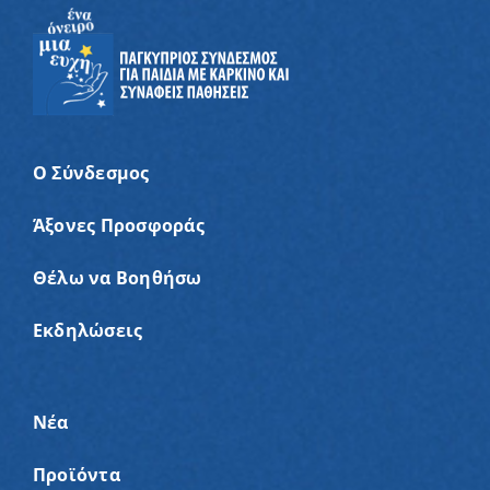
Ο Σύνδεσμος
Άξονες Προσφοράς
Θέλω να Βοηθήσω
Εκδηλώσεις
Νέα
Προϊόντα