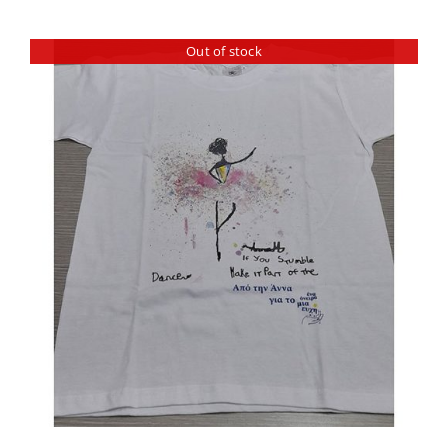
Out of stock