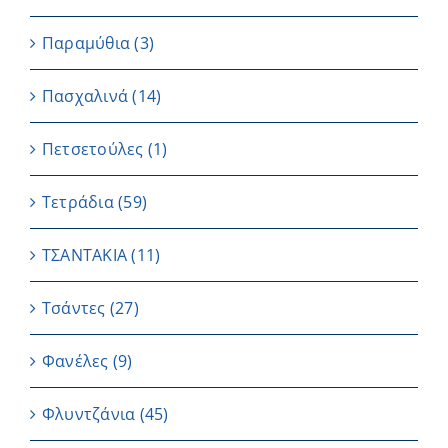
Παραμύθια
(3)
Πασχαλινά
(14)
Πετσετούλες
(1)
Τετράδια
(59)
ΤΣΑΝΤΑΚΙΑ
(11)
Τσάντες
(27)
Φανέλες
(9)
Φλυντζάνια
(45)