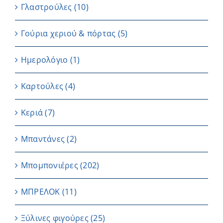
Γλαστρούλες
(10)
Γούρια χεριού & πόρτας
(5)
Ημερολόγιο
(1)
Καρτούλες
(4)
Κεριά
(7)
Μπαντάνες
(2)
Μπομπονιέρες
(202)
ΜΠΡΕΛΟΚ
(11)
Ξύλινες φιγούρες
(25)