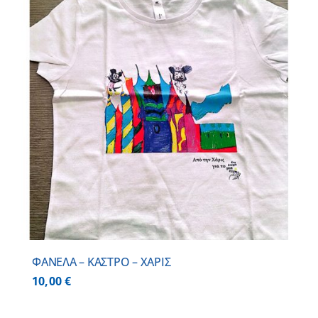
ΦΑΝΕΛΑ – ΚΑΣΤΡΟ – ΧΑΡΙΣ
10,00
€