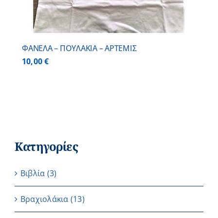
ΦΑΝΕΛΑ – ΠΟΥΛΑΚΙΑ – ΑΡΤΕΜΙΣ
10,00
€
Κατηγορίες
Βιβλία
(3)
Βραχιολάκια
(13)