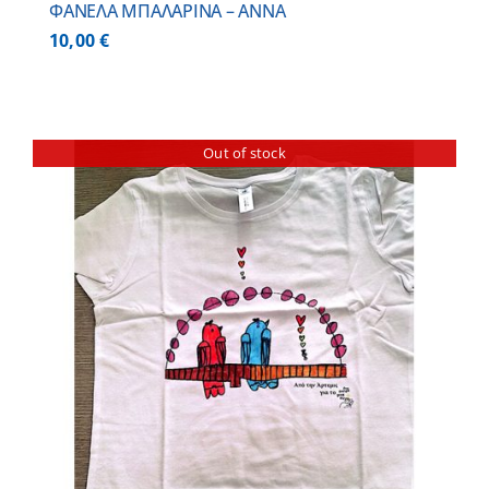
ΦΑΝΕΛΑ ΜΠΑΛΑΡΙΝΑ – ΑΝΝΑ
10,00
€
Out of stock