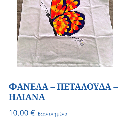
ΦΑΝΕΛΑ – ΠΕΤΑΛΟΥΔΑ –
ΗΛΙΑΝΑ
10,00
€
Εξαντλημένο