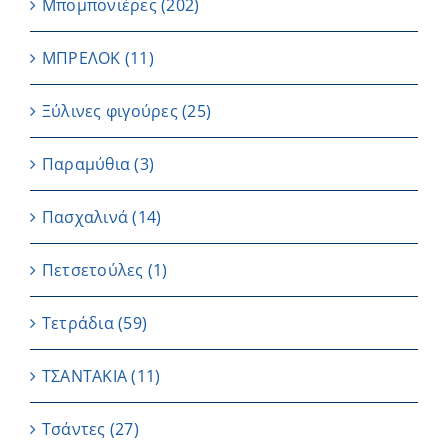
Μπομπονιέρες
(202)
ΜΠΡΕΛΟΚ
(11)
Ξύλινες φιγούρες
(25)
Παραμύθια
(3)
Πασχαλινά
(14)
Πετσετούλες
(1)
Τετράδια
(59)
ΤΣΑΝΤΑΚΙΑ
(11)
Τσάντες
(27)