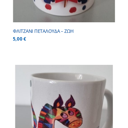
ΦΛΙΤΖΑΝΙ ΠΕΤΑΛΟΥΔΑ – ΖΩΗ
5,00
€