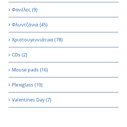
Φανέλες
(9)
Φλυντζάνια
(45)
Χριστουγεννιάτικα
(78)
CDs
(2)
Μouse pads
(16)
Plexiglass
(10)
Valentines Day
(7)