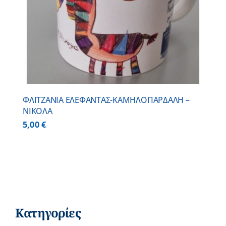
ΦΛΙΤΖΑΝΙΑ ΕΛΕΦΑΝΤΑΣ-ΚΑΜΗΛΟΠΑΡΔΑΛΗ –
ΝΙΚΟΛΑ
5,00
€
Κατηγορίες