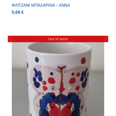
ΦΛΙΤΖΑΝΙ ΜΠΑΛΑΡΙΝΑ – ΑΝΝΑ
5,00
€
Out of stock