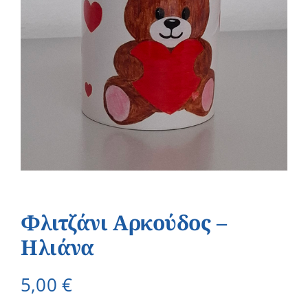
Φλιτζάνι Αρκούδος –
Ηλιάνα
5,00
€