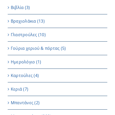
Βιβλία
(3)
Βραχιολάκια
(13)
Γλαστρούλες
(10)
Γούρια χεριού & πόρτας
(5)
Ημερολόγιο
(1)
Καρτούλες
(4)
Κεριά
(7)
Μπαντάνες
(2)