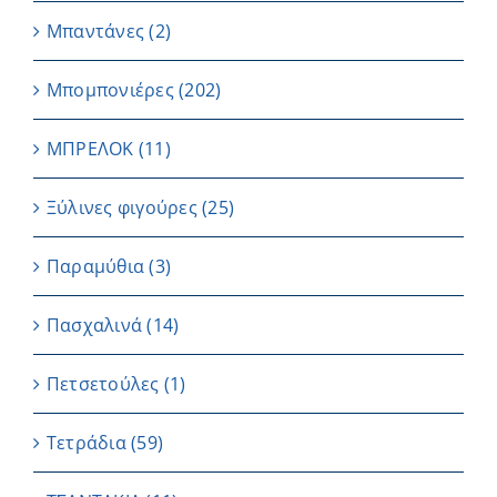
Μπαντάνες
(2)
Μπομπονιέρες
(202)
ΜΠΡΕΛΟΚ
(11)
Ξύλινες φιγούρες
(25)
Παραμύθια
(3)
Πασχαλινά
(14)
Πετσετούλες
(1)
Τετράδια
(59)