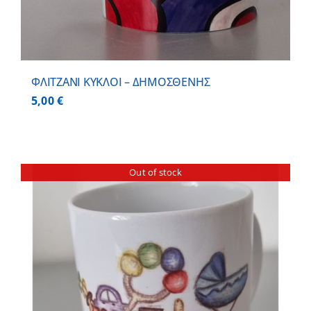
ΦΛΙΤΖΑΝΙ ΚΥΚΛΟΙ – ΔΗΜΟΣΘΕΝΗΣ
5,00
€
Out of stock