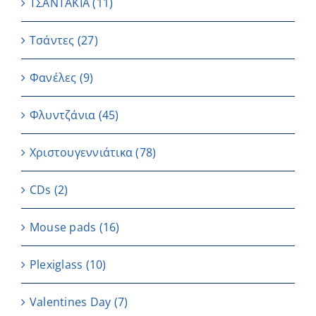
ΤΣΑΝΤΑΚΙΑ
(11)
Τσάντες
(27)
Φανέλες
(9)
Φλυντζάνια
(45)
Χριστουγεννιάτικα
(78)
CDs
(2)
Μouse pads
(16)
Plexiglass
(10)
Valentines Day
(7)