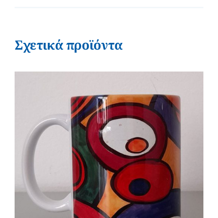
Σχετικά προϊόντα