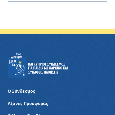
Ο Σύνδεσμος
Άξονες Προσφοράς