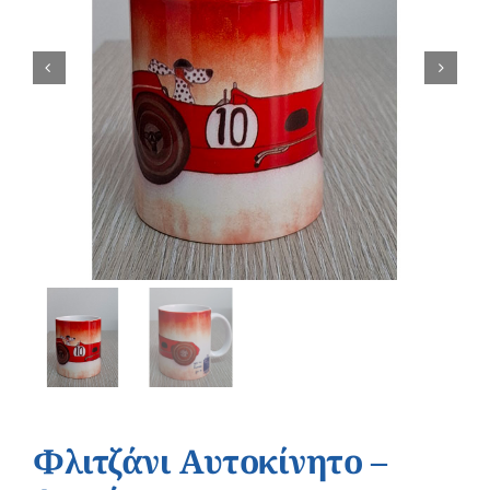
Φλιτζάνι Αυτοκίνητο –