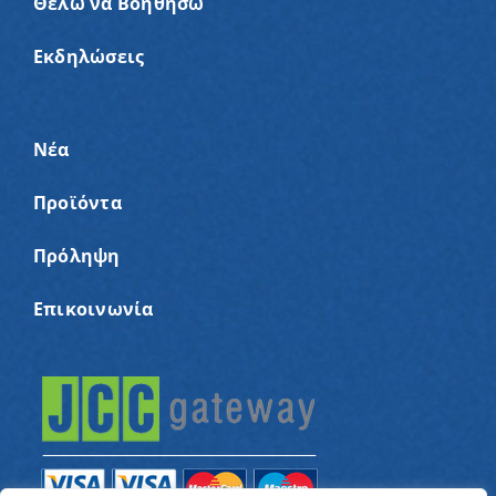
Θέλω να Βοηθήσω
Εκδηλώσεις
Νέα
Προϊόντα
Πρόληψη
Επικοινωνία