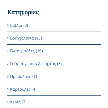
Κατηγορίες
Βιβλία
(3)
Βραχιολάκια
(13)
Γλαστρούλες
(10)
Γούρια χεριού & πόρτας
(5)
Ημερολόγιο
(1)
Καρτούλες
(4)
Κεριά
(7)