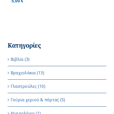
5,00
€
Κατηγορίες
Βιβλία
(3)
Βραχιολάκια
(13)
Γλαστρούλες
(10)
Γούρια χεριού & πόρτας
(5)
Ημερολόγιο
(1)