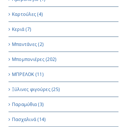
Καρτούλες
(4)
Κεριά
(7)
Μπαντάνες
(2)
Μπομπονιέρες
(202)
ΜΠΡΕΛΟΚ
(11)
Ξύλινες φιγούρες
(25)
Παραμύθια
(3)
Πασχαλινά
(14)