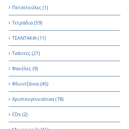
Πετσετούλες
(1)
Τετράδια
(59)
ΤΣΑΝΤΑΚΙΑ
(11)
Τσάντες
(27)
Φανέλες
(9)
Φλυντζάνια
(45)
Χριστουγεννιάτικα
(78)
CDs
(2)