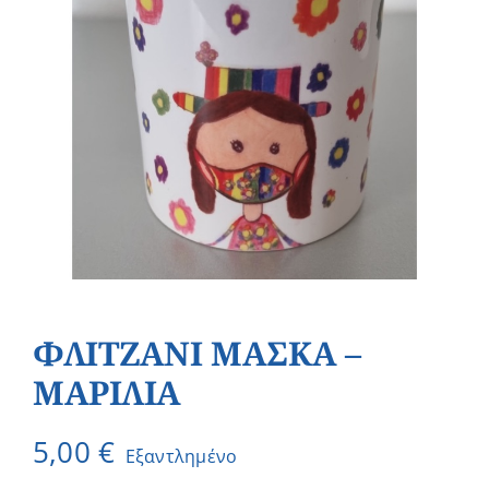
ΦΛΙΤΖΑΝΙ ΜΑΣΚΑ –
ΜΑΡΙΛΙΑ
5,00
€
Εξαντλημένο