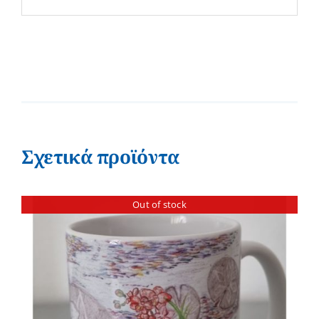
Σχετικά προϊόντα
Out of stock