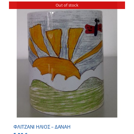
Out of stock
ΦΛΙΤΖΑΝΙ ΗΛΙΟΣ – ΔΑΝΑΗ