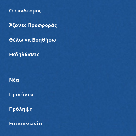
Ο Σύνδεσμος
Άξονες Προσφοράς
Θέλω να Βοηθήσω
Εκδηλώσεις
Νέα
Προϊόντα
Πρόληψη
Επικοινωνία