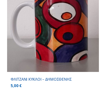
ΦΛΙΤΖΑΝΙ ΚΥΚΛΟΙ – ΔΗΜΟΣΘΕΝΗΣ
5,00
€