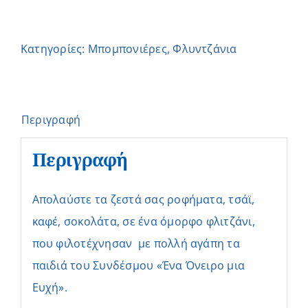
Κατηγορίες:
Μπομπονιέρες
,
Φλυντζάνια
Περιγραφή
Περιγραφή
Απολαύστε τα ζεστά σας ροφήματα, τσάϊ,
καφέ, σοκολάτα, σε ένα όμορφο φλιτζάνι,
που φιλοτέχνησαν με πολλή αγάπη τα
παιδιά του Συνδέσμου «Ένα Όνειρο μια
Ευχή».