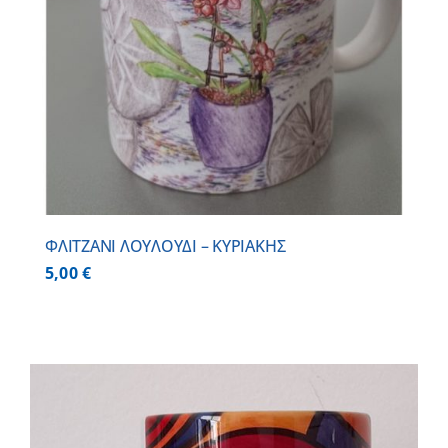
ΦΛΙΤΖΑΝΙ ΛΟΥΛΟΥΔΙ – ΚΥΡΙΑΚΗΣ
5,00
€