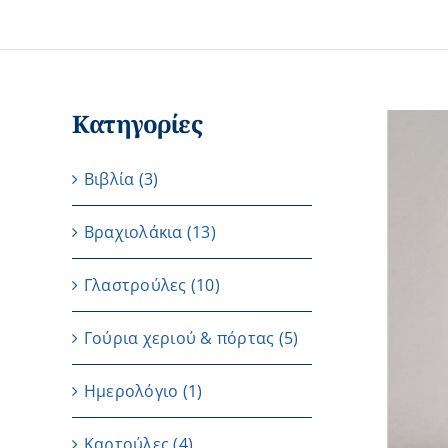
Κατηγορίες
Βιβλία
(3)
Βραχιολάκια
(13)
Γλαστρούλες
(10)
Γούρια χεριού & πόρτας
(5)
Ημερολόγιο
(1)
Καρτούλες
(4)