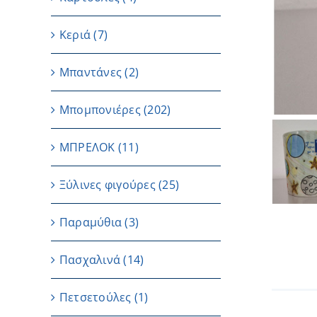
Κεριά
(7)
Μπαντάνες
(2)
Μπομπονιέρες
(202)
ΜΠΡΕΛΟΚ
(11)
Ξύλινες φιγούρες
(25)
Παραμύθια
(3)
Πασχαλινά
(14)
Πετσετούλες
(1)