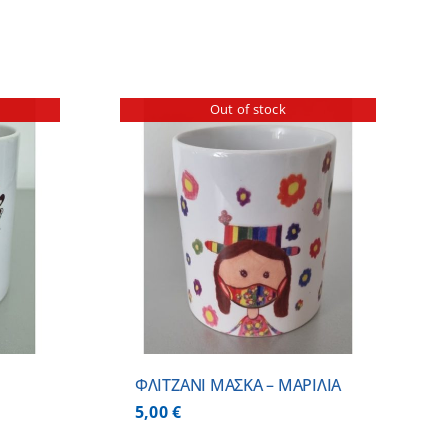
Out of stock
ΕΡΕΙΕΣ
ΦΛΙΤΖΑΝΙ ΜΑΣΚΑ – ΜΑΡΙΛΙΑ
5,00
€