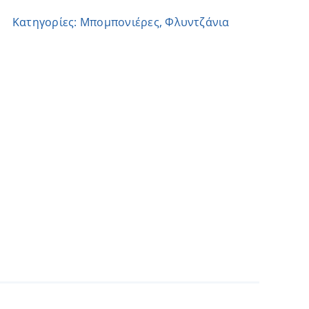
ποσότητα
Κατηγορίες:
Μπομπονιέρες
,
Φλυντζάνια