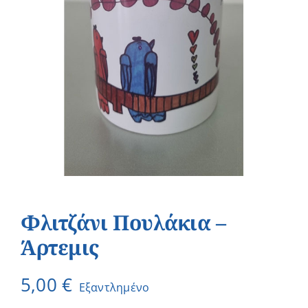
Φλιτζάνι Πουλάκια –
Άρτεμις
5,00
€
Εξαντλημένο