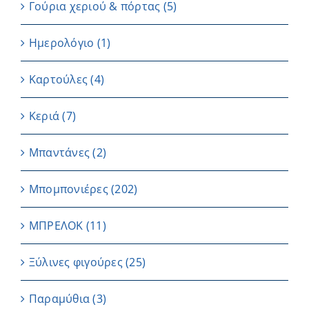
Γούρια χεριού & πόρτας
(5)
Ημερολόγιο
(1)
Καρτούλες
(4)
Κεριά
(7)
Μπαντάνες
(2)
Μπομπονιέρες
(202)
ΜΠΡΕΛΟΚ
(11)
Ξύλινες φιγούρες
(25)
Παραμύθια
(3)