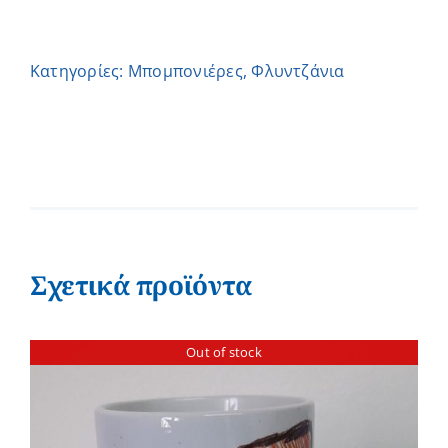
Κατηγορίες:
Μπομπονιέρες
,
Φλυντζάνια
Σχετικά προϊόντα
Out of stock