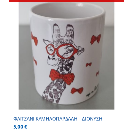
ΦΛΙΤΖΑΝΙ ΚΑΜΗΛΟΠΑΡΔΑΛΗ – ΔΙΟΝΥΣΗ
5,00
€