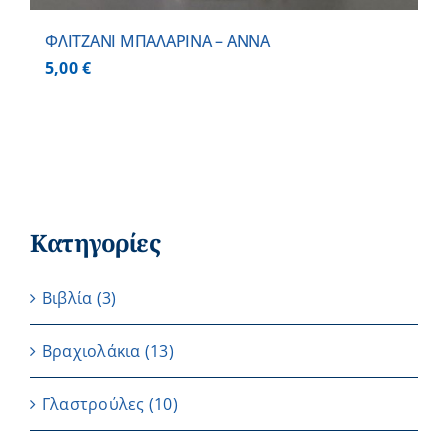
ΦΛΙΤΖΑΝΙ ΜΠΑΛΑΡΙΝΑ – ΑΝΝΑ
5,00
€
Κατηγορίες
Βιβλία
(3)
Βραχιολάκια
(13)
Γλαστρούλες
(10)