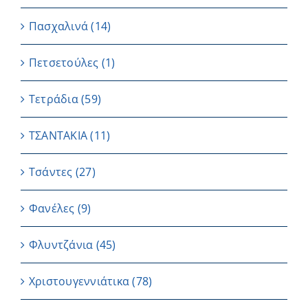
Πασχαλινά
(14)
Πετσετούλες
(1)
Τετράδια
(59)
ΤΣΑΝΤΑΚΙΑ
(11)
Τσάντες
(27)
Φανέλες
(9)
Φλυντζάνια
(45)
Χριστουγεννιάτικα
(78)