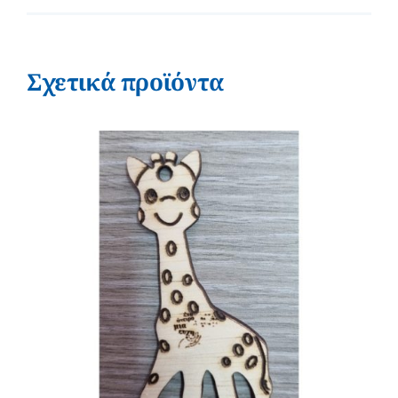
Σχετικά προϊόντα