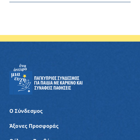
Ο Σύνδεσμος
Άξονες Προσφοράς