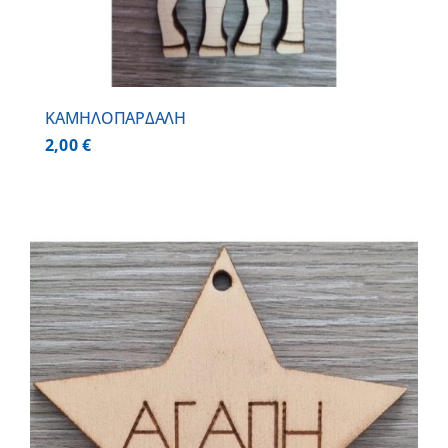
ΚΑΜΗΛΟΠΑΡΔΑΛΗ
2,00
€