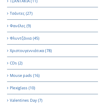
ΤΣΑΝΤΑΚΙΑ
(11)
Τσάντες
(27)
Φανέλες
(9)
Φλυντζάνια
(45)
Χριστουγεννιάτικα
(78)
CDs
(2)
Μouse pads
(16)
Plexiglass
(10)
Valentines Day
(7)