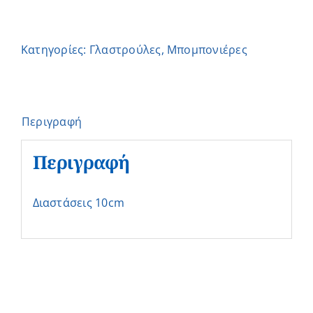
Κατηγορίες:
Γλαστρούλες
,
Μπομπονιέρες
Περιγραφή
Περιγραφή
Διαστάσεις 10cm