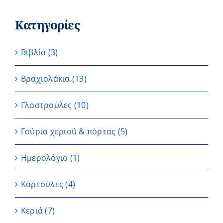
Κατηγορίες
Βιβλία
(3)
Βραχιολάκια
(13)
Γλαστρούλες
(10)
Γούρια χεριού & πόρτας
(5)
Ημερολόγιο
(1)
Καρτούλες
(4)
Κεριά
(7)