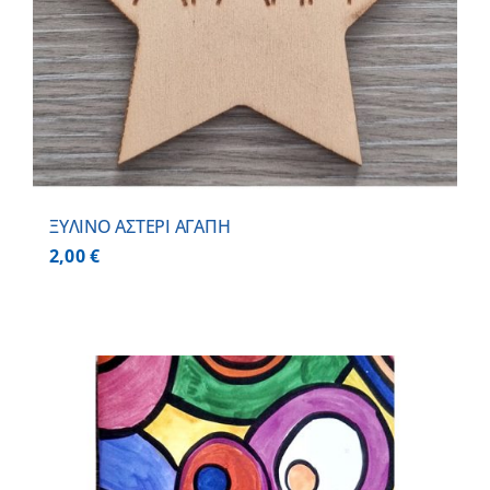
ΞΥΛΙΝΟ ΑΣΤΕΡΙ ΑΓΑΠΗ
2,00
€