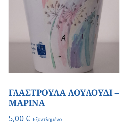
ΓΛΑΣΤΡΟΥΛΑ ΛΟΥΛΟΥΔΙ –
ΜΑΡΙΝΑ
5,00
€
Εξαντλημένο