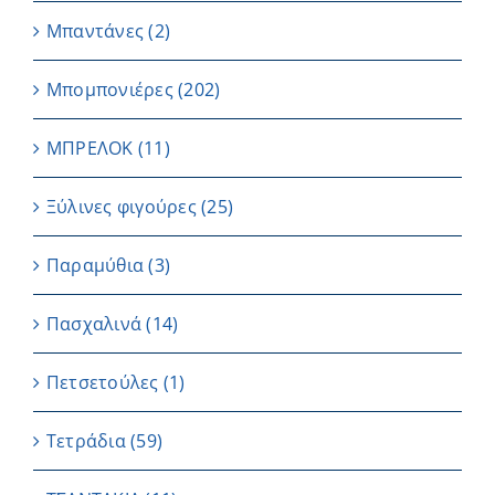
Μπαντάνες
(2)
Μπομπονιέρες
(202)
ΜΠΡΕΛΟΚ
(11)
Ξύλινες φιγούρες
(25)
Παραμύθια
(3)
Πασχαλινά
(14)
Πετσετούλες
(1)
Τετράδια
(59)