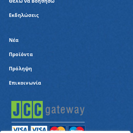
Θέλω να Βοηθήσω
Εκδηλώσεις
Νέα
Προϊόντα
Πρόληψη
Επικοινωνία