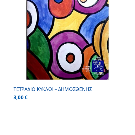
ΤΕΤΡΑΔΙΟ ΚΥΚΛΟΙ – ΔΗΜΟΣΘΕΝΗΣ
3,00
€