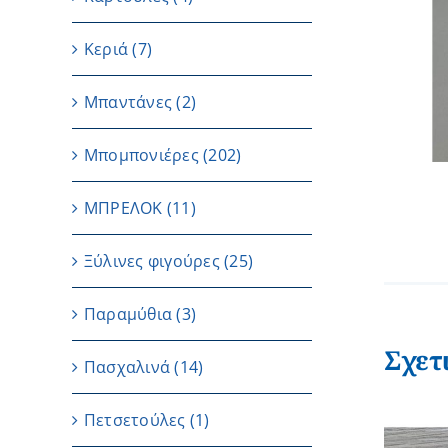
Κεριά
(7)
Μπαντάνες
(2)
Μπομπονιέρες
(202)
ΜΠΡΕΛΟΚ
(11)
Ξύλινες φιγούρες
(25)
Παραμύθια
(3)
Σχετ
Πασχαλινά
(14)
Πετσετούλες
(1)