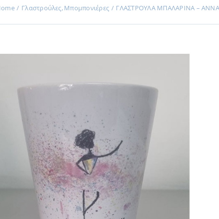
Home
Γλαστρούλες
Μπομπονιέρες
ΓΛΑΣΤΡΟΥΛΑ ΜΠΑΛΑΡΙΝΑ – ΑΝΝ