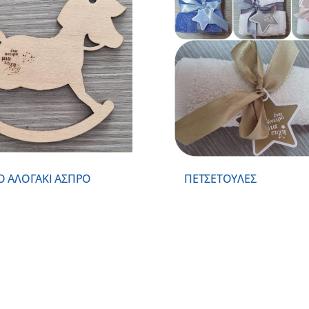
ΠΡΟΣΘΗΚΗ ΣΤΟ
ΛΕΠΤΟΜΕΡΕΙΕΣ
ΛΕΠΤΟΜ
Ο ΑΛΟΓΑΚΙ ΑΣΠΡΟ
ΠΕΤΣΕΤΟΥΛΕΣ