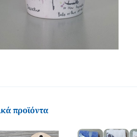
ικά προϊόντα