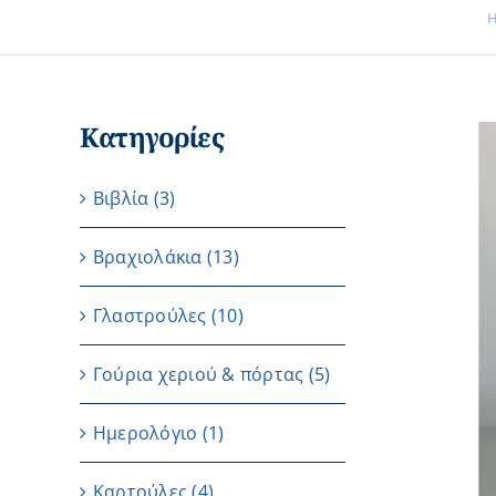
Κατηγορίες
Βιβλία
(3)
Βραχιολάκια
(13)
Γλαστρούλες
(10)
Γούρια χεριού & πόρτας
(5)
Ημερολόγιο
(1)
Καρτούλες
(4)