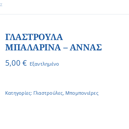
ΑΣ
ΓΛΑΣΤΡΟΥΛΑ
ΜΠΑΛΑΡΙΝΑ – ΑΝΝΑΣ
5,00
€
Εξαντλημένο
Κατηγορίες:
Γλαστρούλες
,
Μπομπονιέρες