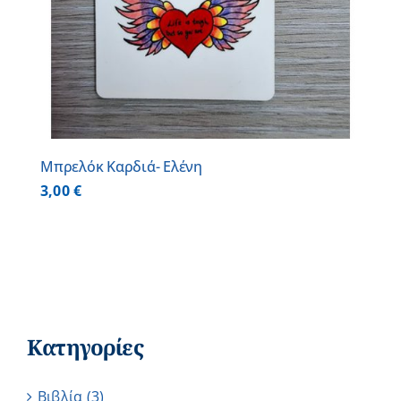
Μπρελόκ Καρδιά- Ελένη
3,00
€
Κατηγορίες
Βιβλία
(3)