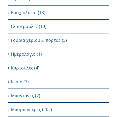
Βραχιολάκια
(13)
Γλαστρούλες
(10)
Γούρια χεριού & πόρτας
(5)
Ημερολόγιο
(1)
Καρτούλες
(4)
Κεριά
(7)
Μπαντάνες
(2)
Μπομπονιέρες
(202)