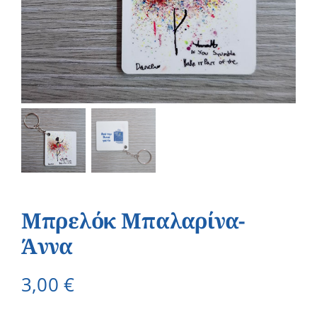
Μπρελόκ Μπαλαρίνα-
Άννα
3,00
€