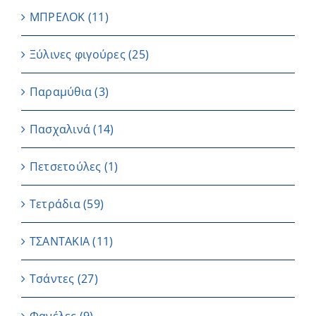
ΜΠΡΕΛΟΚ
(11)
Ξύλινες φιγούρες
(25)
Παραμύθια
(3)
Πασχαλινά
(14)
Πετσετούλες
(1)
Τετράδια
(59)
ΤΣΑΝΤΑΚΙΑ
(11)
Τσάντες
(27)