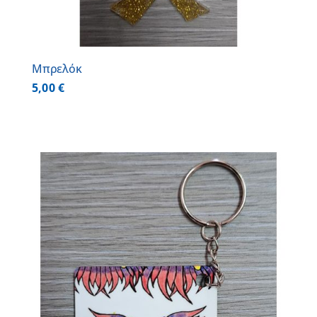
Μπρελόκ
5,00
€