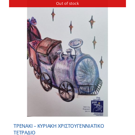
Out of stock
ΤΡΕΝΑΚΙ – ΚΥΡΙΑΚΗ ΧΡΙΣΤΟΥΓΕΝΝΙΑΤΙΚΟ
ΤΕΤΡΑΔΙΟ