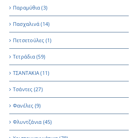
Παραμύθια
(3)
Πασχαλινά
(14)
Πετσετούλες
(1)
Τετράδια
(59)
ΤΣΑΝΤΑΚΙΑ
(11)
Τσάντες
(27)
Φανέλες
(9)
Φλυντζάνια
(45)