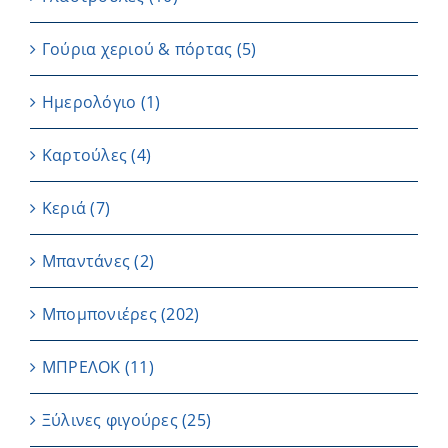
Γούρια χεριού & πόρτας
(5)
Ημερολόγιο
(1)
Καρτούλες
(4)
Κεριά
(7)
Μπαντάνες
(2)
Μπομπονιέρες
(202)
ΜΠΡΕΛΟΚ
(11)
Ξύλινες φιγούρες
(25)