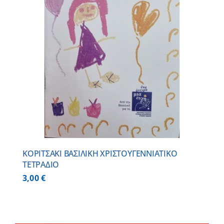
ΚΟΡΙΤΣΑΚΙ ΒΑΣΙΛΙΚΗ ΧΡΙΣΤΟΥΓΕΝΝΙΑΤΙΚΟ
ΤΕΤΡΑΔΙΟ
3,00
€