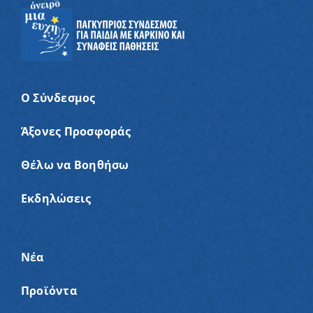
Ο Σύνδεσμος
Άξονες Προσφοράς
Θέλω να Βοηθήσω
Εκδηλώσεις
Νέα
Προϊόντα