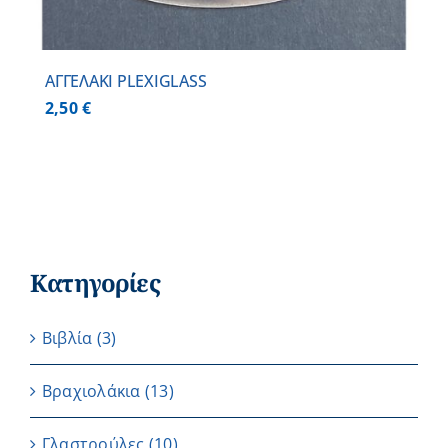
ΑΓΓΕΛΑΚΙ PLEXIGLASS
2,50
€
Κατηγορίες
Βιβλία
(3)
Βραχιολάκια
(13)
Γλαστρούλες
(10)