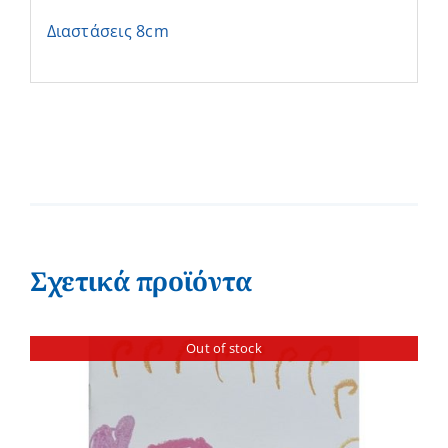
Διαστάσεις 8cm
Σχετικά προϊόντα
Out of stock