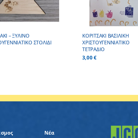
ΑΚΙ – ΞΥΛΙΝO
ΚΟΡΙΤΣΑΚΙ ΒΑΣΙΛΙΚΗ
ΟΥΓΕΝΝΙΑΤΙΚO ΣΤΟΛΙΔΙ
ΧΡΙΣΤΟΥΓΕΝΝΙΑΤΙΚΟ
ΤΕΤΡΑΔΙΟ
3,00
€
εσμος
Νέα