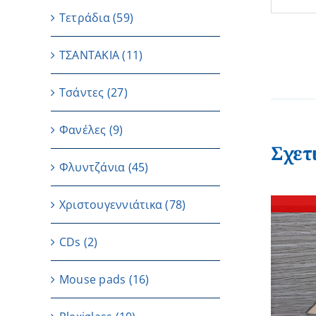
Τετράδια
(59)
ΤΣΑΝΤΑΚΙΑ
(11)
Τσάντες
(27)
Φανέλες
(9)
Σχετ
Φλυντζάνια
(45)
Χριστουγεννιάτικα
(78)
CDs
(2)
Μouse pads
(16)
ΛΕΠΤΟΜΕΡΕΙΕΣ