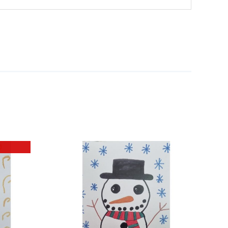
 ΚΑΛΑΘΙ
/
ΕΡΕΙΕΣ