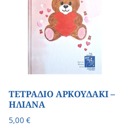
ΤΕΤΡΑΔΙΟ ΑΡΚΟΥΔΑΚΙ –
ΗΛΙΑΝΑ
5,00
€