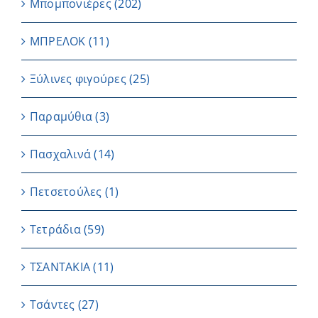
Μπομπονιέρες
(202)
ΜΠΡΕΛΟΚ
(11)
Ξύλινες φιγούρες
(25)
Παραμύθια
(3)
Πασχαλινά
(14)
Πετσετούλες
(1)
Τετράδια
(59)
ΤΣΑΝΤΑΚΙΑ
(11)
Τσάντες
(27)