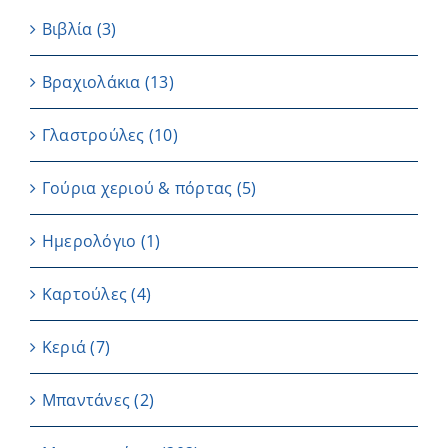
Βιβλία
(3)
Βραχιολάκια
(13)
Γλαστρούλες
(10)
Γούρια χεριού & πόρτας
(5)
Ημερολόγιο
(1)
Καρτούλες
(4)
Κεριά
(7)
Μπαντάνες
(2)