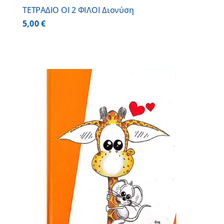
ΤΕΤΡΑΔΙΟ ΟΙ 2 ΦΙΛΟΙ Διονύση
5,00
€