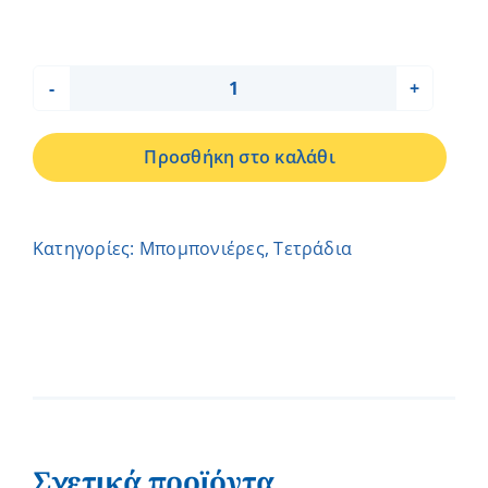
ΤΕΤΡΑΔΙΟ
ΑΡΚΟΥΔΑΚΙ
Προσθήκη στο καλάθι
-
ΗΛΙΑΝΑ
ποσότητα
Κατηγορίες:
Μπομπονιέρες
,
Τετράδια
Σχετικά προϊόντα