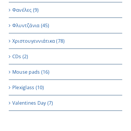
Φανέλες
(9)
Φλυντζάνια
(45)
Χριστουγεννιάτικα
(78)
CDs
(2)
Μouse pads
(16)
Plexiglass
(10)
Valentines Day
(7)