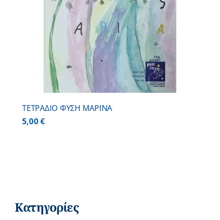
ΤΕΤΡΑΔΙΟ ΦΥΣΗ ΜΑΡΙΝΑ
5,00
€
Κατηγορίες