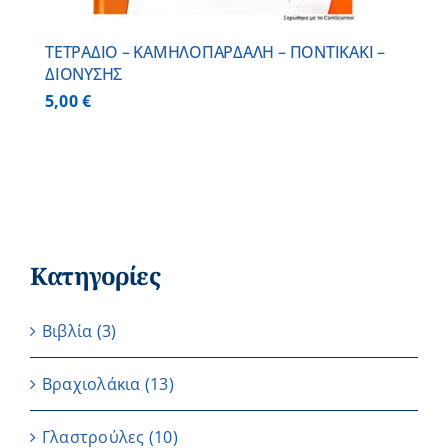
ΤΕΤΡΑΔΙΟ – ΚΑΜΗΛΟΠΑΡΔΑΛΗ – ΠΟΝΤΙΚΑΚΙ –
ΔΙΟΝΥΣΗΣ
5,00
€
Κατηγορίες
Βιβλία
(3)
Βραχιολάκια
(13)
Γλαστρούλες
(10)