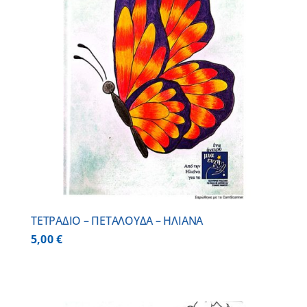
ΤΕΤΡΑΔΙΟ – ΠΕΤΑΛΟΥΔΑ – ΗΛΙΑΝΑ
5,00
€