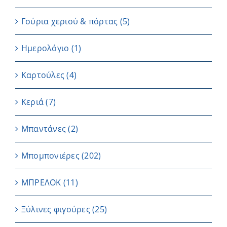
Γούρια χεριού & πόρτας
(5)
Ημερολόγιο
(1)
Καρτούλες
(4)
Κεριά
(7)
Μπαντάνες
(2)
Μπομπονιέρες
(202)
ΜΠΡΕΛΟΚ
(11)
Ξύλινες φιγούρες
(25)