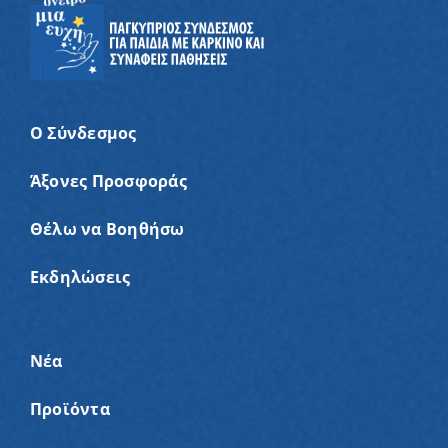
Ο Σύνδεσμος
Άξονες Προσφοράς
Θέλω να Βοηθήσω
Εκδηλώσεις
Νέα
Προϊόντα