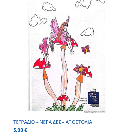
ΤΕΤΡΑΔΙΟ – ΝΕΡΑΙΔΕΣ – ΑΠΟΣΤΟΛΙΑ
5,00
€