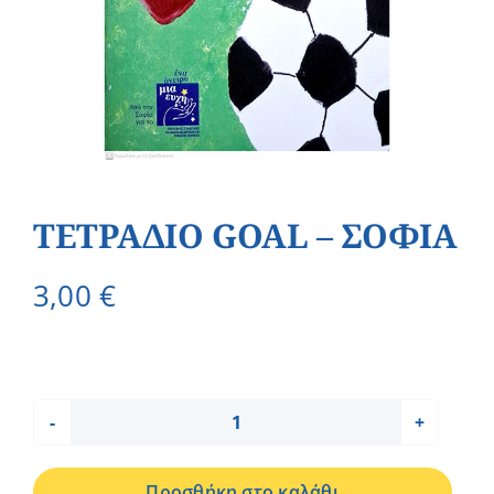
ΤΕΤΡΑΔΙΟ GOAL – ΣΟΦΙΑ
3,00
€
ΤΕΤΡΑΔΙΟ
GOAL
Προσθήκη στο καλάθι