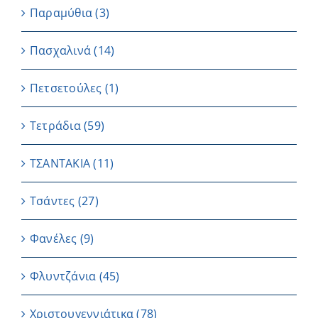
Παραμύθια
(3)
Πασχαλινά
(14)
Πετσετούλες
(1)
Τετράδια
(59)
ΤΣΑΝΤΑΚΙΑ
(11)
Τσάντες
(27)
Φανέλες
(9)
Φλυντζάνια
(45)
Χριστουγεννιάτικα
(78)