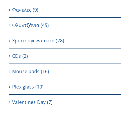
Φανέλες
(9)
Φλυντζάνια
(45)
Χριστουγεννιάτικα
(78)
CDs
(2)
Μouse pads
(16)
Plexiglass
(10)
Valentines Day
(7)