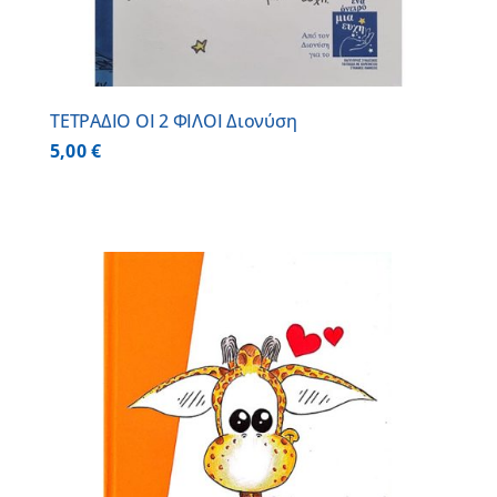
ΤΕΤΡΑΔΙΟ ΟΙ 2 ΦΙΛΟΙ Διονύση
5,00
€