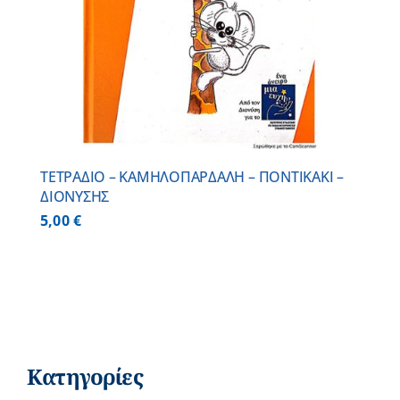
ΤΕΤΡΑΔΙΟ – ΚΑΜΗΛΟΠΑΡΔΑΛΗ – ΠΟΝΤΙΚΑΚΙ –
ΔΙΟΝΥΣΗΣ
5,00
€
Κατηγορίες