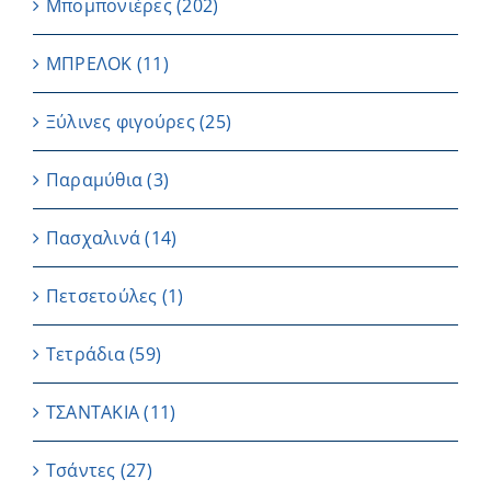
Μπομπονιέρες
(202)
ΜΠΡΕΛΟΚ
(11)
Ξύλινες φιγούρες
(25)
Παραμύθια
(3)
Πασχαλινά
(14)
Πετσετούλες
(1)
Τετράδια
(59)
ΤΣΑΝΤΑΚΙΑ
(11)
Τσάντες
(27)