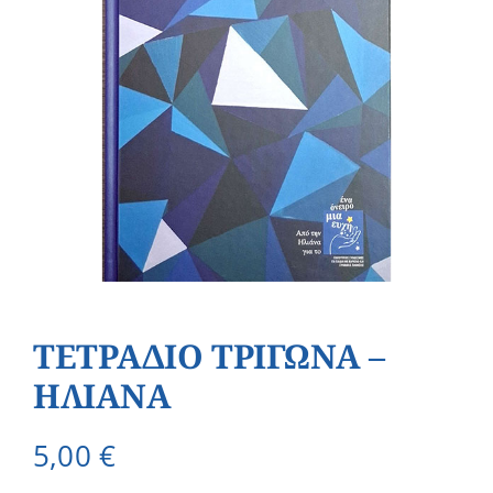
ΤΕΤΡΑΔΙΟ ΤΡΙΓΩΝΑ –
ΗΛΙΑΝΑ
5,00
€