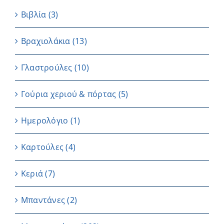
Βιβλία
(3)
Βραχιολάκια
(13)
Γλαστρούλες
(10)
Γούρια χεριού & πόρτας
(5)
Ημερολόγιο
(1)
Καρτούλες
(4)
Κεριά
(7)
Μπαντάνες
(2)