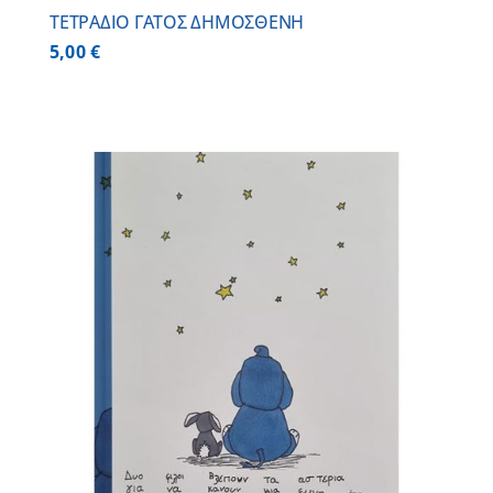
ΤΕΤΡΑΔΙΟ ΓΑΤΟΣ ΔΗΜΟΣΘΕΝΗ
5,00
€