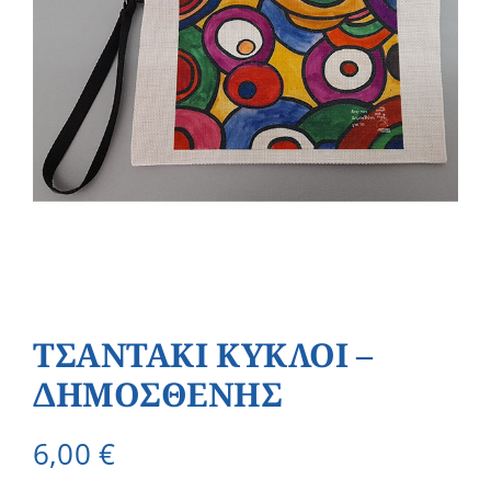
ΤΣΑΝΤΑΚΙ ΚΥΚΛΟΙ –
ΔΗΜΟΣΘΕΝΗΣ
6,00
€