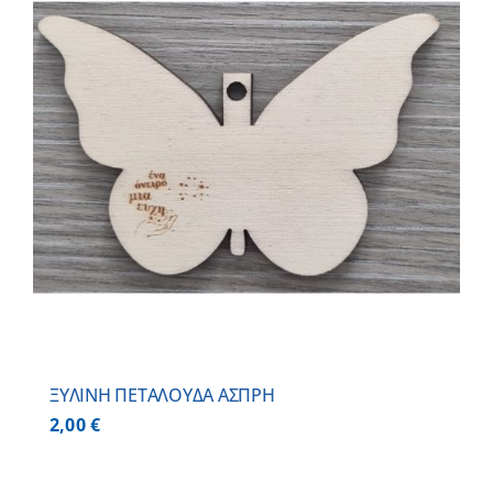
ΞΥΛΙΝΗ ΠΕΤΑΛΟΥΔΑ ΑΣΠΡΗ
2,00
€