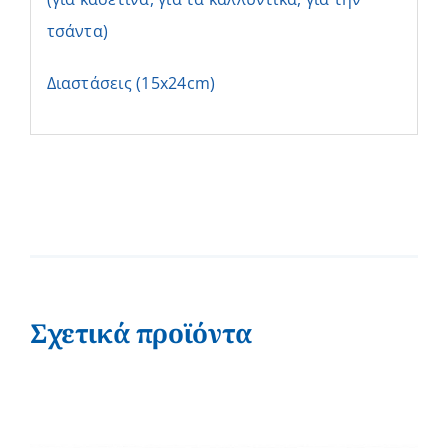
τσάντα)
Διαστάσεις (15x24cm)
Σχετικά προϊόντα