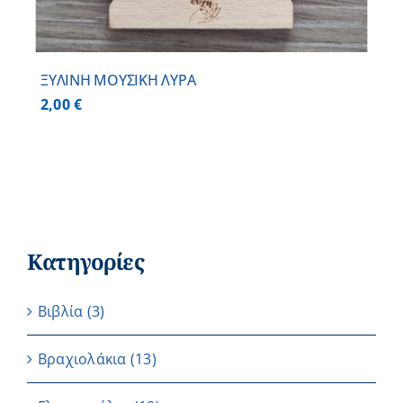
ΞΥΛΙΝΗ ΜΟΥΣΙΚΗ ΛΥΡΑ
2,00
€
Κατηγορίες
Βιβλία
(3)
Βραχιολάκια
(13)