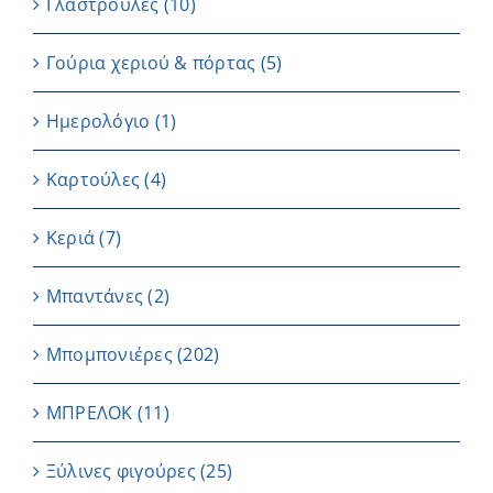
Γλαστρούλες
(10)
Γούρια χεριού & πόρτας
(5)
Ημερολόγιο
(1)
Καρτούλες
(4)
Κεριά
(7)
Μπαντάνες
(2)
Μπομπονιέρες
(202)
ΜΠΡΕΛΟΚ
(11)
Ξύλινες φιγούρες
(25)