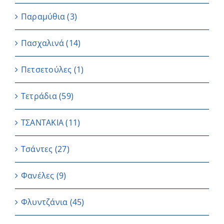
Παραμύθια
(3)
Πασχαλινά
(14)
Πετσετούλες
(1)
Τετράδια
(59)
ΤΣΑΝΤΑΚΙΑ
(11)
Τσάντες
(27)
Φανέλες
(9)
Φλυντζάνια
(45)