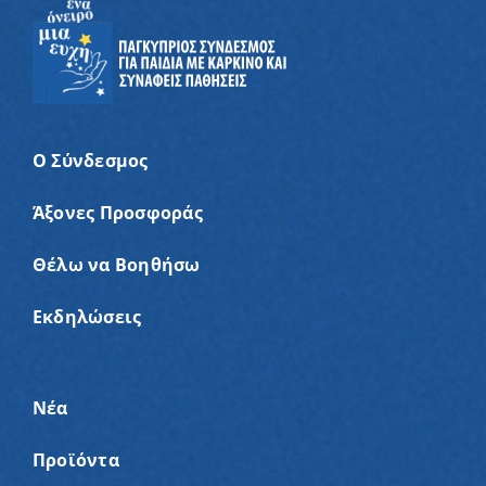
Ο Σύνδεσμος
Άξονες Προσφοράς
Θέλω να Βοηθήσω
Εκδηλώσεις
Νέα
Προϊόντα