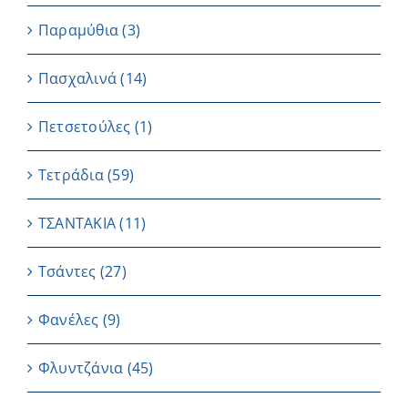
Παραμύθια
(3)
Πασχαλινά
(14)
Πετσετούλες
(1)
Τετράδια
(59)
ΤΣΑΝΤΑΚΙΑ
(11)
Τσάντες
(27)
Φανέλες
(9)
Φλυντζάνια
(45)