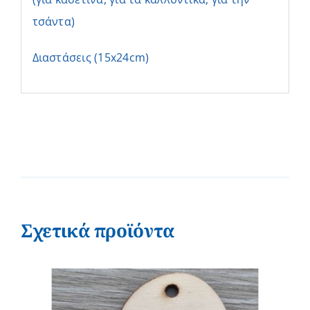
τσάντα)
Διαστάσεις (15x24cm)
Σχετικά προϊόντα