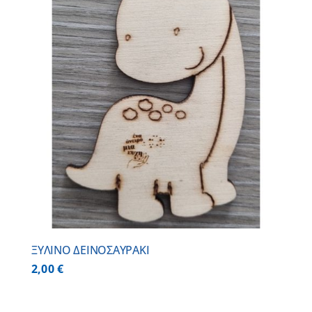
ΞΥΛΙΝΟ ΔΕΙΝΟΣΑΥΡΑΚΙ
2,00
€