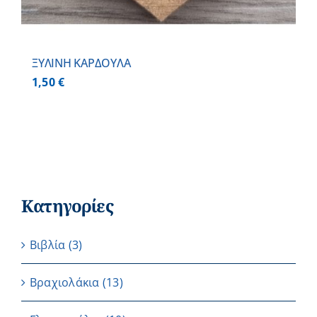
ΞΥΛΙΝΗ ΚΑΡΔΟΥΛΑ
1,50
€
Κατηγορίες
Βιβλία
(3)
Βραχιολάκια
(13)