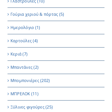
Γλαστρούλες
(10)
Γούρια χεριού & πόρτας
(5)
Ημερολόγιο
(1)
Καρτούλες
(4)
Κεριά
(7)
Μπαντάνες
(2)
Μπομπονιέρες
(202)
ΜΠΡΕΛΟΚ
(11)
Ξύλινες φιγούρες
(25)