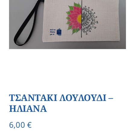
ΤΣΑΝΤΑΚΙ ΛΟΥΛΟΥΔΙ –
ΗΛΙΑΝΑ
6,00
€