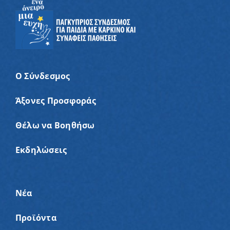
Ο Σύνδεσμος
Άξονες Προσφοράς
Θέλω να Βοηθήσω
Εκδηλώσεις
Νέα
Προϊόντα