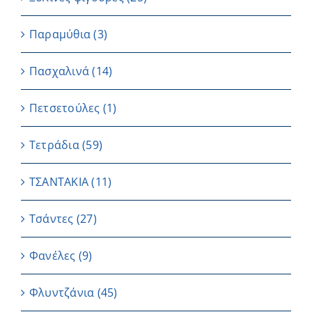
Παραμύθια
(3)
Πασχαλινά
(14)
Πετσετούλες
(1)
Τετράδια
(59)
ΤΣΑΝΤΑΚΙΑ
(11)
Τσάντες
(27)
Φανέλες
(9)
Φλυντζάνια
(45)