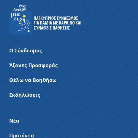
Ο Σύνδεσμος
Άξονες Προσφοράς
Θέλω να Βοηθήσω
Εκδηλώσεις
Νέα
Προϊόντα