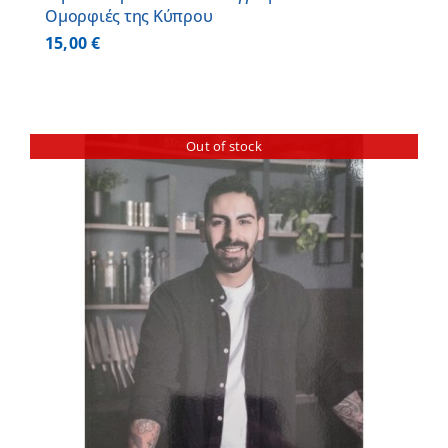
Ομορφιές της Κύπρου
15,00
€
Out of stock