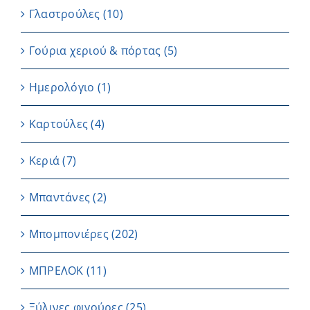
Γλαστρούλες
(10)
Γούρια χεριού & πόρτας
(5)
Ημερολόγιο
(1)
Καρτούλες
(4)
Κεριά
(7)
Μπαντάνες
(2)
Μπομπονιέρες
(202)
ΜΠΡΕΛΟΚ
(11)
Ξύλινες φιγούρες
(25)