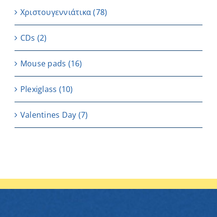
Χριστουγεννιάτικα
(78)
CDs
(2)
Μouse pads
(16)
Plexiglass
(10)
Valentines Day
(7)