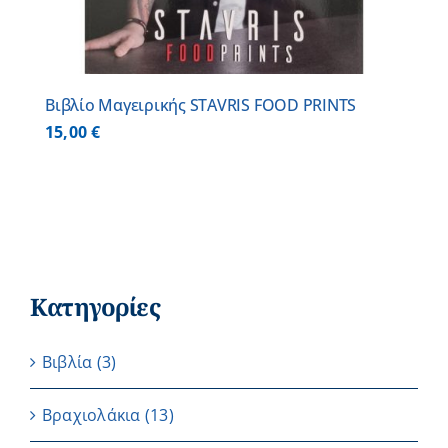
Βιβλίο Μαγειρικής STAVRIS FOOD PRINTS
15,00
€
Κατηγορίες
Βιβλία
(3)
Βραχιολάκια
(13)