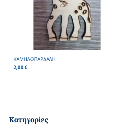
ΚΑΜΗΛΟΠΑΡΔΑΛΗ
2,00
€
Κατηγορίες