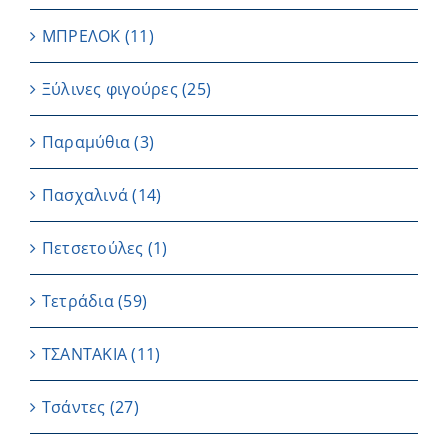
ΜΠΡΕΛΟΚ
(11)
Ξύλινες φιγούρες
(25)
Παραμύθια
(3)
Πασχαλινά
(14)
Πετσετούλες
(1)
Τετράδια
(59)
ΤΣΑΝΤΑΚΙΑ
(11)
Τσάντες
(27)