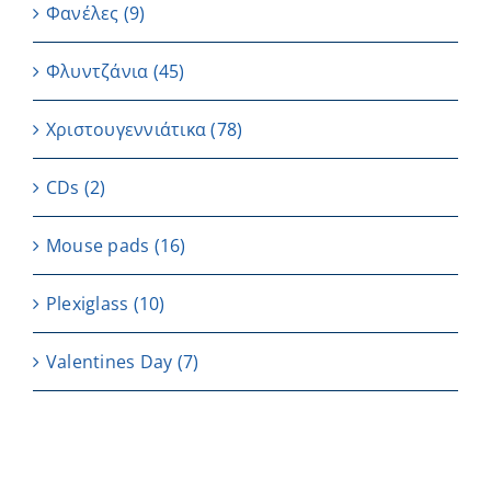
Φανέλες
(9)
Φλυντζάνια
(45)
Χριστουγεννιάτικα
(78)
CDs
(2)
Μouse pads
(16)
Plexiglass
(10)
Valentines Day
(7)