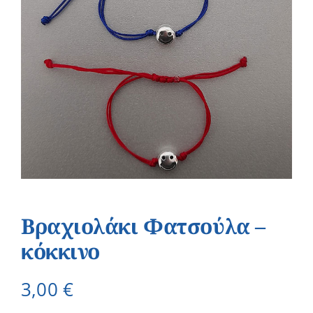
Βραχιολάκι Φατσούλα –
κόκκινο
3,00
€