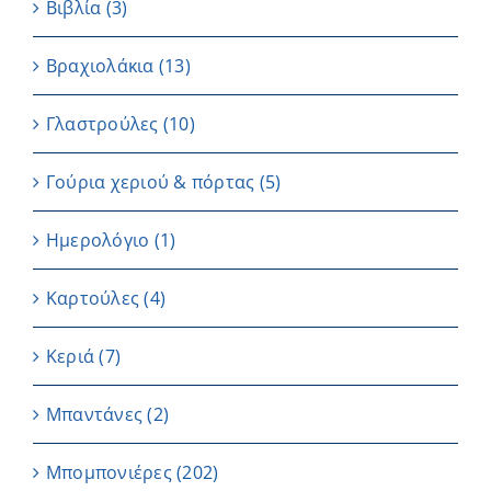
Βιβλία
(3)
Βραχιολάκια
(13)
Γλαστρούλες
(10)
Γούρια χεριού & πόρτας
(5)
Ημερολόγιο
(1)
Καρτούλες
(4)
Κεριά
(7)
Μπαντάνες
(2)
Μπομπονιέρες
(202)