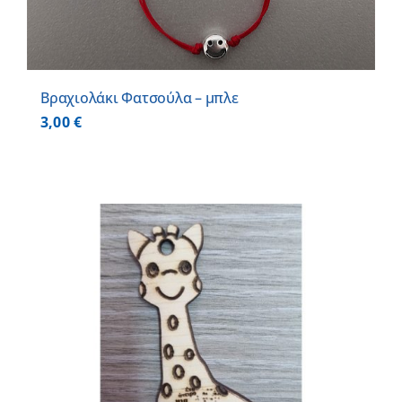
Βραχιολάκι Φατσούλα – μπλε
3,00
€