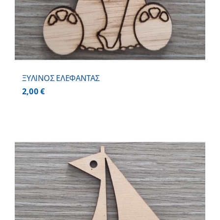
ΞΥΛΙΝΟΣ ΕΛΕΦΑΝΤΑΣ
2,00
€