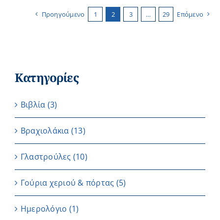
Προηγούμενο
1
2
3
…
29
Επόμενο
Κατηγορίες
Βιβλία
(3)
Βραχιολάκια
(13)
Γλαστρούλες
(10)
Γούρια χεριού & πόρτας
(5)
Ημερολόγιο
(1)