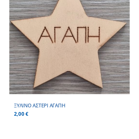
ΞΥΛΙΝΟ ΑΣΤΕΡΙ ΑΓΑΠΗ
2,00
€