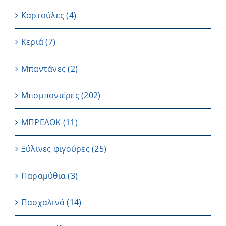
Καρτούλες
(4)
Κεριά
(7)
Μπαντάνες
(2)
Μπομπονιέρες
(202)
ΜΠΡΕΛΟΚ
(11)
Ξύλινες φιγούρες
(25)
Παραμύθια
(3)
Πασχαλινά
(14)