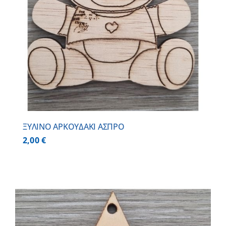
ΞΥΛΙΝΟ ΑΡΚΟΥΔΑΚΙ ΑΣΠΡΟ
2,00
€