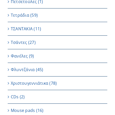
Πετσετούλες
(1)
Τετράδια
(59)
ΤΣΑΝΤΑΚΙΑ
(11)
Τσάντες
(27)
Φανέλες
(9)
Φλυντζάνια
(45)
Χριστουγεννιάτικα
(78)
CDs
(2)
Μouse pads
(16)