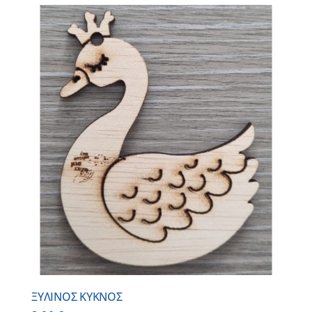
ΞΥΛΙΝΟΣ ΚΥΚΝΟΣ