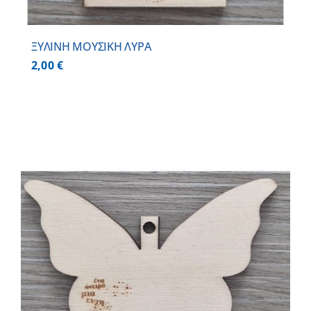
ΞΥΛΙΝΗ ΜΟΥΣΙΚΗ ΛΥΡΑ
2,00
€