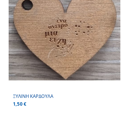
ΞΥΛΙΝΗ ΚΑΡΔΟΥΛΑ
1,50
€