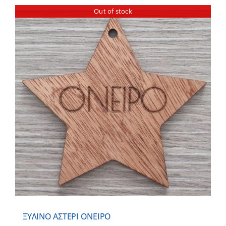
Out of stock
ΞΥΛΙΝΟ ΑΣΤΕΡΙ ΟΝΕΙΡΟ