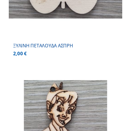
ΞΥΛΙΝΗ ΠΕΤΑΛΟΥΔΑ ΑΣΠΡΗ
2,00
€