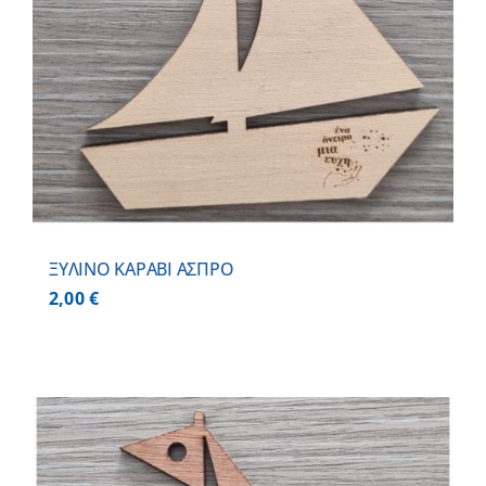
ΞΥΛΙΝΟ ΚΑΡΑΒΙ ΑΣΠΡΟ
2,00
€