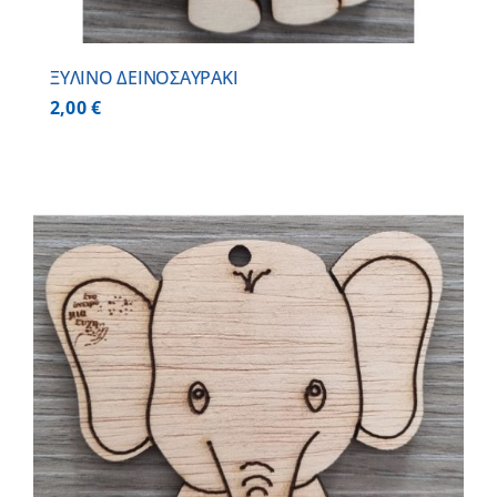
ΞΥΛΙΝΟ ΔΕΙΝΟΣΑΥΡΑΚΙ
2,00
€