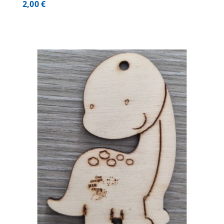
2,00
€