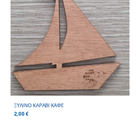
ΞΥΛΙΝΟ ΚΑΡΑΒΙ ΚΑΦΕ
2,00
€