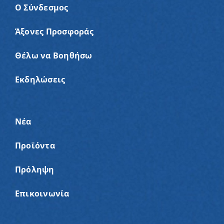
Ο Σύνδεσμος
Άξονες Προσφοράς
Θέλω να Βοηθήσω
Εκδηλώσεις
Νέα
Προϊόντα
Πρόληψη
Επικοινωνία