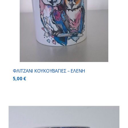
ΦΛΙΤΖΑΝΙ ΚΟΥΚΟΥΒΑΓΙΕΣ – ΕΛΕΝΗ
5,00
€