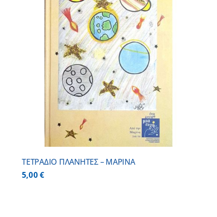
ΤΕΤΡΑΔΙΟ ΠΛΑΝΗΤΕΣ – ΜΑΡΙΝΑ
5,00
€