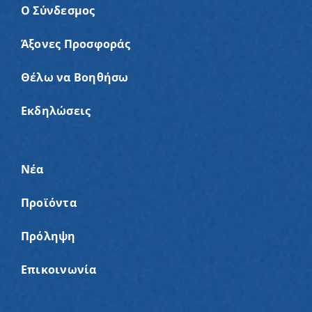
Ο Σύνδεσμος
Άξονες Προσφοράς
Θέλω να Βοηθήσω
Εκδηλώσεις
Νέα
Προϊόντα
Πρόληψη
Επικοινωνία