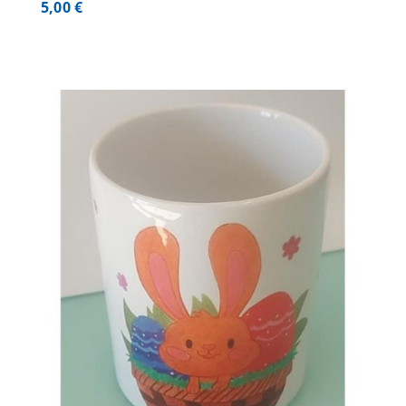
5,00
€