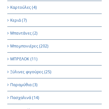
Καρτούλες
(4)
Κεριά
(7)
Μπαντάνες
(2)
Μπομπονιέρες
(202)
ΜΠΡΕΛΟΚ
(11)
Ξύλινες φιγούρες
(25)
Παραμύθια
(3)
Πασχαλινά
(14)