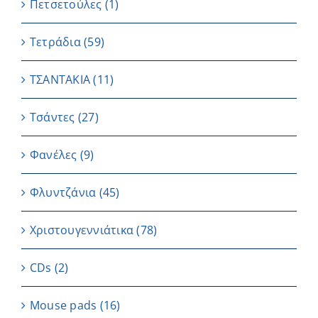
Πετσετούλες
(1)
Τετράδια
(59)
ΤΣΑΝΤΑΚΙΑ
(11)
Τσάντες
(27)
Φανέλες
(9)
Φλυντζάνια
(45)
Χριστουγεννιάτικα
(78)
CDs
(2)
Μouse pads
(16)