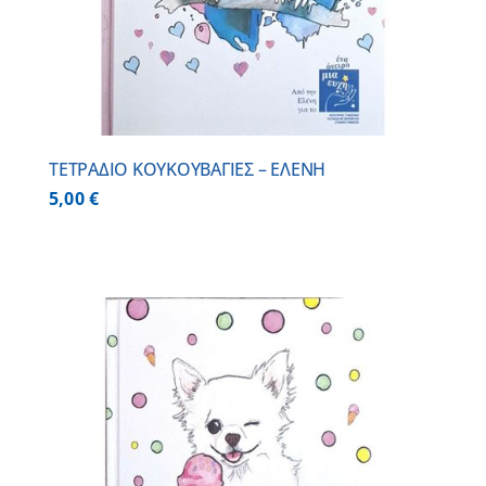
ΤΕΤΡΑΔΙΟ ΚΟΥΚΟΥΒΑΓΙΕΣ – ΕΛΕΝΗ
5,00
€