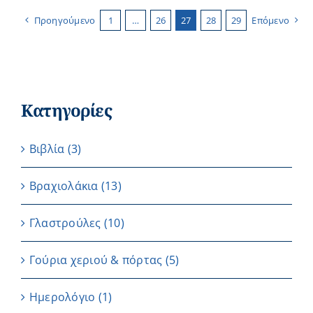
Προηγούμενο
1
…
26
27
28
29
Επόμενο
Κατηγορίες
Βιβλία
(3)
Βραχιολάκια
(13)
Γλαστρούλες
(10)
Γούρια χεριού & πόρτας
(5)
Ημερολόγιο
(1)