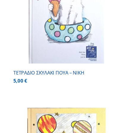
ΤΕΤΡΑΔΙΟ ΣΚΥΛΑΚΙ ΠΟΥΑ – ΝΙΚΗ
5,00
€