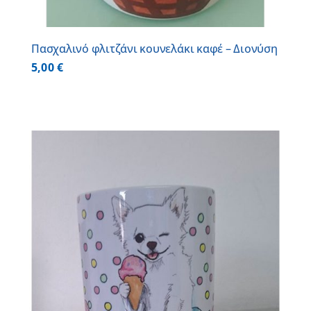
Πασχαλινό φλιτζάνι κουνελάκι καφέ – Διονύση
5,00
€