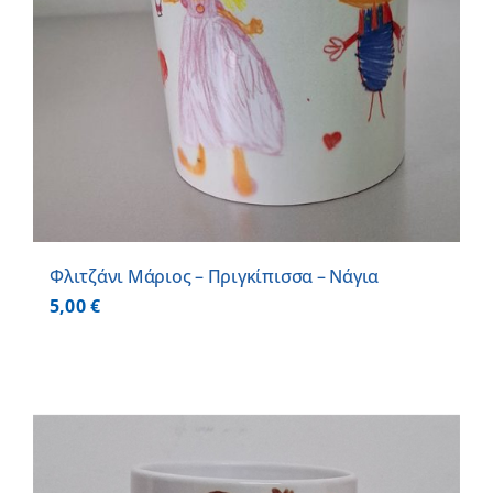
Φλιτζάνι Μάριος – Πριγκίπισσα – Νάγια
5,00
€