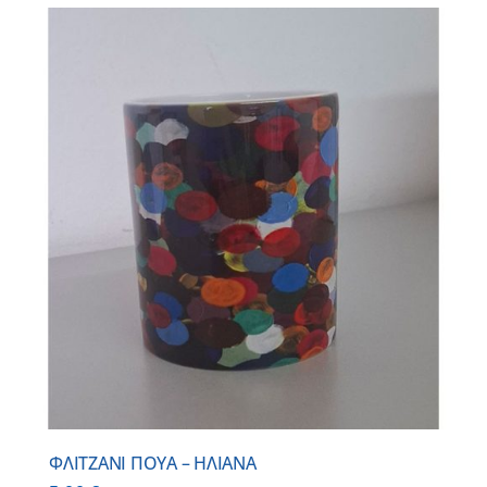
ΦΛΙΤΖΑΝΙ ΠΟΥΑ – ΗΛΙΑΝΑ