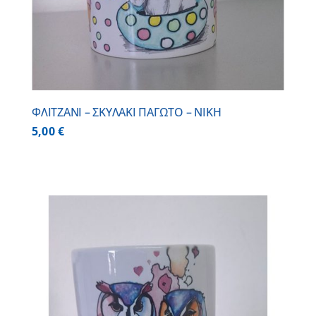
ΦΛΙΤΖΑΝΙ – ΣΚΥΛΑΚΙ ΠΑΓΩΤΟ – ΝΙΚΗ
5,00
€