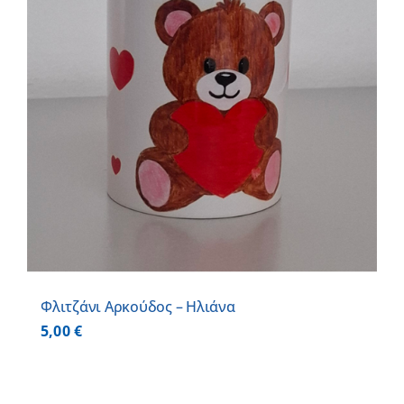
Φλιτζάνι Αρκούδος – Ηλιάνα
5,00
€