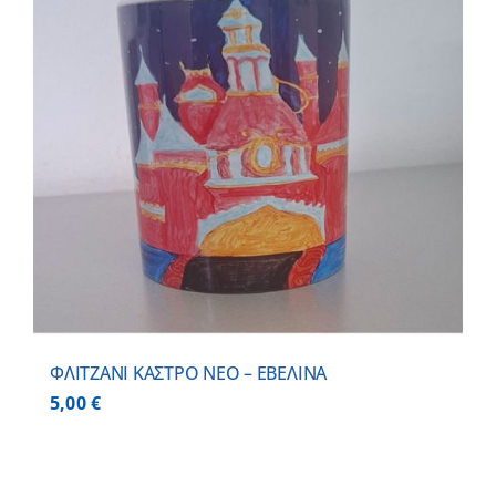
ΦΛΙΤΖΑΝΙ ΚΑΣΤΡΟ ΝΕΟ – ΕΒΕΛΙΝΑ
5,00
€