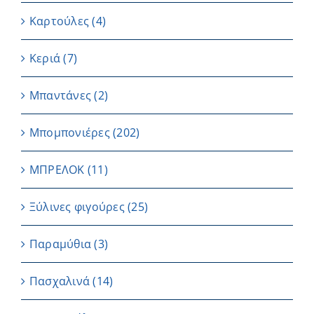
Καρτούλες
(4)
Κεριά
(7)
Μπαντάνες
(2)
Μπομπονιέρες
(202)
ΜΠΡΕΛΟΚ
(11)
Ξύλινες φιγούρες
(25)
Παραμύθια
(3)
Πασχαλινά
(14)