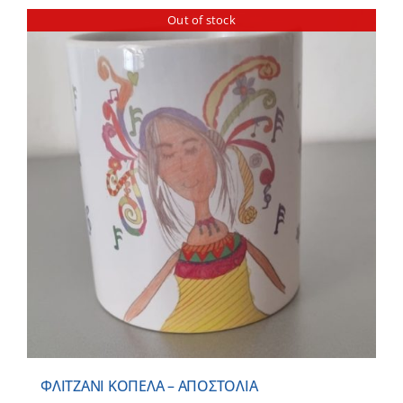
Out of stock
ΦΛΙΤΖΑΝΙ ΚΟΠΕΛΑ – ΑΠΟΣΤΟΛΙΑ