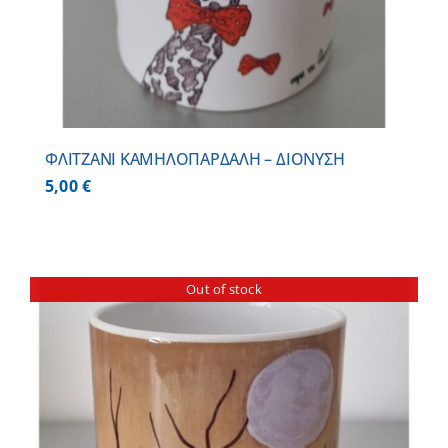
ΦΛΙΤΖΑΝΙ ΚΑΜΗΛΟΠΑΡΔΑΛΗ – ΔΙΟΝΥΣΗ
5,00
€
Out of stock