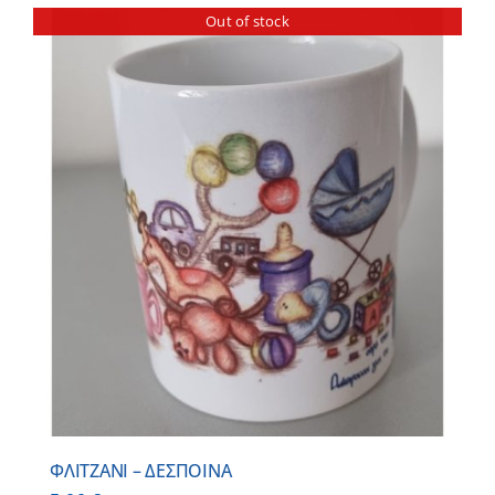
Out of stock
ΦΛΙΤΖΑΝΙ – ΔΕΣΠΟΙΝΑ