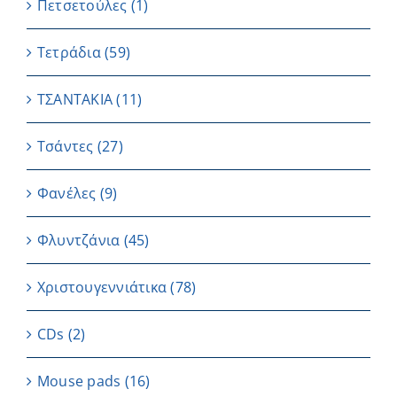
Πετσετούλες
(1)
Τετράδια
(59)
ΤΣΑΝΤΑΚΙΑ
(11)
Τσάντες
(27)
Φανέλες
(9)
Φλυντζάνια
(45)
Χριστουγεννιάτικα
(78)
CDs
(2)
Μouse pads
(16)