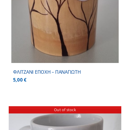
ΦΛΙΤΖΑΝΙ ΕΠΟΧΗ – ΠΑΝΑΓΙΩΤΗ
5,00
€
Out of stock