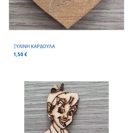
ΞΥΛΙΝΗ ΚΑΡΔΟΥΛΑ
1,50
€