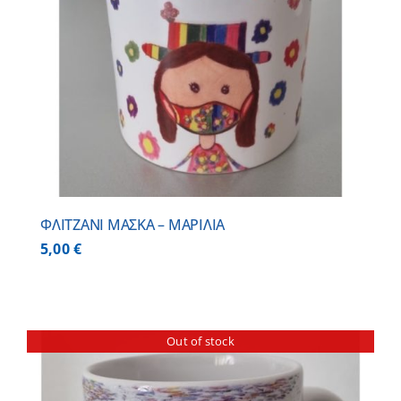
ΦΛΙΤΖΑΝΙ ΜΑΣΚΑ – ΜΑΡΙΛΙΑ
5,00
€
Out of stock