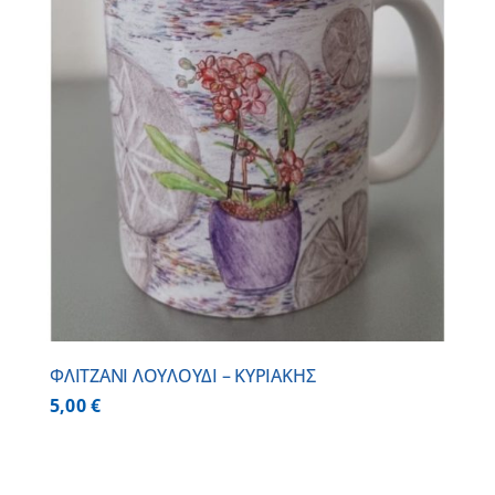
ΦΛΙΤΖΑΝΙ ΛΟΥΛΟΥΔΙ – ΚΥΡΙΑΚΗΣ
5,00
€