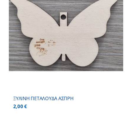
ΞΥΛΙΝΗ ΠΕΤΑΛΟΥΔΑ ΑΣΠΡΗ
2,00
€