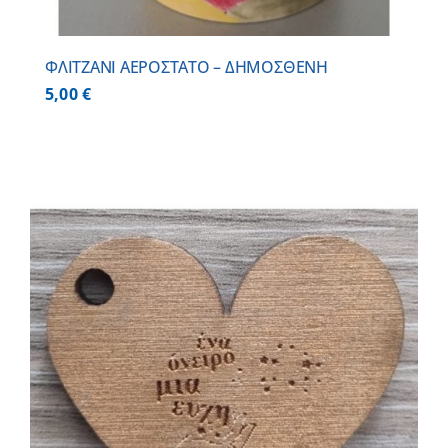
ΦΛΙΤΖΑΝΙ ΑΕΡΟΣΤΑΤΟ – ΔΗΜΟΣΘΕΝΗ
5,00
€