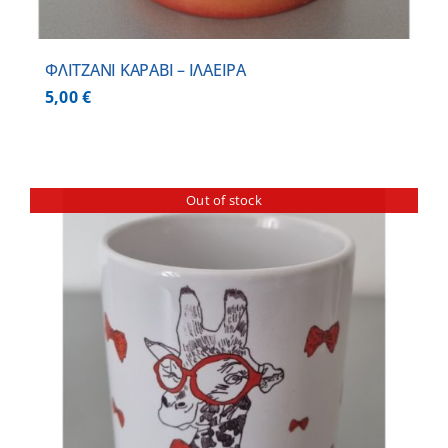
ΦΛΙΤΖΑΝΙ ΚΑΡΑΒΙ – ΙΛΑΕΙΡΑ
5,00
€
Out of stock