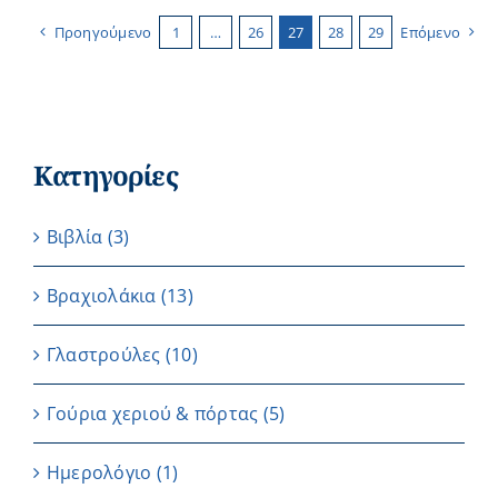
Προηγούμενο
1
…
26
27
28
29
Επόμενο
Κατηγορίες
Βιβλία
(3)
Βραχιολάκια
(13)
Γλαστρούλες
(10)
Γούρια χεριού & πόρτας
(5)
Ημερολόγιο
(1)