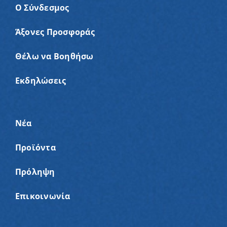
Ο Σύνδεσμος
Άξονες Προσφοράς
Θέλω να Βοηθήσω
Εκδηλώσεις
Νέα
Προϊόντα
Πρόληψη
Επικοινωνία