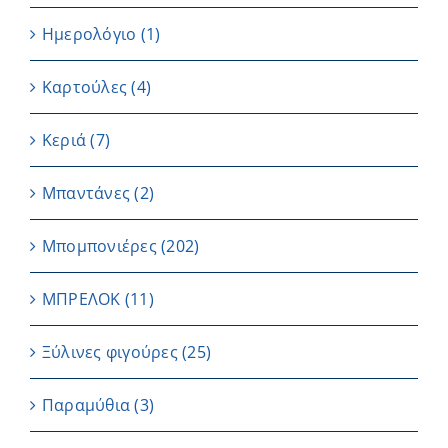
Ημερολόγιο
(1)
Καρτούλες
(4)
Κεριά
(7)
Μπαντάνες
(2)
Μπομπονιέρες
(202)
ΜΠΡΕΛΟΚ
(11)
Ξύλινες φιγούρες
(25)
Παραμύθια
(3)