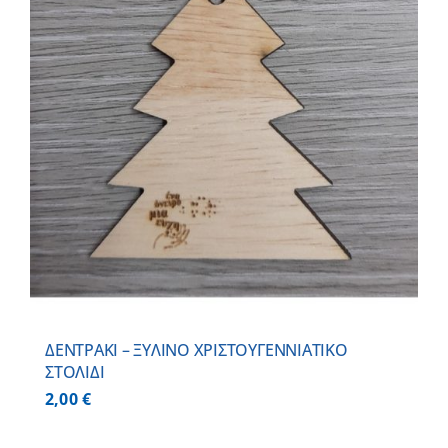
ΔΕΝΤΡΑΚΙ – ΞΥΛΙΝO ΧΡΙΣΤΟΥΓΕΝΝΙΑΤΙΚO
ΣΤΟΛΙΔΙ
2,00
€