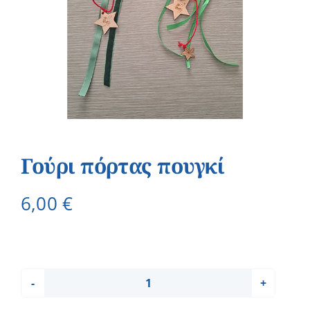
Γούρι πόρτας πουγκί
6,00
€
Γούρι