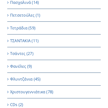
Πασχαλινά
(14)
Πετσετούλες
(1)
Τετράδια
(59)
ΤΣΑΝΤΑΚΙΑ
(11)
Τσάντες
(27)
Φανέλες
(9)
Φλυντζάνια
(45)
Χριστουγεννιάτικα
(78)
CDs
(2)