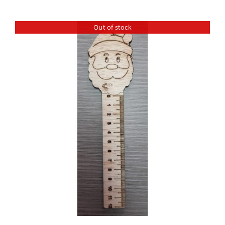
Out of stock