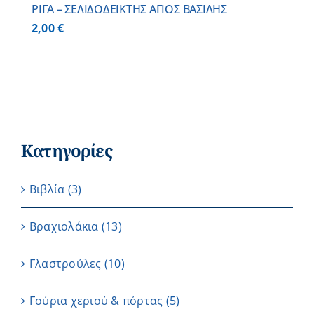
ΡΙΓΑ – ΣΕΛΙΔΟΔΕΙΚΤΗΣ ΑΓΙΟΣ ΒΑΣΙΛΗΣ
2,00
€
Κατηγορίες
Βιβλία
(3)
Βραχιολάκια
(13)
Γλαστρούλες
(10)
Γούρια χεριού & πόρτας
(5)