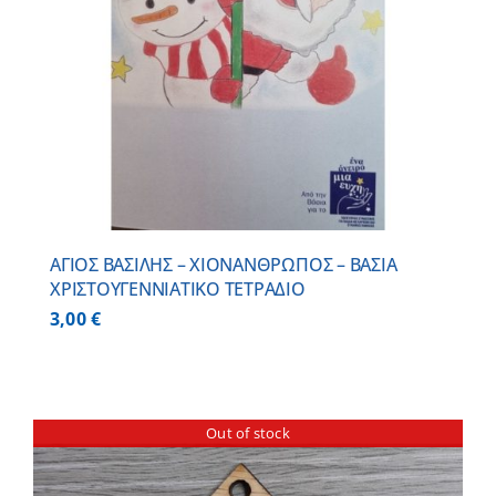
ΑΓΙΟΣ ΒΑΣΙΛΗΣ – ΧΙΟΝΑΝΘΡΩΠΟΣ – ΒΑΣΙΑ
ΧΡΙΣΤΟΥΓΕΝΝΙΑΤΙΚΟ ΤΕΤΡΑΔΙΟ
3,00
€
Out of stock