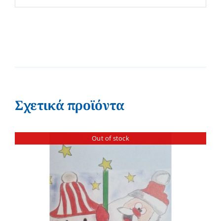
Σχετικά προϊόντα
Out of stock