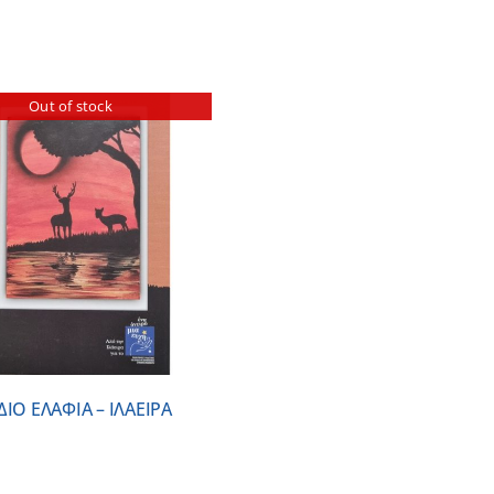
Out of stock
ΔΙΟ ΕΛΑΦΙΑ – ΙΛΑΕΙΡΑ