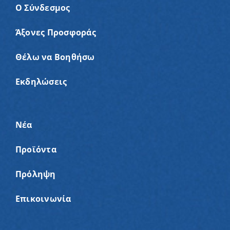
Ο Σύνδεσμος
Άξονες Προσφοράς
Θέλω να Βοηθήσω
Εκδηλώσεις
Νέα
Προϊόντα
Πρόληψη
Επικοινωνία