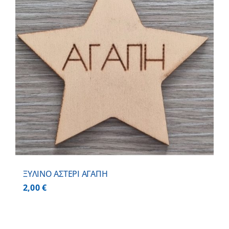
ΞΥΛΙΝΟ ΑΣΤΕΡΙ ΑΓΑΠΗ
2,00
€