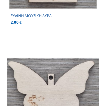
ΞΥΛΙΝΗ ΜΟΥΣΙΚΗ ΛΥΡΑ
2,00
€