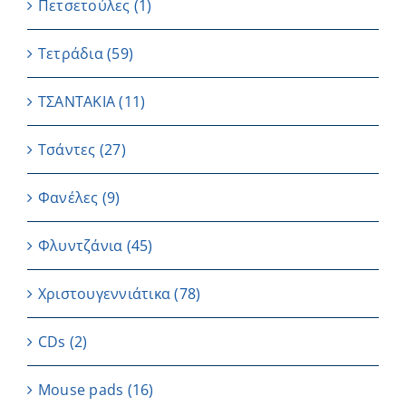
Πετσετούλες
(1)
Τετράδια
(59)
ΤΣΑΝΤΑΚΙΑ
(11)
Τσάντες
(27)
Φανέλες
(9)
Φλυντζάνια
(45)
Χριστουγεννιάτικα
(78)
CDs
(2)
Μouse pads
(16)