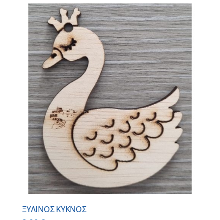
ΞΥΛΙΝΟΣ ΚΥΚΝΟΣ