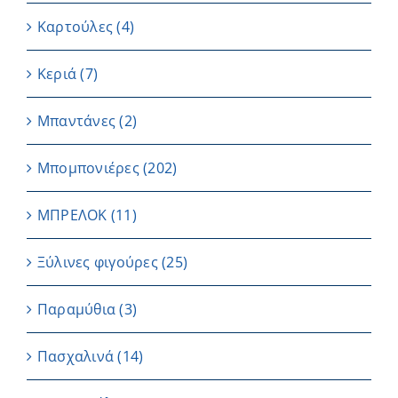
Καρτούλες
(4)
Κεριά
(7)
Μπαντάνες
(2)
Μπομπονιέρες
(202)
ΜΠΡΕΛΟΚ
(11)
Ξύλινες φιγούρες
(25)
Παραμύθια
(3)
Πασχαλινά
(14)