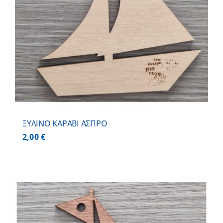
ΞΥΛΙΝΟ ΚΑΡΑΒΙ ΑΣΠΡΟ
2,00
€