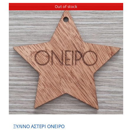
Out of stock
ΞΥΛΙΝΟ ΑΣΤΕΡΙ ΟΝΕΙΡΟ