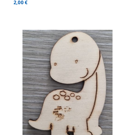
2,00
€