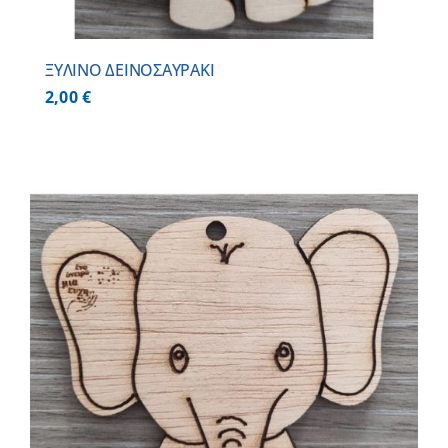
ΞΥΛΙΝΟ ΔΕΙΝΟΣΑΥΡΑΚΙ
2,00
€