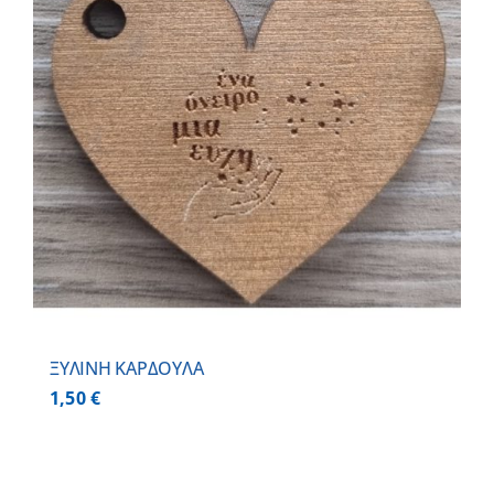
ΞΥΛΙΝΗ ΚΑΡΔΟΥΛΑ
1,50
€