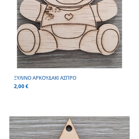
ΞΥΛΙΝΟ ΑΡΚΟΥΔΑΚΙ ΑΣΠΡΟ
2,00
€