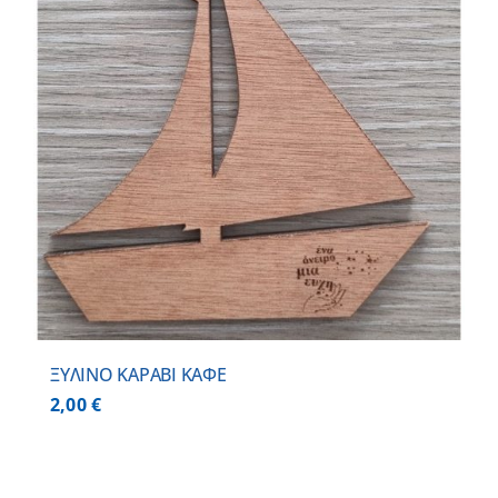
ΞΥΛΙΝΟ ΚΑΡΑΒΙ ΚΑΦΕ
2,00
€