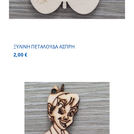
ΞΥΛΙΝΗ ΠΕΤΑΛΟΥΔΑ ΑΣΠΡΗ
2,00
€