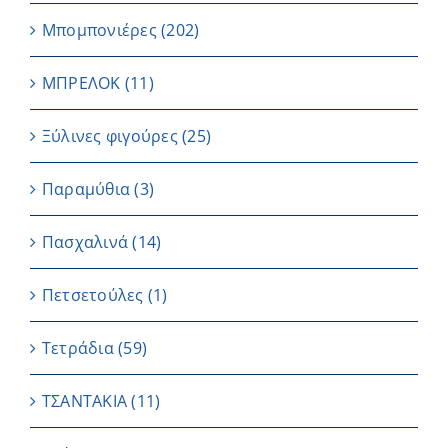
Μπομπονιέρες
(202)
ΜΠΡΕΛΟΚ
(11)
Ξύλινες φιγούρες
(25)
Παραμύθια
(3)
Πασχαλινά
(14)
Πετσετούλες
(1)
Τετράδια
(59)
ΤΣΑΝΤΑΚΙΑ
(11)