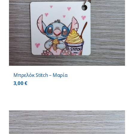
Μπρελόκ Stitch – Μαρία
3,00
€