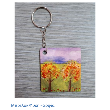
Μπρελόκ Φύση – Σοφία