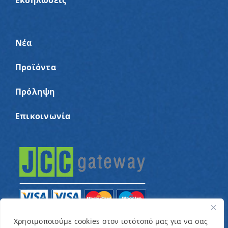
Εκδηλώσεις
Νέα
Προϊόντα
Πρόληψη
Επικοινωνία
Χρησιμοποιούμε cookies στον ιστότοπό μας για να σας