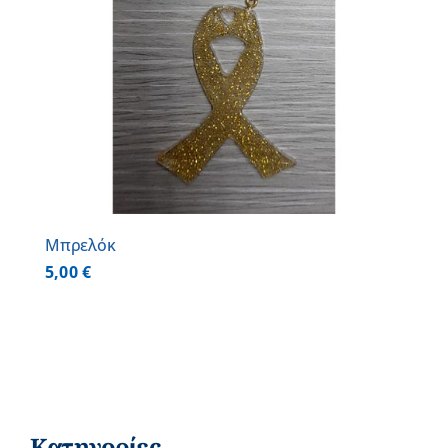
Μπρελόκ
5,00
€
Κατηγορίες