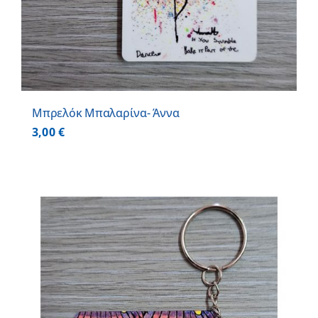
Μπρελόκ Μπαλαρίνα- Άννα
3,00
€