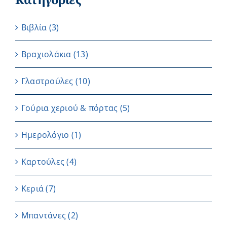
Βιβλία
(3)
Βραχιολάκια
(13)
Γλαστρούλες
(10)
Γούρια χεριού & πόρτας
(5)
Ημερολόγιο
(1)
Καρτούλες
(4)
Κεριά
(7)
Μπαντάνες
(2)