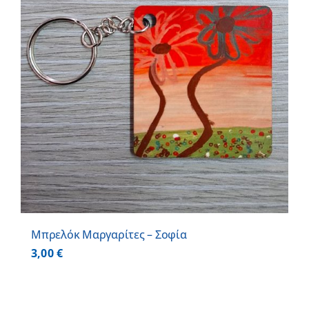
Μπρελόκ Μαργαρίτες – Σοφία
3,00
€