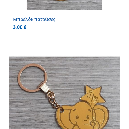
Μπρελόκ πατούσες
3,00
€