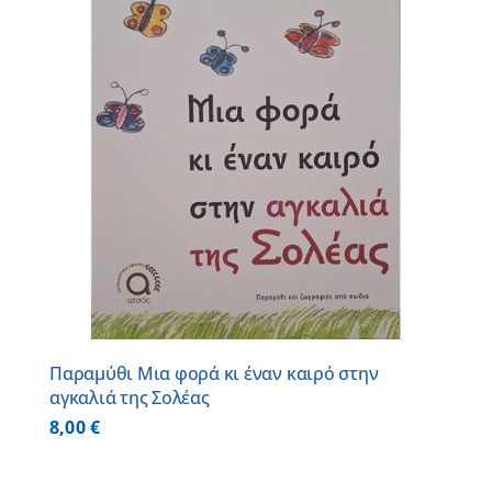
Παραμύθι Μια φορά κι έναν καιρό στην
αγκαλιά της Σολέας
8,00
€