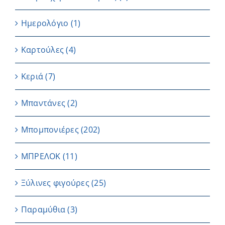
Ημερολόγιο
(1)
Καρτούλες
(4)
Κεριά
(7)
Μπαντάνες
(2)
Μπομπονιέρες
(202)
ΜΠΡΕΛΟΚ
(11)
Ξύλινες φιγούρες
(25)
Παραμύθια
(3)