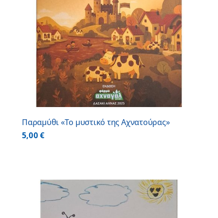
Παραμύθι «Το μυστικό της Αχνατούρας»
5,00
€