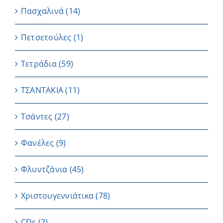
Πασχαλινά
(14)
Πετσετούλες
(1)
Τετράδια
(59)
ΤΣΑΝΤΑΚΙΑ
(11)
Τσάντες
(27)
Φανέλες
(9)
Φλυντζάνια
(45)
Χριστουγεννιάτικα
(78)
CDs
(2)