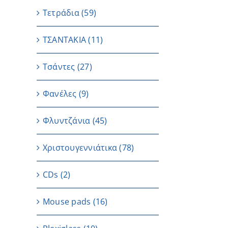
Τετράδια
(59)
ΤΣΑΝΤΑΚΙΑ
(11)
Τσάντες
(27)
Φανέλες
(9)
Φλυντζάνια
(45)
Χριστουγεννιάτικα
(78)
CDs
(2)
Μouse pads
(16)