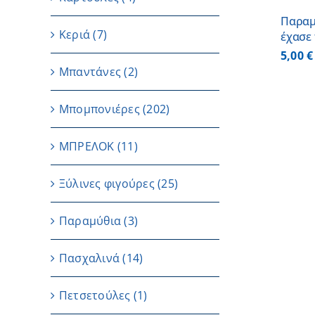
Παραμ
Κεριά
(7)
έχασε 
5,00
€
Μπαντάνες
(2)
Μπομπονιέρες
(202)
ΜΠΡΕΛΟΚ
(11)
Ξύλινες φιγούρες
(25)
Παραμύθια
(3)
Πασχαλινά
(14)
Πετσετούλες
(1)