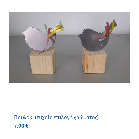
Πουλάκι (τυχαία επιλογή χρώματος)
7,00
€