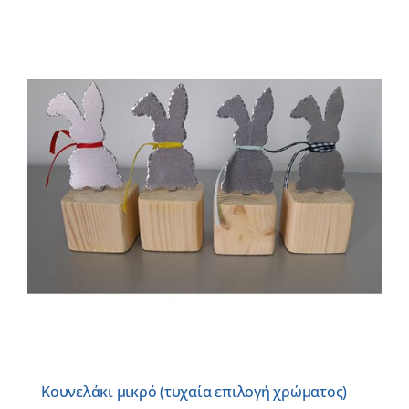
Κουνελάκι μικρό (τυχαία επιλογή χρώματος)