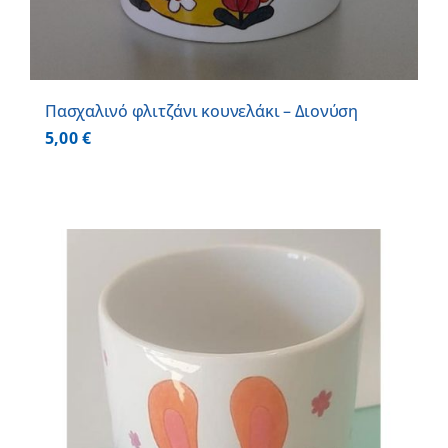
Πασχαλινό φλιτζάνι κουνελάκι – Διονύση
5,00
€