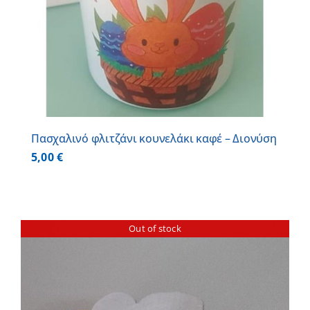
Πασχαλινό φλιτζάνι κουνελάκι καφέ – Διονύση
5,00
€
Out of stock