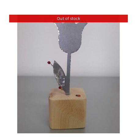
Out of stock