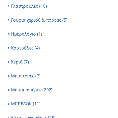
Γλαστρούλες
(10)
Γούρια χεριού & πόρτας
(5)
Ημερολόγιο
(1)
Καρτούλες
(4)
Κεριά
(7)
Μπαντάνες
(2)
Μπομπονιέρες
(202)
ΜΠΡΕΛΟΚ
(11)
Ξύλινες φιγούρες
(25)