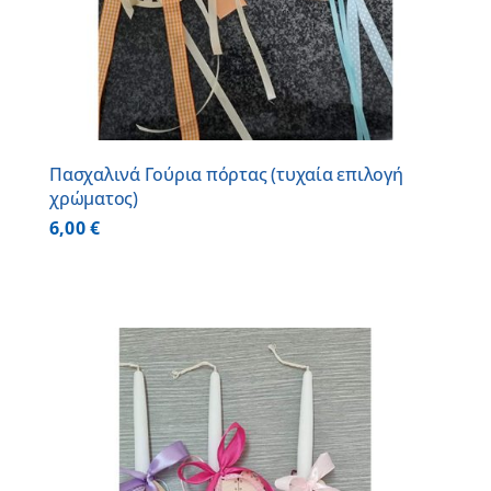
Πασχαλινά Γούρια πόρτας (τυχαία επιλογή
χρώματος)
6,00
€