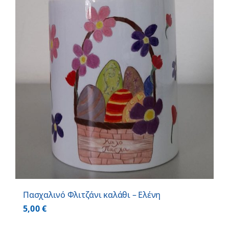
Πασχαλινό Φλιτζάνι καλάθι – Ελένη
5,00
€