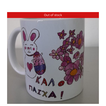
Out of stock