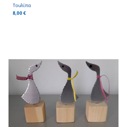
Τουλίπα
8,00
€