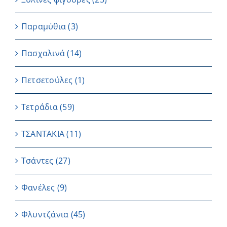
Παραμύθια
(3)
Πασχαλινά
(14)
Πετσετούλες
(1)
Τετράδια
(59)
ΤΣΑΝΤΑΚΙΑ
(11)
Τσάντες
(27)
Φανέλες
(9)
Φλυντζάνια
(45)