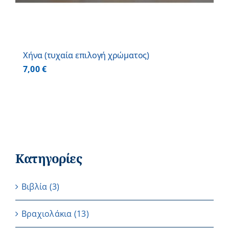
Χήνα (τυχαία επιλογή χρώματος)
7,00
€
Κατηγορίες
Βιβλία
(3)
Βραχιολάκια
(13)