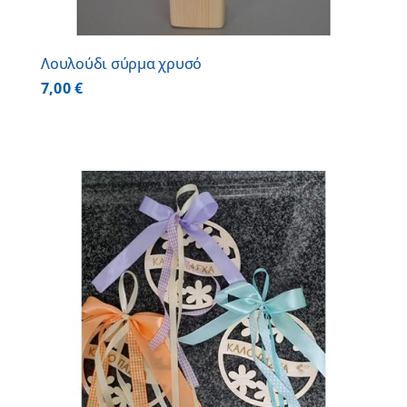
Λουλούδι σύρμα χρυσό
7,00
€