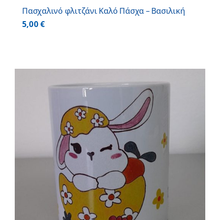
Πασχαλινό φλιτζάνι Καλό Πάσχα – Βασιλική
5,00
€