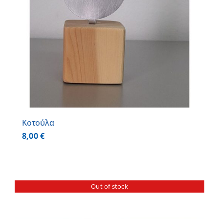
Κοτούλα
8,00
€
Out of stock