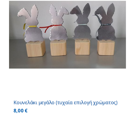
Κουνελάκι μεγάλο (τυχαία επιλογή χρώματος)
8,00
€