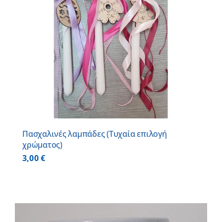
Πασχαλινές λαμπάδες (Τυχαία επιλογή
χρώματος)
3,00
€