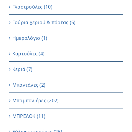
Γλαστρούλες
(10)
Γούρια χεριού & πόρτας
(5)
Ημερολόγιο
(1)
Καρτούλες
(4)
Κεριά
(7)
Μπαντάνες
(2)
Μπομπονιέρες
(202)
ΜΠΡΕΛΟΚ
(11)
Ξύλινες φιγούρες
(25)