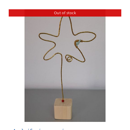
Out of stock