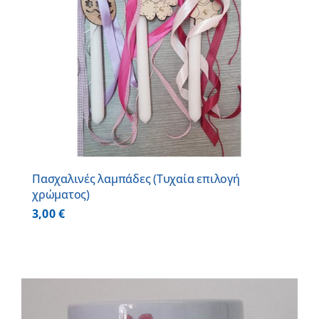
Πασχαλινές λαμπάδες (Τυχαία επιλογή
χρώματος)
3,00
€