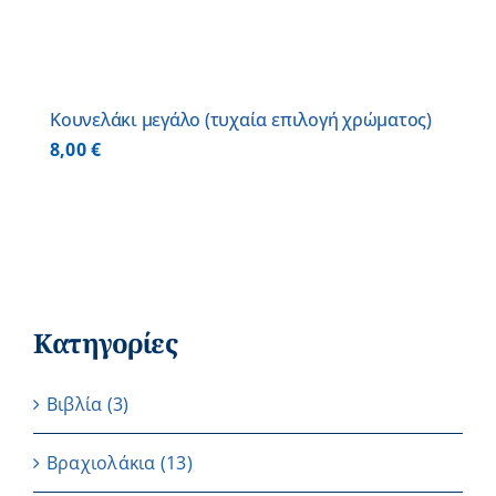
Κουνελάκι μεγάλο (τυχαία επιλογή χρώματος)
8,00
€
Κατηγορίες
Βιβλία
(3)
Βραχιολάκια
(13)