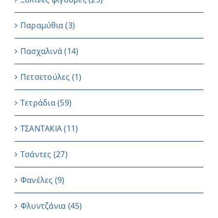
Παραμύθια
(3)
Πασχαλινά
(14)
Πετσετούλες
(1)
Τετράδια
(59)
ΤΣΑΝΤΑΚΙΑ
(11)
Τσάντες
(27)
Φανέλες
(9)
Φλυντζάνια
(45)