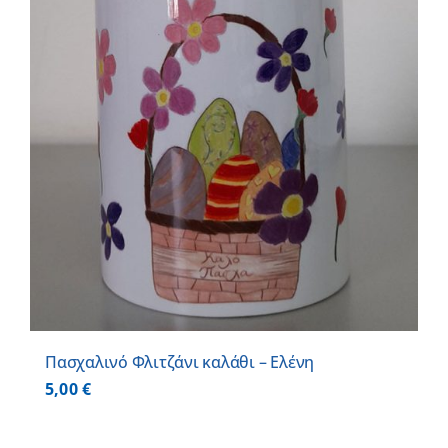
Πασχαλινό Φλιτζάνι καλάθι – Ελένη
5,00
€