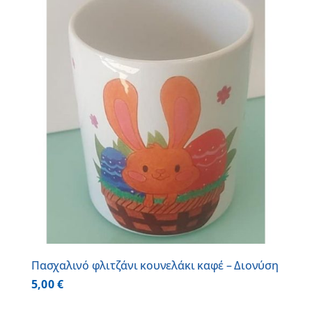
Πασχαλινό φλιτζάνι κουνελάκι καφέ – Διονύση
5,00
€