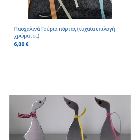
Πασχαλινά Γούρια πόρτας (τυχαία επιλογή
χρώματος)
6,00
€