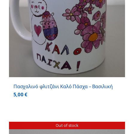
Πασχαλινό φλιτζάνι Καλό Πάσχα – Βασιλική
5,00
€
Out of stock