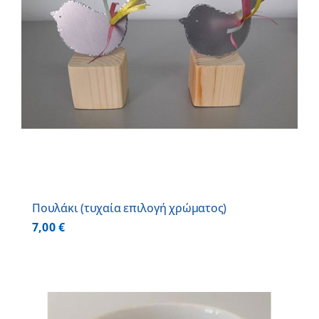
Πουλάκι (τυχαία επιλογή χρώματος)
7,00
€