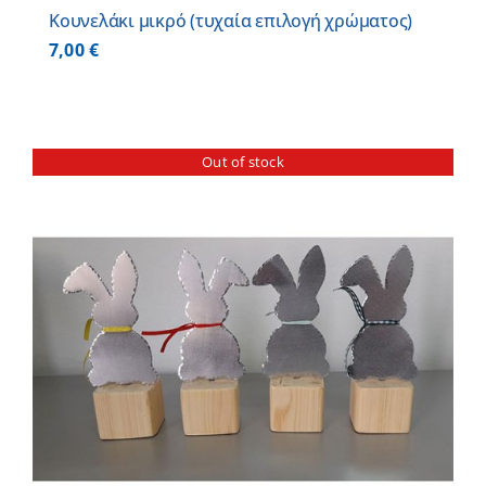
Κουνελάκι μικρό (τυχαία επιλογή χρώματος)
7,00
€
Out of stock