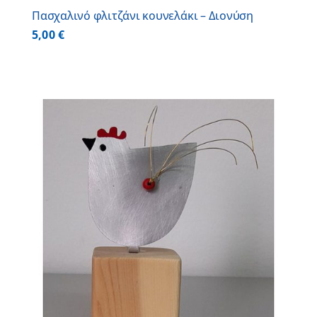
Πασχαλινό φλιτζάνι κουνελάκι – Διονύση
5,00
€