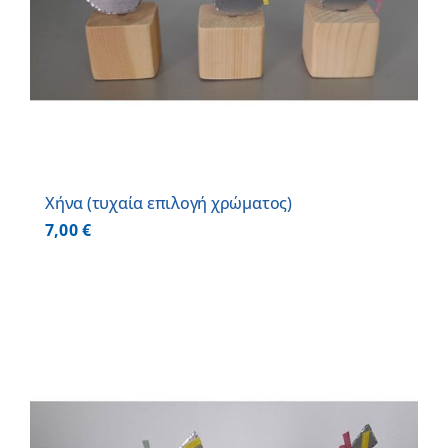
Χήνα (τυχαία επιλογή χρώματος)
7,00
€