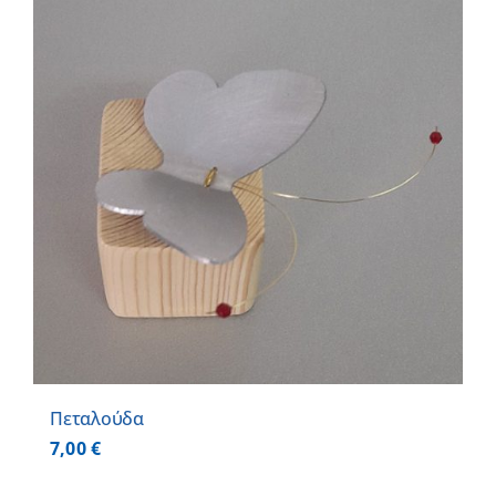
Πεταλούδα
7,00
€