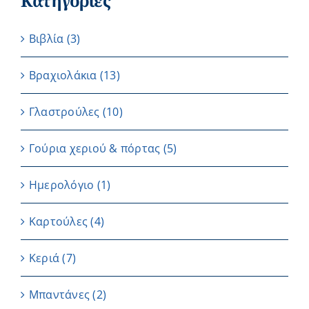
Κατηγορίες
Βιβλία
(3)
Βραχιολάκια
(13)
Γλαστρούλες
(10)
Γούρια χεριού & πόρτας
(5)
Ημερολόγιο
(1)
Καρτούλες
(4)
Κεριά
(7)
Μπαντάνες
(2)