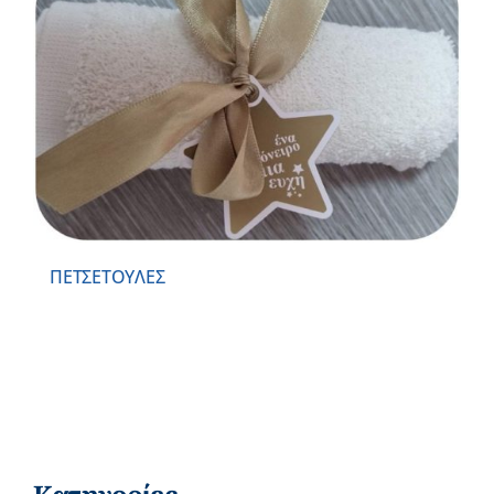
ΠΕΤΣΕΤΟΥΛΕΣ