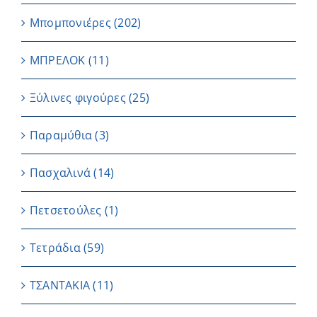
Μπομπονιέρες
(202)
ΜΠΡΕΛΟΚ
(11)
Ξύλινες φιγούρες
(25)
Παραμύθια
(3)
Πασχαλινά
(14)
Πετσετούλες
(1)
Τετράδια
(59)
ΤΣΑΝΤΑΚΙΑ
(11)