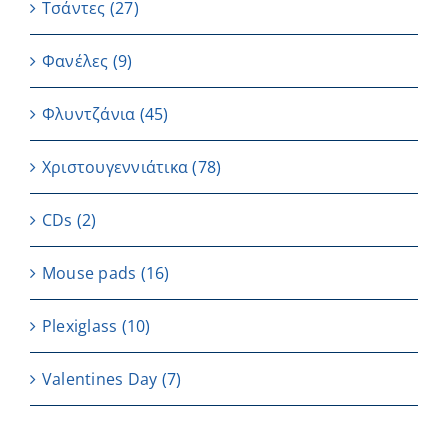
Τσάντες
(27)
Φανέλες
(9)
Φλυντζάνια
(45)
Χριστουγεννιάτικα
(78)
CDs
(2)
Μouse pads
(16)
Plexiglass
(10)
Valentines Day
(7)