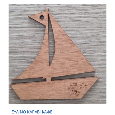
ΞΥΛΙΝΟ ΚΑΡΑΒΙ ΚΑΦΕ