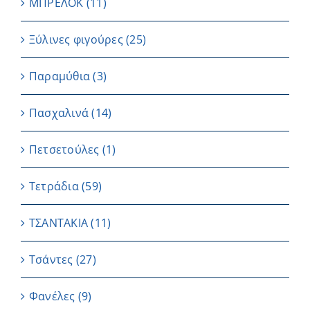
ΜΠΡΕΛΟΚ
(11)
Ξύλινες φιγούρες
(25)
Παραμύθια
(3)
Πασχαλινά
(14)
Πετσετούλες
(1)
Τετράδια
(59)
ΤΣΑΝΤΑΚΙΑ
(11)
Τσάντες
(27)
Φανέλες
(9)