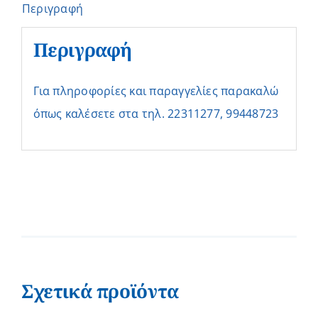
Περιγραφή
Περιγραφή
Για πληροφορίες και παραγγελίες παρακαλώ
όπως καλέσετε στα τηλ. 22311277, 99448723
Σχετικά προϊόντα