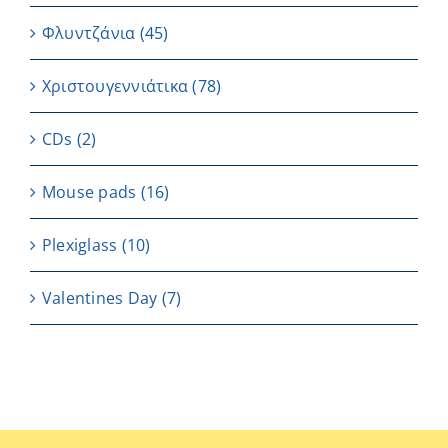
Φλυντζάνια
(45)
Χριστουγεννιάτικα
(78)
CDs
(2)
Μouse pads
(16)
Plexiglass
(10)
Valentines Day
(7)