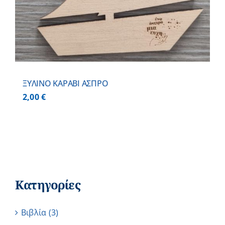
ΞΥΛΙΝΟ ΚΑΡΑΒΙ ΑΣΠΡΟ
2,00
€
Κατηγορίες
Βιβλία
(3)