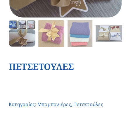
ΠΕΤΣΕΤΟΥΛΕΣ
Κατηγορίες:
Μπομπονιέρες
,
Πετσετούλες