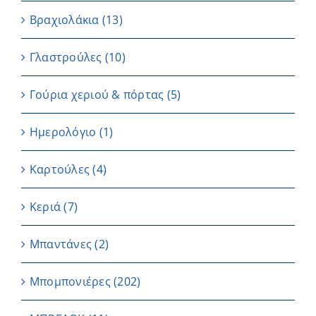
Βραχιολάκια
(13)
Γλαστρούλες
(10)
Γούρια χεριού & πόρτας
(5)
Ημερολόγιο
(1)
Καρτούλες
(4)
Κεριά
(7)
Μπαντάνες
(2)
Μπομπονιέρες
(202)