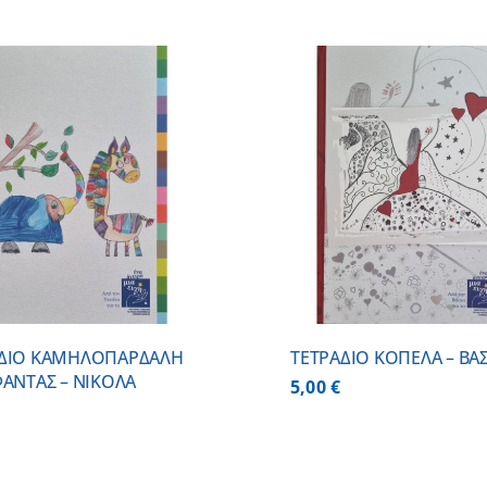
ΠΡΟΣΘΗΚΗ ΣΤΟ ΚΑΛΑΘΙ
/
ΠΡΟΣΘΗΚΗ ΣΤΟ
ΛΕΠΤΟΜΕΡΕΙΕΣ
ΛΕΠΤΟΜ
ΑΔΙΟ ΚΑΜΗΛΟΠΑΡΔΑΛΗ
ΤΕΤΡΑΔΙΟ ΚΟΠΕΛΑ – ΒΑΣ
ΦΑΝΤΑΣ – ΝΙΚΟΛΑ
5,00
€