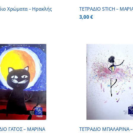
διο Χρώματα – Ηρακλής
ΤΕΤΡΑΔΙΟ STICH – ΜΑΡΙ
3,00
€
ΠΡΟΣΘΗΚΗ ΣΤΟ ΚΑΛΑΘΙ
/
ΠΡΟΣΘΗΚΗ ΣΤΟ
ΛΕΠΤΟΜΕΡΕΙΕΣ
ΛΕΠΤΟΜ
ΔΙΟ ΓΑΤΟΣ – ΜΑΡΙΝΑ
ΤΕΤΡΑΔΙΟ ΜΠΑΛΑΡΙΝΑ –