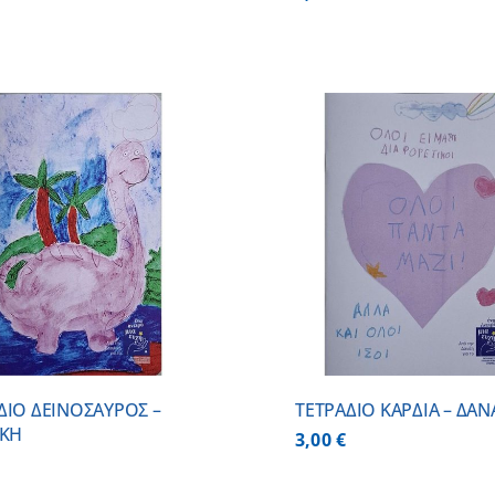
ΠΡΟΣΘΗΚΗ ΣΤΟ ΚΑΛΑΘΙ
/
ΠΡΟΣΘΗΚΗ ΣΤΟ
ΛΕΠΤΟΜΕΡΕΙΕΣ
ΛΕΠΤΟΜ
ΔΙΟ ΔΕΙΝΟΣΑΥΡΟΣ –
ΤΕΤΡΑΔΙΟ ΚΑΡΔΙΑ – ΔΑ
ΙΚΗ
3,00
€