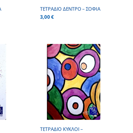
Α
ΤΕΤΡΑΔΙΟ ΔΕΝΤΡΟ – ΣΟΦΙΑ
3,00
€
 ΚΑΛΑΘΙ
/
ΕΡΕΙΕΣ
ΤΕΤΡΑΔΙΟ ΚΥΚΛΟΙ –