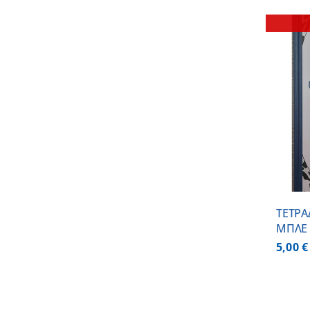
ΛΕΠΤΟΜΕΡΕΙΕΣ
ΤΕΤΡ
ΜΠΛΕ 
5,00
€