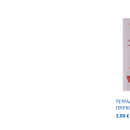
ΠΡΟΣΘΗΚΗ ΣΤΟ ΚΑΛΑΘΙ
/
ΛΕΠΤΟΜΕΡΕΙΕΣ
ΤΕΤΡΑ
ΠΡΙΓΚΙ
3,00
€