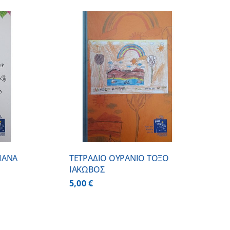
 ΚΑΛΑΘΙ
/
ΕΡΕΙΕΣ
ΙΑΝΑ
ΤΕΤΡΑΔΙΟ ΟΥΡΑΝΙΟ ΤΟΞΟ
ΙΑΚΩΒΟΣ
5,00
€