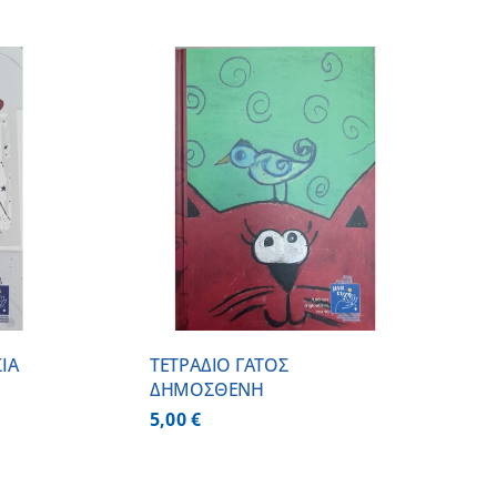
 ΚΑΛΑΘΙ
/
ΕΡΕΙΕΣ
ΙΑ
ΤΕΤΡΑΔΙΟ ΓΑΤΟΣ
ΔΗΜΟΣΘΕΝΗ
5,00
€