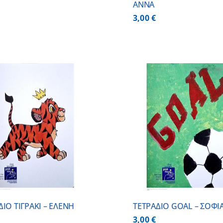
ΑΝΝΑ
3,00
€
ΠΡΟΣΘΗΚΗ ΣΤΟ ΚΑΛΑΘΙ
/
ΠΡΟΣΘΗΚΗ ΣΤΟ
ΛΕΠΤΟΜΕΡΕΙΕΣ
ΛΕΠΤΟΜ
ΔΙΟ ΤΙΓΡΑΚΙ – ΕΛΕΝΗ
ΤΕΤΡΑΔΙΟ GOAL – ΣΟΦΙ
3,00
€