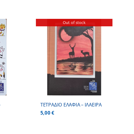
Out of stock
ΕΡΕΙΕΣ
–
ΤΕΤΡΑΔΙΟ ΕΛΑΦΙΑ – ΙΛΑΕΙΡΑ
5,00
€