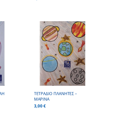
 ΚΑΛΑΘΙ
/
ΕΡΕΙΕΣ
ΝΑΗ
ΤΕΤΡΑΔΙΟ ΠΛΑΝΗΤΕΣ –
ΜΑΡΙΝΑ
3,00
€