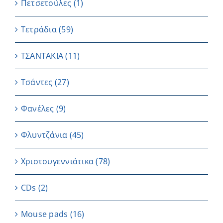
Πετσετούλες
(1)
Τετράδια
(59)
ΤΣΑΝΤΑΚΙΑ
(11)
Τσάντες
(27)
Φανέλες
(9)
Φλυντζάνια
(45)
Χριστουγεννιάτικα
(78)
CDs
(2)
Μouse pads
(16)