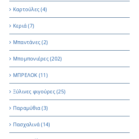
Καρτούλες
(4)
Κεριά
(7)
Μπαντάνες
(2)
Μπομπονιέρες
(202)
ΜΠΡΕΛΟΚ
(11)
Ξύλινες φιγούρες
(25)
Παραμύθια
(3)
Πασχαλινά
(14)