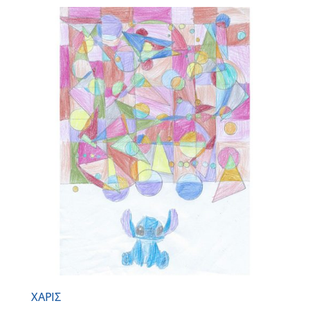
ΧΑΡΙΣ