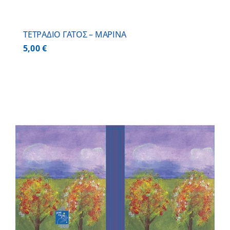
ΤΕΤΡΑΔΙΟ ΓΑΤΟΣ – ΜΑΡΙΝΑ
5,00
€