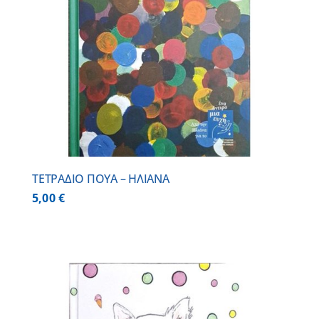
ΤΕΤΡΑΔΙΟ ΠΟΥΑ – ΗΛΙΑΝΑ
5,00
€