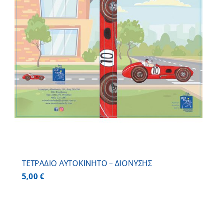
ΤΕΤΡΑΔΙΟ ΑΥΤΟΚΙΝΗΤΟ – ΔΙΟΝΥΣΗΣ
5,00
€