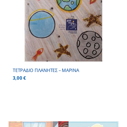
ΤΕΤΡΑΔΙΟ ΠΛΑΝΗΤΕΣ – ΜΑΡΙΝΑ
3,00
€