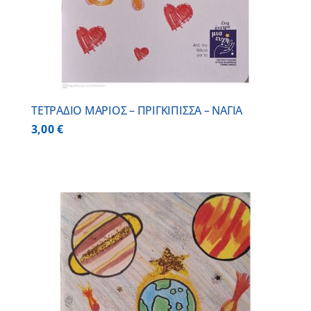
ΤΕΤΡΑΔΙΟ ΜΑΡΙΟΣ – ΠΡΙΓΚΙΠΙΣΣΑ – ΝΑΓΙΑ
3,00
€