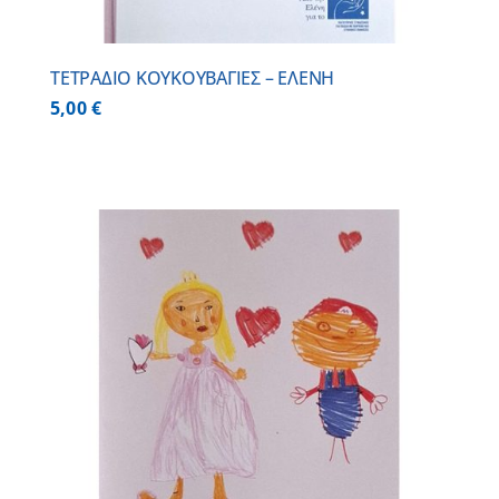
ΤΕΤΡΑΔΙΟ ΚΟΥΚΟΥΒΑΓΙΕΣ – ΕΛΕΝΗ
5,00
€