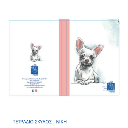
ΤΕΤΡΑΔΙΟ ΣΚΥΛΟΣ – ΝΙΚΗ