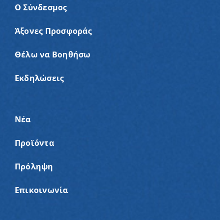
Ο Σύνδεσμος
Άξονες Προσφοράς
Θέλω να Βοηθήσω
Εκδηλώσεις
Νέα
Προϊόντα
Πρόληψη
Επικοινωνία