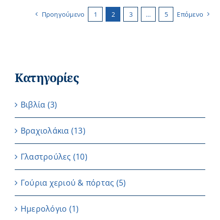
Προηγούμενο
1
2
3
…
5
Επόμενο
Κατηγορίες
Βιβλία
(3)
Βραχιολάκια
(13)
Γλαστρούλες
(10)
Γούρια χεριού & πόρτας
(5)
Ημερολόγιο
(1)