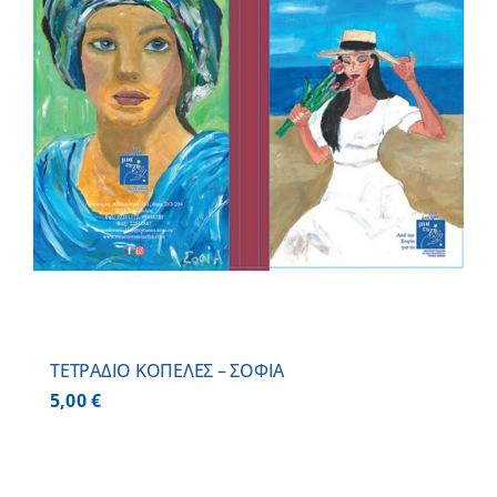
ΤΕΤΡΑΔΙΟ ΚΟΠΕΛΕΣ – ΣΟΦΙΑ
5,00
€