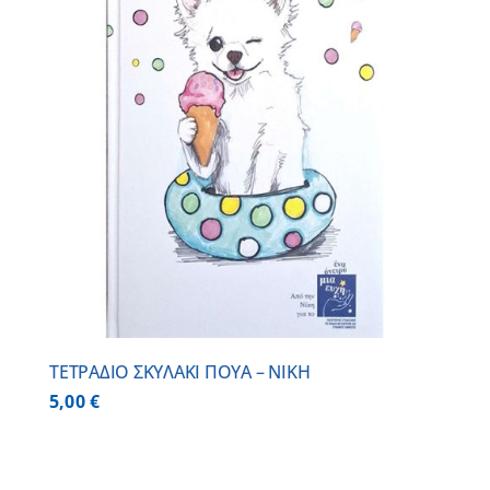
ΤΕΤΡΑΔΙΟ ΣΚΥΛΑΚΙ ΠΟΥΑ – ΝΙΚΗ
5,00
€