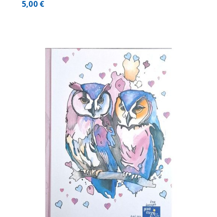
5,00
€