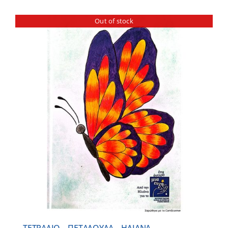
Out of stock