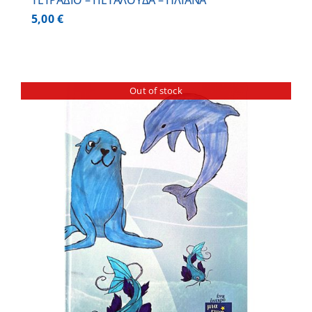
ΤΕΤΡΑΔΙΟ – ΠΕΤΑΛΟΥΔΑ – ΗΛΙΑΝΑ
5,00
€
Out of stock