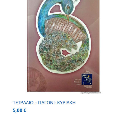
ΤΕΤΡΑΔΙΟ – ΠΑΓΟΝΙ- ΚΥΡΙΑΚΗ
5,00
€