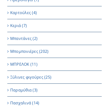
Καρτούλες
(4)
Κεριά
(7)
Μπαντάνες
(2)
Μπομπονιέρες
(202)
ΜΠΡΕΛΟΚ
(11)
Ξύλινες φιγούρες
(25)
Παραμύθια
(3)
Πασχαλινά
(14)