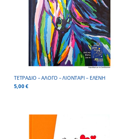
ΤΕΤΡΑΔΙΟ – ΑΛΟΓΟ – ΛΙΟΝΤΑΡΙ – ΕΛΕΝΗ
5,00
€