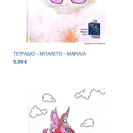
ΤΕΤΡΑΔΙΟ – ΜΠΑΛΕΤΟ – ΜΑΡΙΛΙΑ
5,00
€