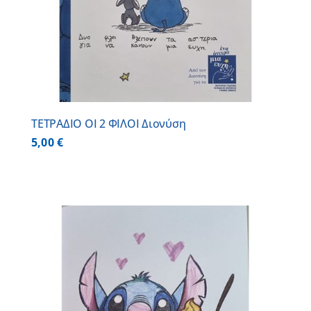
ΤΕΤΡΑΔΙΟ ΟΙ 2 ΦΙΛΟΙ Διονύση
5,00
€