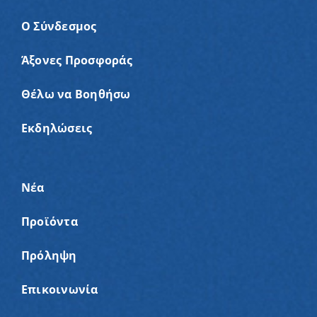
Ο Σύνδεσμος
Άξονες Προσφοράς
Θέλω να Βοηθήσω
Εκδηλώσεις
Νέα
Προϊόντα
Πρόληψη
Επικοινωνία