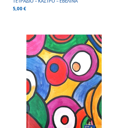
ΤΕΤΡΑΔΙΟ – ΚΑΣΤΡΟ – ΕΒΕΛΙΝΑ
5,00
€