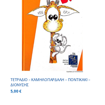
ΤΕΤΡΑΔΙΟ – ΚΑΜΗΛΟΠΑΡΔΑΛΗ – ΠΟΝΤΙΚΑΚΙ –
ΔΙΟΝΥΣΗΣ
5,00
€