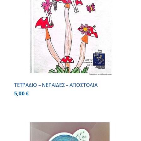
ΤΕΤΡΑΔΙΟ – ΝΕΡΑΙΔΕΣ – ΑΠΟΣΤΟΛΙΑ
5,00
€