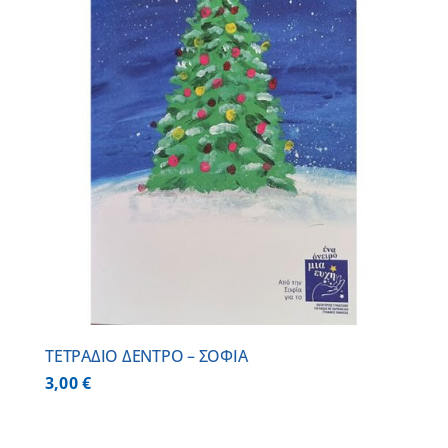
ΤΕΤΡΑΔΙΟ ΔΕΝΤΡΟ – ΣΟΦΙΑ
3,00
€