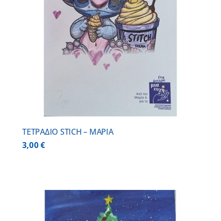
ΤΕΤΡΑΔΙΟ STICH – ΜΑΡΙΑ
3,00
€