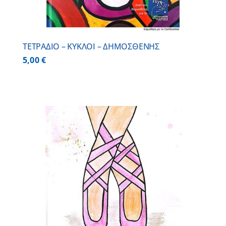
ΤΕΤΡΑΔΙΟ – ΚΥΚΛΟΙ – ΔΗΜΟΣΘΕΝΗΣ
5,00
€