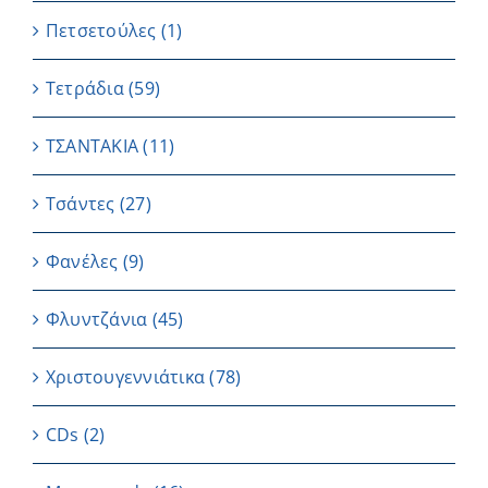
Πετσετούλες
(1)
Τετράδια
(59)
ΤΣΑΝΤΑΚΙΑ
(11)
Τσάντες
(27)
Φανέλες
(9)
Φλυντζάνια
(45)
Χριστουγεννιάτικα
(78)
CDs
(2)