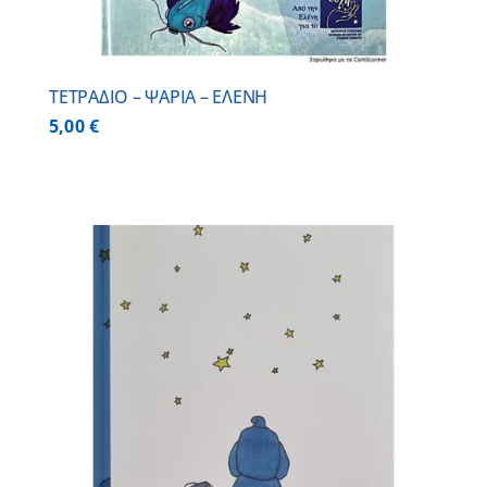
ΤΕΤΡΑΔΙΟ – ΨΑΡΙΑ – ΕΛΕΝΗ
5,00
€