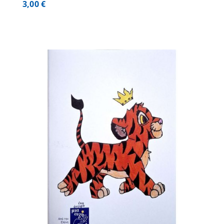
3,00
€