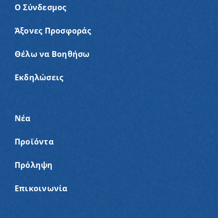
Ο Σύνδεσμος
Άξονες Προσφοράς
Θέλω να Βοηθήσω
Εκδηλώσεις
Νέα
Προϊόντα
Πρόληψη
Επικοινωνία