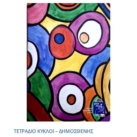
ΤΕΤΡΑΔΙΟ ΚΥΚΛΟΙ – ΔΗΜΟΣΘΕΝΗΣ