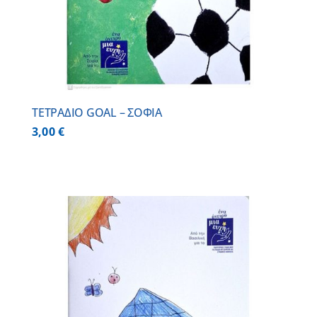
ΤΕΤΡΑΔΙΟ GOAL – ΣΟΦΙΑ
3,00
€