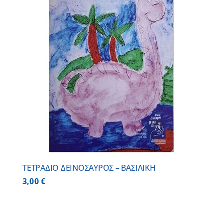
ΤΕΤΡΑΔΙΟ ΔΕΙΝΟΣΑΥΡΟΣ – ΒΑΣΙΛΙΚΗ
3,00
€