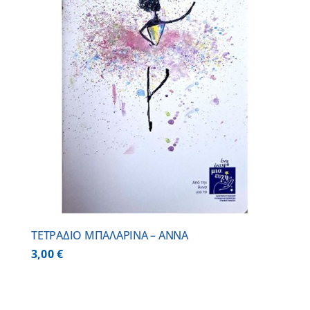
ΤΕΤΡΑΔΙΟ ΜΠΑΛΑΡΙΝΑ – ΑΝΝΑ
3,00
€