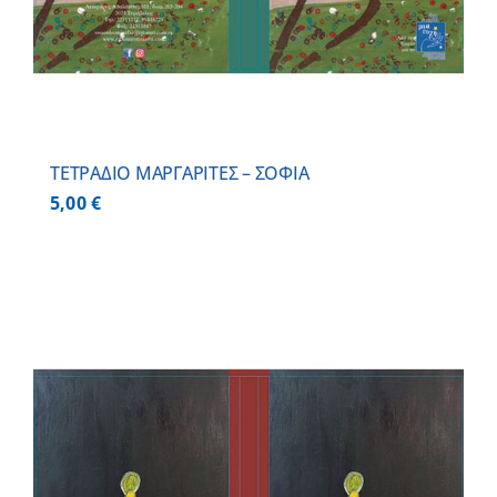
ΤΕΤΡΑΔΙΟ ΜΑΡΓΑΡΙΤΕΣ – ΣΟΦΙΑ
5,00
€