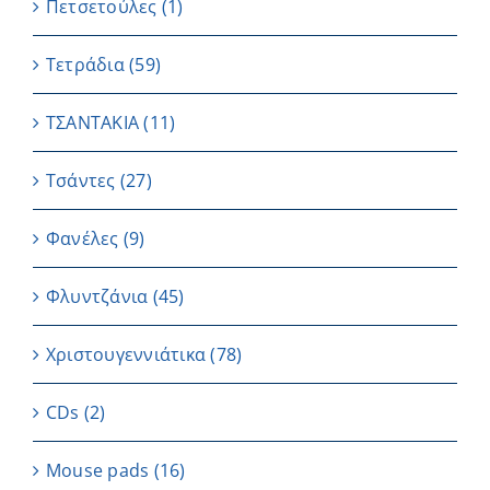
Πετσετούλες
(1)
Τετράδια
(59)
ΤΣΑΝΤΑΚΙΑ
(11)
Τσάντες
(27)
Φανέλες
(9)
Φλυντζάνια
(45)
Χριστουγεννιάτικα
(78)
CDs
(2)
Μouse pads
(16)