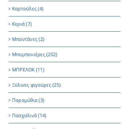
Καρτούλες
(4)
Κεριά
(7)
Μπαντάνες
(2)
Μπομπονιέρες
(202)
ΜΠΡΕΛΟΚ
(11)
Ξύλινες φιγούρες
(25)
Παραμύθια
(3)
Πασχαλινά
(14)