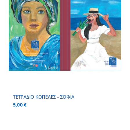
ΤΕΤΡΑΔΙΟ ΚΟΠΕΛΕΣ – ΣΟΦΙΑ
5,00
€