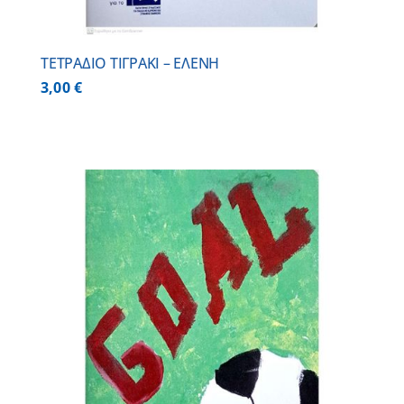
ΤΕΤΡΑΔΙΟ ΤΙΓΡΑΚΙ – ΕΛΕΝΗ
3,00
€