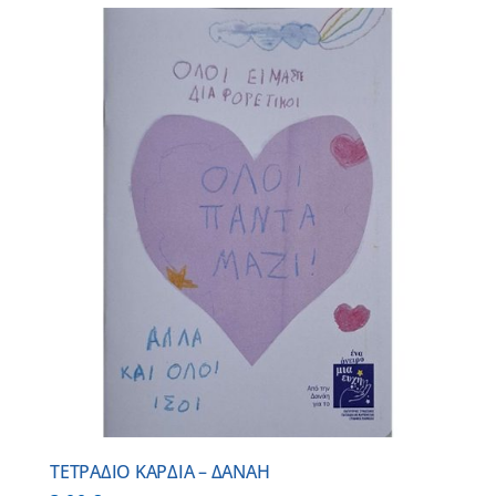
ΤΕΤΡΑΔΙΟ ΚΑΡΔΙΑ – ΔΑΝΑΗ