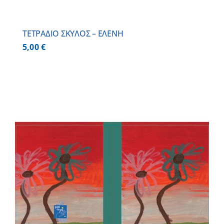
ΤΕΤΡΑΔΙΟ ΣΚΥΛΟΣ – ΕΛΕΝΗ
5,00
€