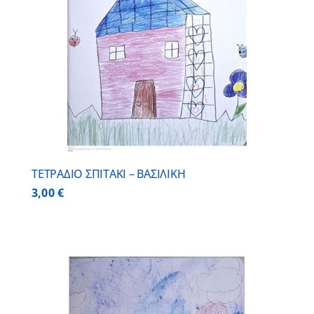
ΤΕΤΡΑΔΙΟ ΣΠΙΤΑΚΙ – ΒΑΣΙΛΙΚΗ
3,00
€