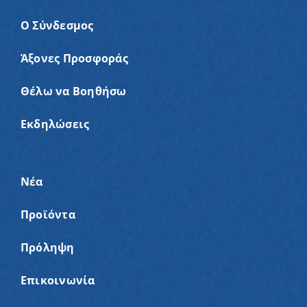
Ο Σύνδεσμος
Άξονες Προσφοράς
Θέλω να Βοηθήσω
Εκδηλώσεις
Νέα
Προϊόντα
Πρόληψη
Επικοινωνία