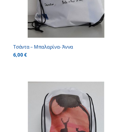
Τσάντα – Μπαλαρίνα- Άννα
6,00
€