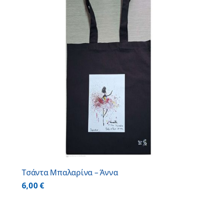
Τσάντα Μπαλαρίνα – Άννα
6,00
€