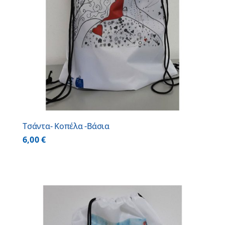
Τσάντα- Κοπέλα -Βάσια
6,00
€