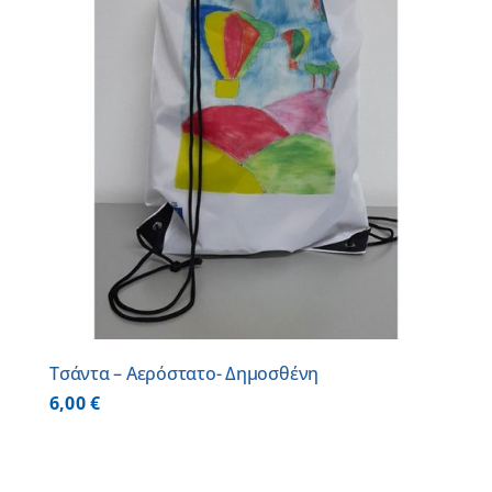
Τσάντα – Αερόστατο- Δημοσθένη
6,00
€