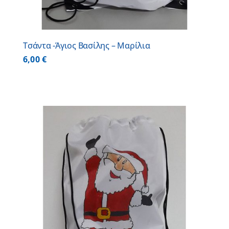
Τσάντα -Άγιος Βασίλης – Μαρίλια
6,00
€