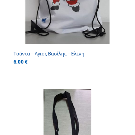
Τσάντα – Άγιος Βασίλης – Ελένη
6,00
€