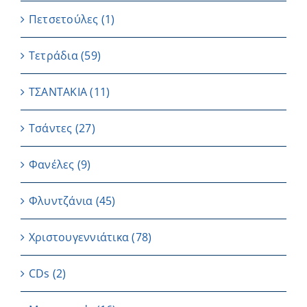
Πετσετούλες
(1)
Τετράδια
(59)
ΤΣΑΝΤΑΚΙΑ
(11)
Τσάντες
(27)
Φανέλες
(9)
Φλυντζάνια
(45)
Χριστουγεννιάτικα
(78)
CDs
(2)