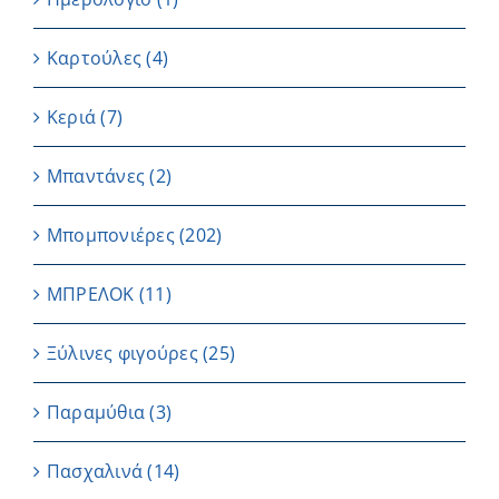
Καρτούλες
(4)
Κεριά
(7)
Μπαντάνες
(2)
Μπομπονιέρες
(202)
ΜΠΡΕΛΟΚ
(11)
Ξύλινες φιγούρες
(25)
Παραμύθια
(3)
Πασχαλινά
(14)