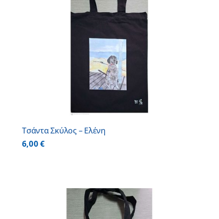
Τσάντα Σκύλος – Ελένη
6,00
€