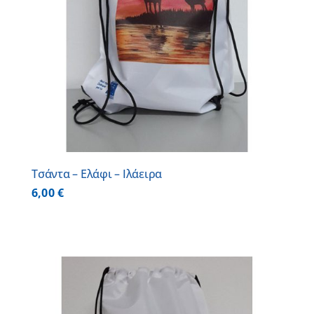
Τσάντα – Ελάφι – Ιλάειρα
6,00
€