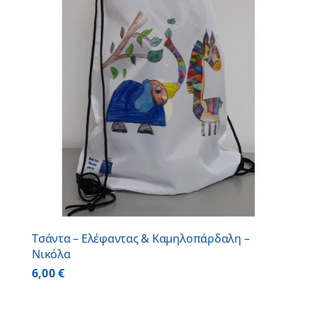
Τσάντα – Ελέφαντας & Καμηλοπάρδαλη –
Νικόλα
6,00
€